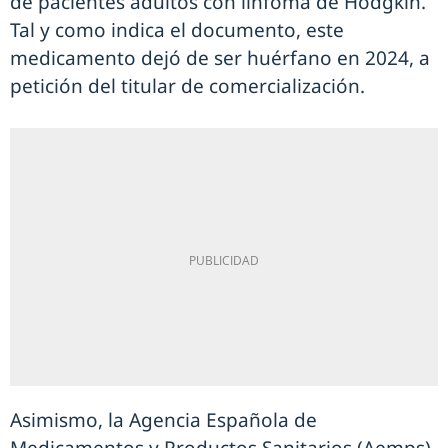
de pacientes adultos con linfoma de Hodgkin.
Tal y como indica el documento, este
medicamento dejó de ser huérfano en 2024, a
petición del titular de comercialización.
Asimismo, la Agencia Española de