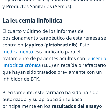
y Productos Sanitarios (Aemps).
La leucemia linfolítica
El cuarto y último de los informes de
posicionamento terapéutico de esta remesa se
centra en
Jaypirca (pirtobrutinib)
. Este
medicamento
está indicado para el
tratamiento de pacientes adultos con
leucemia
linfocítica crónica
(LLC) en recaída o refractario
que hayan sido tratados previamente con un
inhibidor de BTK.
Precisamente, este fármaco ha sido ha sido
autorizado, y su aprobación se basa
principalmente en los
resultados del ensayo