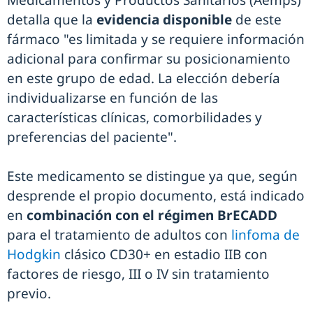
Medicamentos y Productos Sanitarios (Aemps)
detalla que la
evidencia disponible
de este
fármaco "es limitada y se requiere información
adicional para confirmar su posicionamiento
en este grupo de edad. La elección debería
individualizarse en función de las
características clínicas, comorbilidades y
preferencias del paciente".
Este medicamento se distingue ya que, según
desprende el propio documento, está indicado
en
combinación con el régimen BrECADD
para el tratamiento de adultos con
linfoma de
Hodgkin
clásico CD30+ en estadio IIB con
factores de riesgo, III o IV sin tratamiento
previo.