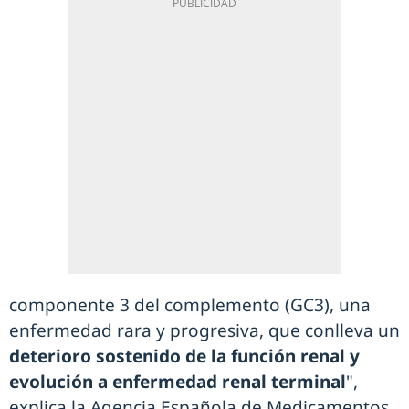
componente 3 del complemento (GC3), una
enfermedad rara y progresiva, que conlleva un
deterioro sostenido de la función renal y
evolución a enfermedad renal terminal
",
explica la Agencia Española de Medicamentos