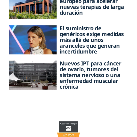
europeo para acelerar
nuevas terapias de larga
duración
El suministro de
genéricos exige medidas
más allá de unos
aranceles que generan
incertidumbre
Nuevos IPT para cáncer
de ovario, tumores del
sistema nervioso o una
enfermedad muscular
crónica