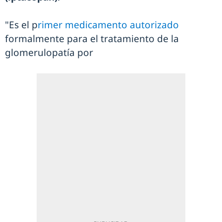
"Es el p
rimer medicamento autorizado
formalmente para el tratamiento de la
glomerulopatía por