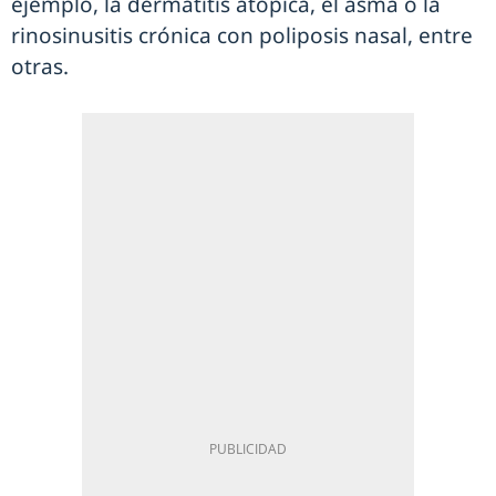
ejemplo, la dermatitis atópica, el asma o la
rinosinusitis crónica con poliposis nasal, entre
otras.