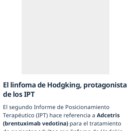
El linfoma de Hodgking, protagonista
de los IPT
El segundo Informe de Posicionamiento
Terapéutico (IPT) hace referencia a
Adcetris
(brentuximab vedotina)
para el tratamiento