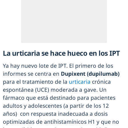
La urticaria se hace hueco en los IPT
Ya hay nuevo lote de IPT. El primero de los
informes se centra en
Dupixent (dupilumab)
para el tratamiento de la
urticaria
crónica
espontánea (UCE) moderada a gave. Un
fármaco que está destinado para pacientes
adultos y adolescentes (a partir de los 12
años) con respuesta inadecuada a dosis
optimizadas de antihistamínicos H1 y que no