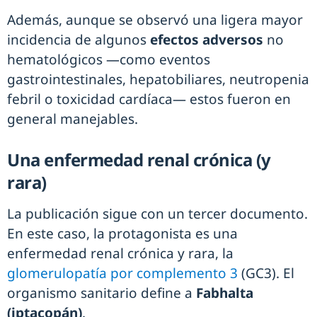
Además, aunque se observó una ligera mayor
incidencia de algunos
efectos adversos
no
hematológicos —como eventos
gastrointestinales, hepatobiliares, neutropenia
febril o toxicidad cardíaca— estos fueron en
general manejables.
Una enfermedad renal crónica (y
rara)
La publicación sigue con un tercer documento.
En este caso, la protagonista es una
enfermedad renal crónica y rara, la
glomerulopatía por complemento 3
(GC3). El
organismo sanitario define a
Fabhalta
(iptacopán)
.