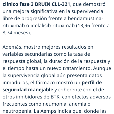
clínico fase 3 BRUIN CLL-321
, que demostró
una mejora significativa en la supervivencia
libre de progresión frente a bendamustina-
rituximab o idelalisib-rituximab (13,96 frente a
8,74 meses).
Además, mostró mejores resultados en
variables secundarias como la tasa de
respuesta global, la duración de la respuesta y
el tiempo hasta un nuevo tratamiento. Aunque
la supervivencia global aún presenta datos
inmaduros, el fármaco mostró un
perfil de
seguridad manejable
y coherente con el de
otros inhibidores de BTK, con efectos adversos
frecuentes como neumonía, anemia o
neutropenia. La Aemps indica que, donde las