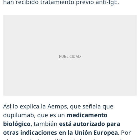
han recibido tratamiento previo anti-IgE.
Así lo explica la Aemps, que señala que
dupilumab, que es un
medicamento
biológico
, también
está autorizado para
otras indicaciones en la Unión Europea
. Por