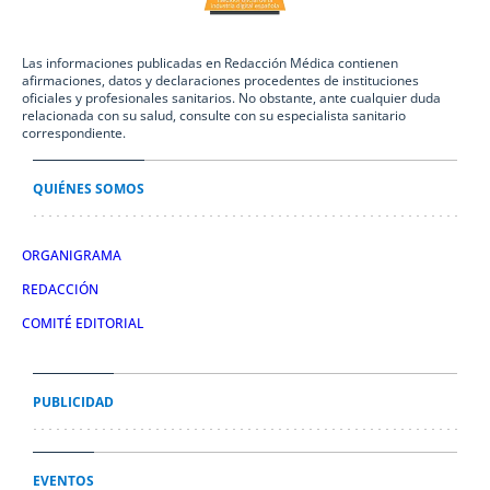
Las informaciones publicadas en Redacción Médica contienen
afirmaciones, datos y declaraciones procedentes de instituciones
oficiales y profesionales sanitarios. No obstante, ante cualquier duda
relacionada con su salud, consulte con su especialista sanitario
correspondiente.
QUIÉNES SOMOS
ORGANIGRAMA
REDACCIÓN
COMITÉ EDITORIAL
PUBLICIDAD
EVENTOS