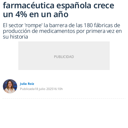
farmacéutica española crece
un 4% en un año
El sector 'rompe' la barrera de las 180 fábricas de
producción de medicamentos por primera vez en
su historia
Julia Roiz
Publicada
18 julio 2025
16:10h