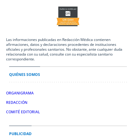
Las informaciones publicadas en Redacción Médica contienen
afirmaciones, datos y declaraciones procedentes de instituciones
oficiales y profesionales sanitarios. No obstante, ante cualquier duda
relacionada con su salud, consulte con su especialista sanitario
correspondiente.
QUIÉNES SOMOS
ORGANIGRAMA
REDACCIÓN
COMITÉ EDITORIAL
PUBLICIDAD