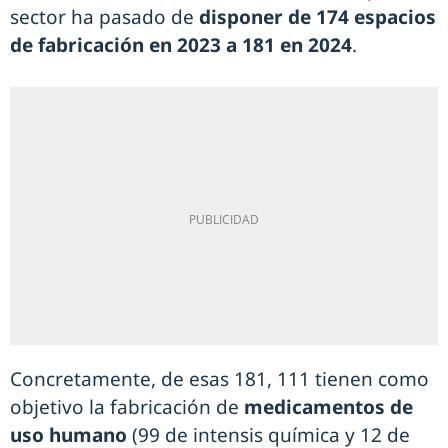
sector ha pasado de
disponer de 174 espacios
de fabricación en 2023 a 181 en 2024
.
Concretamente, de esas 181, 111 tienen como
objetivo la fabricación de
medicamentos de
uso humano
(99 de intensis química y 12 de