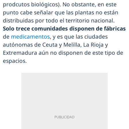
prodcutos biológicos). No obstante, en este
punto cabe señalar que las plantas no están
distribuidas por todo el territorio nacional.
Solo trece comunidades disponen de fábricas
de
medicamentos
, y es que las ciudades
autónomas de Ceuta y Melilla, La Rioja y
Extremadura aún no disponen de este tipo de
espacios.