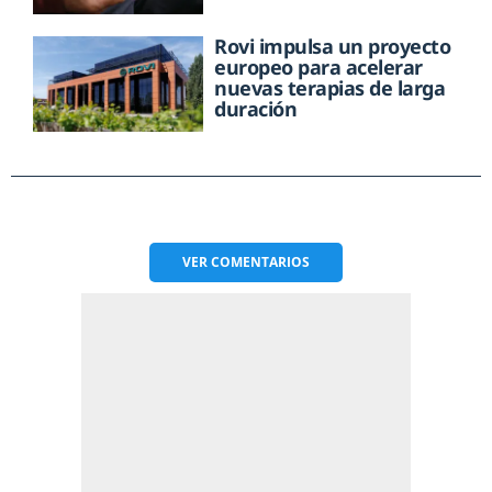
Rovi impulsa un proyecto
europeo para acelerar
nuevas terapias de larga
duración
VER
COMENTARIOS