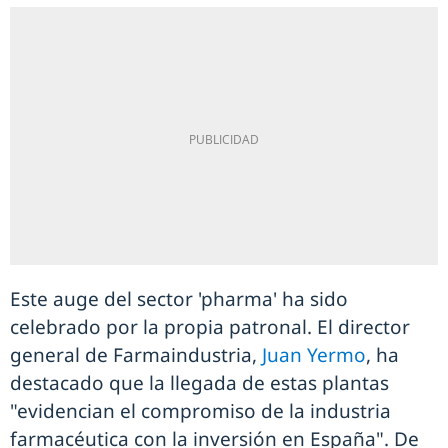
Este auge del sector 'pharma' ha sido
celebrado por la propia patronal. El director
general de Farmaindustria,
Juan Yermo
, ha
destacado que la llegada de estas plantas
"evidencian el compromiso de la industria
farmacéutica con la inversión en España". De