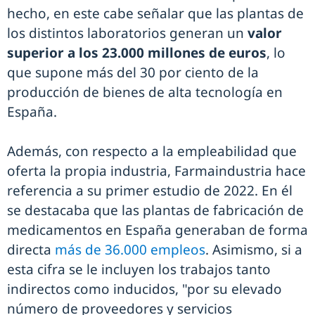
hecho, en este cabe señalar que las plantas de
los distintos laboratorios generan un
valor
superior a los 23.000 millones de euros
, lo
que supone más del 30 por ciento de la
producción de bienes de alta tecnología en
España.
Además, con respecto a la empleabilidad que
oferta la propia industria, Farmaindustria hace
referencia a su primer estudio de 2022. En él
se destacaba que las plantas de fabricación de
medicamentos en España generaban de forma
directa
más de 36.000 empleos
. Asimismo, si a
esta cifra se le incluyen los trabajos tanto
indirectos como inducidos, "por su elevado
número de proveedores y servicios