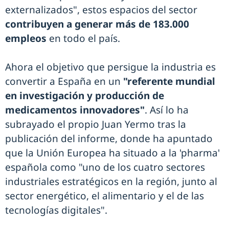
externalizados", estos espacios del sector
contribuyen a generar más de 183.000
empleos
en todo el país.
Ahora el objetivo que persigue la industria es
convertir a España en un
"referente mundial
en investigación y producción de
medicamentos innovadores"
. Así lo ha
subrayado el propio Juan Yermo tras la
publicación del informe, donde ha apuntado
que la Unión Europea ha situado a la 'pharma'
española como "uno de los cuatro sectores
industriales estratégicos en la región, junto al
sector energético, el alimentario y el de las
tecnologías digitales".