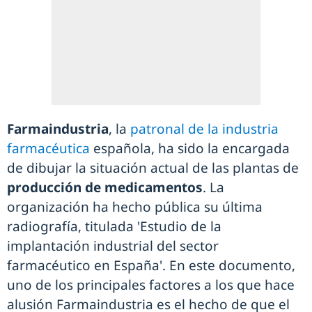
Farmaindustria
, la
patronal de la industria
farmacéutica
española, ha sido la encargada
de dibujar la situación actual de las plantas de
producción de medicamentos
. La
organización ha hecho pública su última
radiografía, titulada 'Estudio de la
implantación industrial del sector
farmacéutico en España'. En este documento,
uno de los principales factores a los que hace
alusión Farmaindustria es el hecho de que el