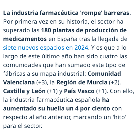
La industria farmacéutica 'rompe' barreras
.
Por primera vez en su historia, el sector ha
superado las
180 plantas de producción de
medicamentos
en España tras la llegada de
siete nuevos espacios en 2024
. Y es que a lo
largo de este último año han sido cuatro las
comunidades que han sumado este tipo de
fábricas a su mapa industrial:
Comunidad
Valenciana
(+3), la
Región de Murcia
(+2),
Castilla y León
(+1) y
País Vasco
(+1). Con ello,
la industria farmacéutica española
ha
aumentado su huella un 4 por ciento
con
respecto al año anterior, marcando un 'hito'
para el sector.