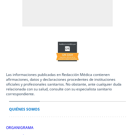
Las informaciones publicadas en Redacción Médica contienen
afirmaciones, datos y declaraciones procedentes de instituciones
oficiales y profesionales sanitarios. No obstante, ante cualquier duda
relacionada con su salud, consulte con su especialista sanitario
correspondiente.
QUIÉNES SOMOS
ORGANIGRAMA