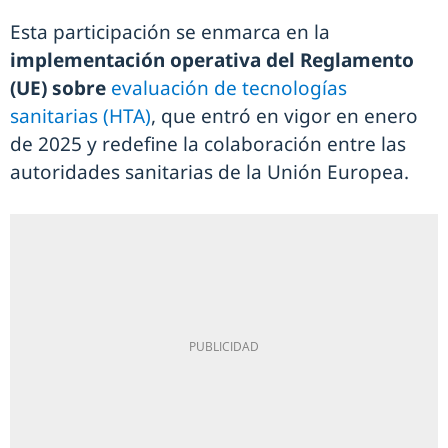
Esta participación se enmarca en la
implementación operativa del Reglamento
(UE) sobre
evaluación de tecnologías
sanitarias (HTA)
, que entró en vigor en enero
de 2025 y redefine la colaboración entre las
autoridades sanitarias de la Unión Europea.