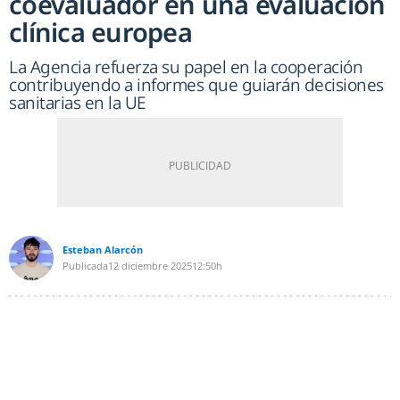
coevaluador en una evaluación
clínica europea
La Agencia refuerza su papel en la cooperación
contribuyendo a informes que guiarán decisiones
sanitarias en la UE
Esteban Alarcón
Publicada
12 diciembre 2025
12:50h