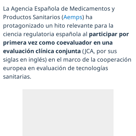
La Agencia Española de Medicamentos y
Productos Sanitarios (
Aemps
) ha
protagonizado un hito relevante para la
ciencia regulatoria española al
participar por
primera vez como coevaluador en una
evaluación clínica conjunta
(JCA, por sus
siglas en inglés) en el marco de la cooperación
europea en evaluación de tecnologías
sanitarias.