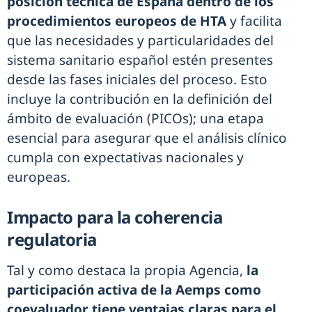
posición técnica de España dentro de los
procedimientos europeos de HTA
y facilita
que las necesidades y particularidades del
sistema sanitario español estén presentes
desde las fases iniciales del proceso. Esto
incluye la contribución en la definición del
ámbito de evaluación (PICOs); una etapa
esencial para asegurar que el análisis clínico
cumpla con expectativas nacionales y
europeas.
Impacto para la coherencia
regulatoria
Tal y como destaca la propia Agencia,
la
participación activa de la Aemps como
coevaluador tiene ventajas claras para el