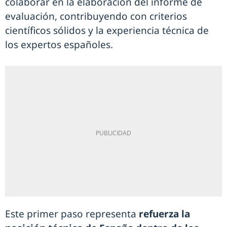
colaborar en la elaboración del informe de
evaluación, contribuyendo con criterios
científicos sólidos y la experiencia técnica de
los expertos españoles.
Este primer paso representa
refuerza la