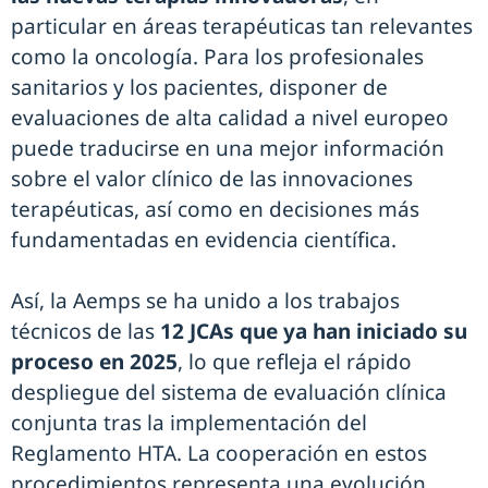
particular en áreas terapéuticas tan relevantes
como la oncología. Para los profesionales
sanitarios y los pacientes, disponer de
evaluaciones de alta calidad a nivel europeo
puede traducirse en una mejor información
sobre el valor clínico de las innovaciones
terapéuticas, así como en decisiones más
fundamentadas en evidencia científica.
Así, la Aemps se ha unido a los trabajos
técnicos de las
12 JCAs que ya han iniciado su
proceso en 2025
, lo que refleja el rápido
despliegue del sistema de evaluación clínica
conjunta tras la implementación del
Reglamento HTA. La cooperación en estos
procedimientos representa una evolución