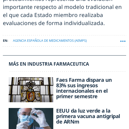
importante respecto al modelo tradicional en
el que cada Estado miembro realizaba
evaluaciones de forma individualizada.
AGENCIA ESPAÑOLA DE MEDICAMENTOS (AEMPS)
MÁS EN INDUSTRIA FARMACEUTICA
Faes Farma dispara un
83% sus ingresos
internacionales en el
primer semestre
EEUU da luz verde a la
primera vacuna antigripal
de ARNm