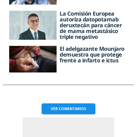
La Comisión Europea
autoriza datopotamab
deruxtecán para cáncer
de mama metastásico
triple negativo
El adelgazante Mounjaro
demuestra que protege
frente a infarto e ictus
VER
COMENTARIOS