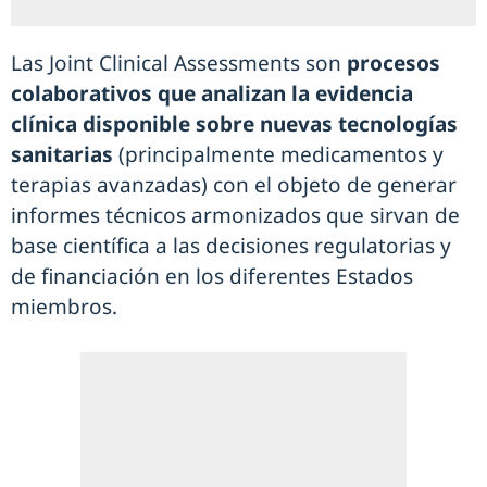
Las Joint Clinical Assessments son
procesos
colaborativos que analizan la evidencia
clínica disponible sobre nuevas tecnologías
sanitarias
(principalmente medicamentos y
terapias avanzadas) con el objeto de generar
informes técnicos armonizados que sirvan de
base científica a las decisiones regulatorias y
de financiación en los diferentes Estados
miembros.