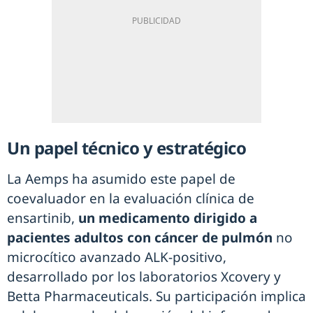
Un papel técnico y estratégico
La Aemps ha asumido este papel de
coevaluador en la evaluación clínica de
ensartinib,
un medicamento dirigido a
pacientes adultos con cáncer de pulmón
no
microcítico avanzado ALK-positivo,
desarrollado por los laboratorios Xcovery y
Betta Pharmaceuticals. Su participación implica