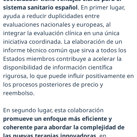
sistema sanitario español
. En primer lugar,
ayuda a reducir duplicidades entre
evaluaciones nacionales y europeas, al
integrar la evaluación clínica en una única
iniciativa coordinada. La elaboración de un
informe técnico común que sirva a todos los
Estados miembros contribuye a acelerar la
disponibilidad de información científica
rigurosa, lo que puede influir positivamente en
los procesos posteriores de precio y
reembolso.
En segundo lugar, esta colaboración
promueve un enfoque más eficiente y
coherente para abordar la complejidad de
las nuevas terapias innovadoras
, en