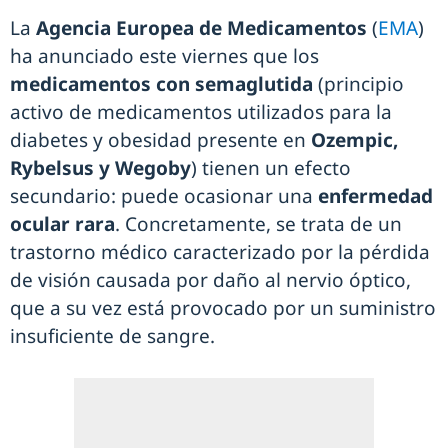
La
Agencia Europea de Medicamentos
(
EMA
)
ha anunciado este viernes que los
medicamentos con semaglutida
(principio
activo de medicamentos utilizados para la
diabetes y obesidad presente en
Ozempic,
Rybelsus y Wegoby
) tienen un efecto
secundario: puede ocasionar una
enfermedad
ocular rara
. Concretamente, se trata de un
trastorno médico caracterizado por la pérdida
de visión causada por daño al nervio óptico,
que a su vez está provocado por un suministro
insuficiente de sangre.