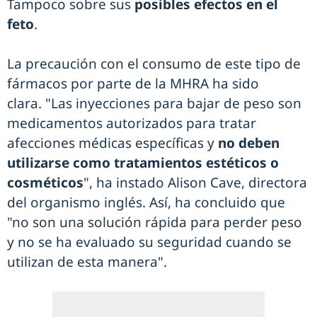
Tampoco sobre sus
posibles efectos en el
feto
.
La precaución con el consumo de este tipo de
fármacos por parte de la MHRA ha sido
clara. "Las inyecciones para bajar de peso son
medicamentos autorizados para tratar
afecciones médicas específicas y
no deben
utilizarse como tratamientos estéticos o
cosméticos
", ha instado Alison Cave, directora
del organismo inglés. Así, ha concluido que
"no son una solución rápida para perder peso
y no se ha evaluado su seguridad cuando se
utilizan de esta manera".