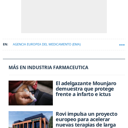
AGENCIA EUROPEA DEL MEDICAMENTO (EMA)
SEMAGLUTIDA (OZEMPIC)
MÁS EN INDUSTRIA FARMACEUTICA
El adelgazante Mounjaro
demuestra que protege
frente a infarto e ictus
Rovi impulsa un proyecto
europeo para acelerar
nuevas terapias de larga