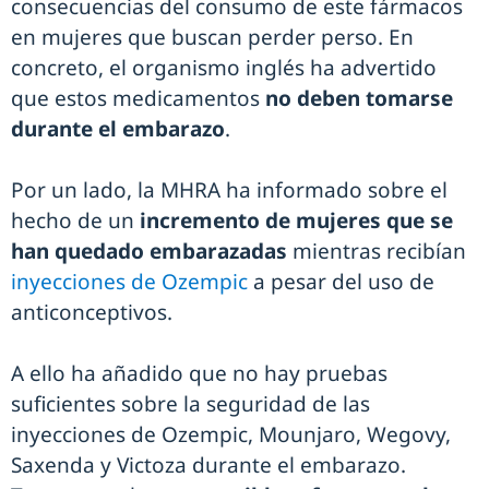
consecuencias del consumo de este fármacos
en mujeres que buscan perder perso. En
concreto, el organismo inglés ha advertido
que estos medicamentos
no deben tomarse
durante el embarazo
.
Por un lado, la MHRA ha informado sobre el
hecho de un
incremento de mujeres que se
han quedado embarazadas
mientras recibían
inyecciones de Ozempic
a pesar del uso de
anticonceptivos.
A ello ha añadido que no hay pruebas
suficientes sobre la seguridad de las
inyecciones de Ozempic, Mounjaro, Wegovy,
Saxenda y Victoza durante el embarazo.