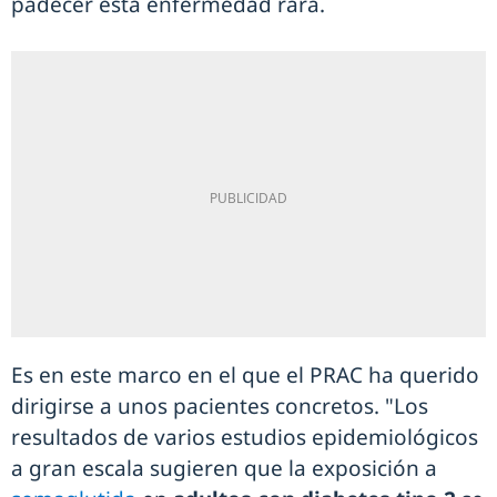
padecer esta enfermedad rara.
Es en este marco en el que el PRAC ha querido
dirigirse a unos pacientes concretos. "Los
resultados de varios estudios epidemiológicos
a gran escala sugieren que la exposición a