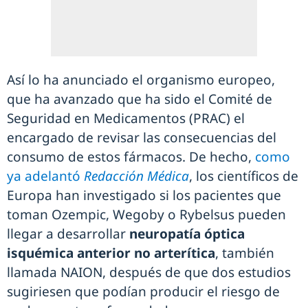
Así lo ha anunciado el organismo europeo,
que ha avanzado que ha sido el Comité de
Seguridad en Medicamentos (PRAC) el
encargado de revisar las consecuencias del
consumo de estos fármacos. De hecho,
como
ya adelantó
Redacción Médica
, los científicos de
Europa han investigado si los pacientes que
toman Ozempic, Wegoby o Rybelsus pueden
llegar a desarrollar
neuropatía óptica
isquémica anterior no arterítica
, también
llamada NAION, después de que dos estudios
sugiriesen que podían producir el riesgo de