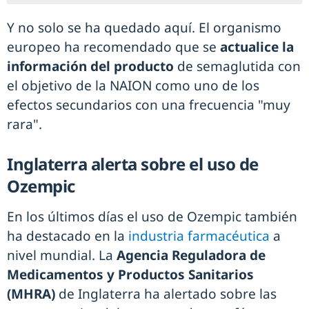
Y no solo se ha quedado aquí. El organismo
europeo ha recomendado que se
actualice la
información del producto
de semaglutida con
el objetivo de la NAION como uno de los
efectos secundarios con una frecuencia "muy
rara".
Inglaterra alerta sobre el uso de
Ozempic
En los últimos días el uso de Ozempic también
ha destacado en la
industria farmacéutica
a
nivel mundial. La
Agencia Reguladora de
Medicamentos y Productos Sanitarios
(MHRA)
de Inglaterra ha alertado sobre las