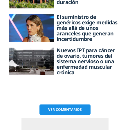
duración
El suministro de
genéricos exige medidas
más allá de unos
aranceles que generan
incertidumbre
Nuevos IPT para cáncer
de ovario, tumores del
sistema nervioso o una
enfermedad muscular
crónica
VER
COMENTARIOS