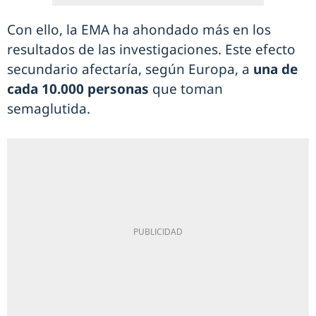
Con ello, la EMA ha ahondado más en los
resultados de las investigaciones. Este efecto
secundario afectaría, según Europa, a
una de
cada 10.000 personas
que toman
semaglutida.