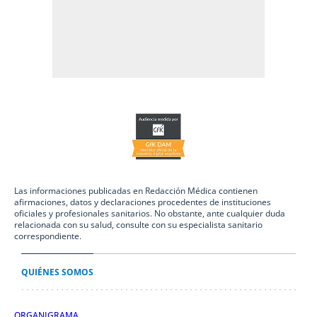
Las informaciones publicadas en Redacción Médica contienen
afirmaciones, datos y declaraciones procedentes de instituciones
oficiales y profesionales sanitarios. No obstante, ante cualquier duda
relacionada con su salud, consulte con su especialista sanitario
correspondiente.
QUIÉNES SOMOS
ORGANIGRAMA