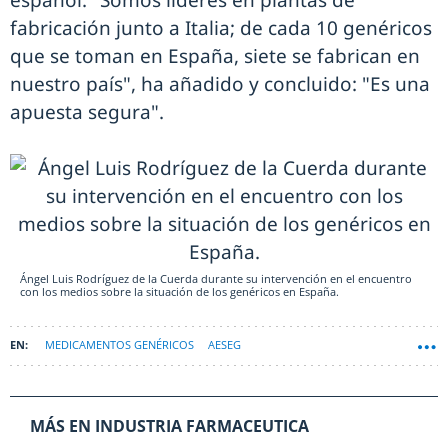
español. "Somos líderes en plantas de
fabricación junto a Italia; de cada 10 genéricos
que se toman en España, siete se fabrican en
nuestro país", ha añadido y concluido: "Es una
apuesta segura".
Ángel Luis Rodríguez de la Cuerda durante su intervención en el encuentro
con los medios sobre la situación de los genéricos en España.
MEDICAMENTOS GENÉRICOS
AESEG
MÁS EN INDUSTRIA FARMACEUTICA