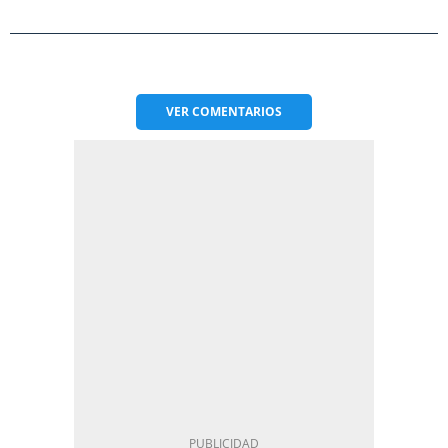
VER
COMENTARIOS