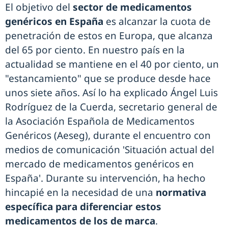
El objetivo del
sector de medicamentos
genéricos en España
es alcanzar la cuota de
penetración de estos en Europa, que alcanza
del 65 por ciento. En nuestro país en la
actualidad se mantiene en el 40 por ciento, un
"estancamiento" que se produce desde hace
unos siete años. Así lo ha explicado Ángel Luis
Rodríguez de la Cuerda, secretario general de
la Asociación Española de Medicamentos
Genéricos (Aeseg), durante el encuentro con
medios de comunicación 'Situación actual del
mercado de medicamentos genéricos en
España'. Durante su intervención, ha hecho
hincapié en la necesidad de una
normativa
específica para diferenciar estos
medicamentos de los de marca
.