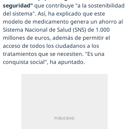
seguridad"
que contribuye "a la sostenibilidad
del sistema". Así, ha explicado que este
modelo de medicamento genera un ahorro al
Sistema Nacional de Salud (SNS) de 1.000
millones de euros, además de permitir el
acceso de todos los ciudadanos a los
tratamientos que se necesiten. "Es una
conquista social", ha apuntado.