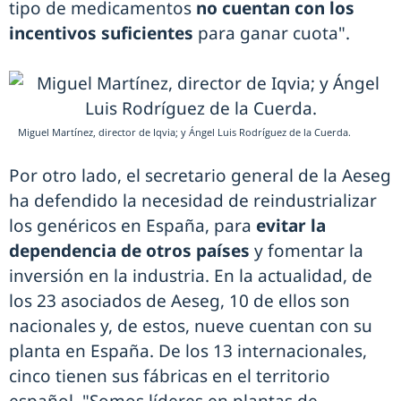
tipo de medicamentos
no cuentan con los
incentivos suficientes
para ganar cuota".
Miguel Martínez, director de Iqvia; y Ángel Luis Rodríguez de la Cuerda.
Por otro lado, el secretario general de la Aeseg
ha defendido la necesidad de reindustrializar
los genéricos en España, para
evitar la
dependencia de otros países
y fomentar la
inversión en la industria. En la actualidad, de
los 23 asociados de Aeseg, 10 de ellos son
nacionales y, de estos, nueve cuentan con su
planta en España. De los 13 internacionales,
cinco tienen sus fábricas en el territorio