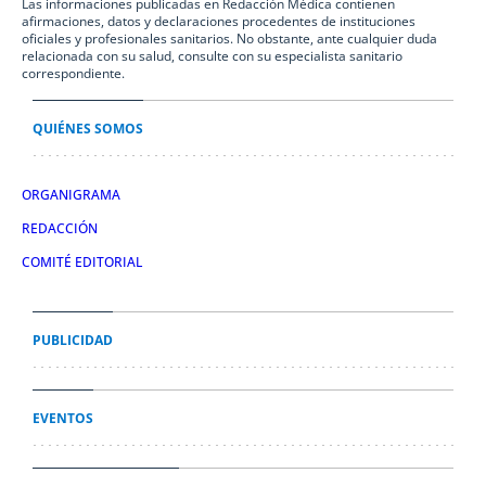
Las informaciones publicadas en Redacción Médica contienen
afirmaciones, datos y declaraciones procedentes de instituciones
oficiales y profesionales sanitarios. No obstante, ante cualquier duda
relacionada con su salud, consulte con su especialista sanitario
correspondiente.
QUIÉNES SOMOS
ORGANIGRAMA
REDACCIÓN
COMITÉ EDITORIAL
PUBLICIDAD
EVENTOS