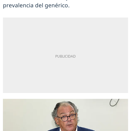
prevalencia del genérico.