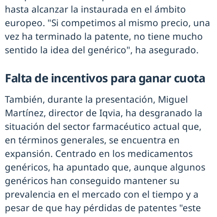
hasta alcanzar la instaurada en el ámbito
europeo. "Si competimos al mismo precio, una
vez ha terminado la patente, no tiene mucho
sentido la idea del genérico", ha asegurado.
Falta de incentivos para ganar cuota
También, durante la presentación, Miguel
Martínez, director de Iqvia, ha desgranado la
situación del sector farmacéutico actual que,
en términos generales, se encuentra en
expansión. Centrado en los medicamentos
genéricos, ha apuntado que, aunque algunos
genéricos han conseguido mantener su
prevalencia en el mercado con el tiempo y a
pesar de que hay pérdidas de patentes "este