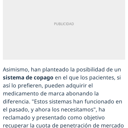
Asimismo, han planteado la posibilidad de un
sistema de copago
en el que los pacientes, si
así lo prefieren, pueden adquirir el
medicamento de marca abonando la
diferencia. "Estos sistemas han funcionado en
el pasado, y ahora los necesitamos", ha
reclamado y presentado como objetivo
recuperar la cuota de penetración de mercado