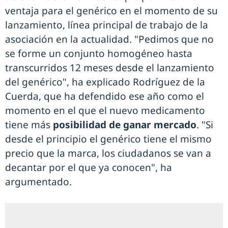
ventaja para el genérico en el momento de su
lanzamiento, línea principal de trabajo de la
asociación en la actualidad. "Pedimos que no
se forme un conjunto homogéneo hasta
transcurridos 12 meses desde el lanzamiento
del genérico", ha explicado Rodríguez de la
Cuerda, que ha defendido ese año como el
momento en el que el nuevo medicamento
tiene más
posibilidad de ganar mercado
. "Si
desde el principio el genérico tiene el mismo
precio que la marca, los ciudadanos se van a
decantar por el que ya conocen", ha
argumentado.