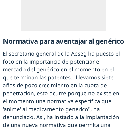
Normativa para aventajar al genérico
El secretario general de la Aeseg ha puesto el
foco en la importancia de potenciar el
mercado del genérico en el momento en el
que terminan las patentes. "Llevamos siete
años de poco crecimiento en la cuota de
penetración, esto ocurre porque no existe en
el momento una normativa específica que
'anime' al medicamento genérico", ha
denunciado. Así, ha instado a la implantación
de una nueva normativa que permita una