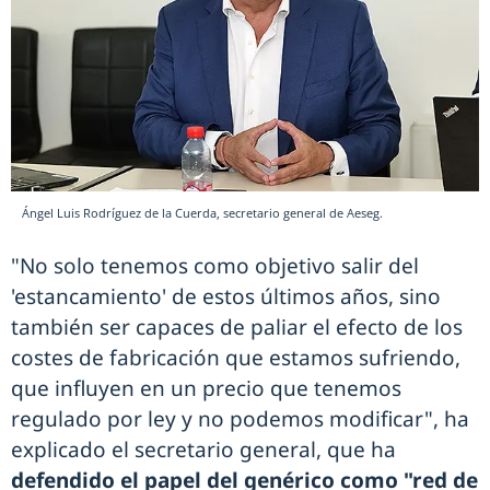
Ángel Luis Rodríguez de la Cuerda, secretario general de Aeseg.
"No solo tenemos como objetivo salir del
'estancamiento' de estos últimos años, sino
también ser capaces de paliar el efecto de los
costes de fabricación que estamos sufriendo,
que influyen en un precio que tenemos
regulado por ley y no podemos modificar", ha
explicado el secretario general, que ha
defendido el papel del genérico como "red de