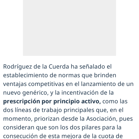
Rodríguez de la Cuerda ha señalado el
establecimiento de normas que brinden
ventajas competitivas en el lanzamiento de un
nuevo genérico, y la incentivación de la
prescripción por principio activo,
como las
dos líneas de trabajo principales que, en el
momento, priorizan desde la Asociación, pues
consideran que son los dos pilares para la
consecución de esta mejora de la cuota de