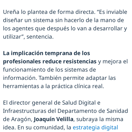
Ureña lo plantea de forma directa. “Es inviable
diseñar un sistema sin hacerlo de la mano de
los agentes que después lo van a desarrollar y
utilizar”, sentencia.
La implicación temprana de los
profesionales reduce resistencias
y mejora el
funcionamiento de los sistemas de
información. También permite adaptar las
herramientas a la práctica clínica real.
El director general de Salud Digital e
Infraestructuras del Departamento de Sanidad
de Aragón,
Joaquín Velilla
, subraya la misma
idea. En su comunidad, la
estrategia digital