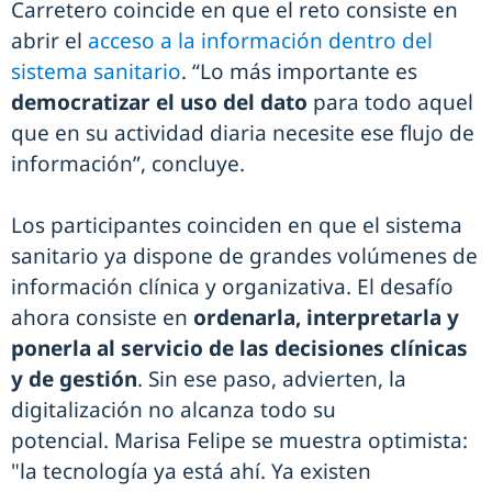
Carretero coincide en que el reto consiste en
abrir el
acceso a la información dentro del
sistema sanitario
. “Lo más importante es
democratizar el uso del dato
para todo aquel
que en su actividad diaria necesite ese flujo de
información”, concluye.
Los participantes coinciden en que el sistema
sanitario ya dispone de grandes volúmenes de
información clínica y organizativa. El desafío
ahora consiste en
ordenarla, interpretarla y
ponerla al servicio de las decisiones clínicas
y de gestión
. Sin ese paso, advierten, la
digitalización no alcanza todo su
potencial. Marisa Felipe se muestra optimista:
"la tecnología ya está ahí. Ya existen