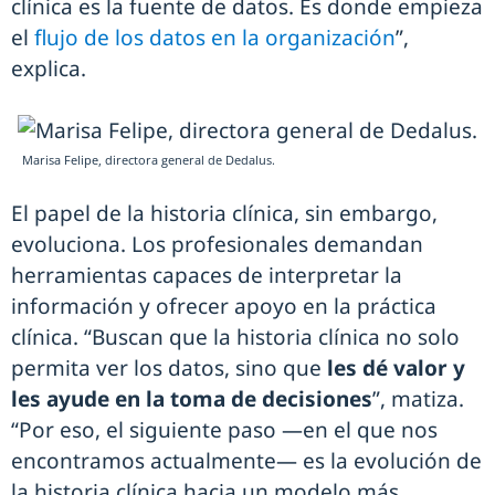
clínica es la fuente de datos. Es donde empieza
el
flujo de los datos en la organización
”,
explica.
Marisa Felipe, directora general de Dedalus.
El papel de la historia clínica, sin embargo,
evoluciona. Los profesionales demandan
herramientas capaces de interpretar la
información y ofrecer apoyo en la práctica
clínica. “Buscan que la historia clínica no solo
permita ver los datos, sino que
les dé valor y
les ayude en la toma de decisiones
”, matiza.
“Por eso, el siguiente paso —en el que nos
encontramos actualmente— es la evolución de
la historia clínica hacia un modelo más