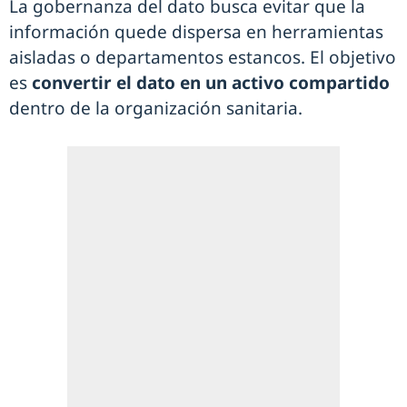
La gobernanza del dato busca evitar que la
información quede dispersa en herramientas
aisladas o departamentos estancos. El objetivo
es
convertir el dato en un activo compartido
dentro de la organización sanitaria.