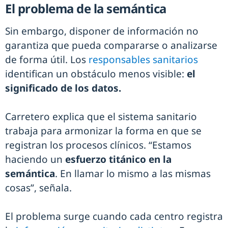
El problema de la semántica
Sin embargo, disponer de información no
garantiza que pueda compararse o analizarse
de forma útil. Los
responsables sanitarios
identifican un obstáculo menos visible:
el
significado de los datos.
Carretero explica que el sistema sanitario
trabaja para armonizar la forma en que se
registran los procesos clínicos. “Estamos
haciendo un
esfuerzo titánico en la
semántica
. En llamar lo mismo a las mismas
cosas”, señala.
El problema surge cuando cada centro registra