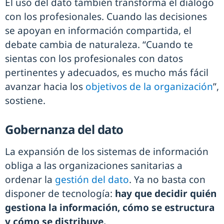
El uso del dato también transforma el diálogo
con los profesionales. Cuando las decisiones
se apoyan en información compartida, el
debate cambia de naturaleza. “Cuando te
sientas con los profesionales con datos
pertinentes y adecuados, es mucho más fácil
avanzar hacia los
objetivos de la organización
”,
sostiene.
Gobernanza del dato
La expansión de los sistemas de información
obliga a las organizaciones sanitarias a
ordenar la
gestión del dato
. Ya no basta con
disponer de tecnología:
hay que decidir quién
gestiona la información, cómo se estructura
y cómo se distribuye.