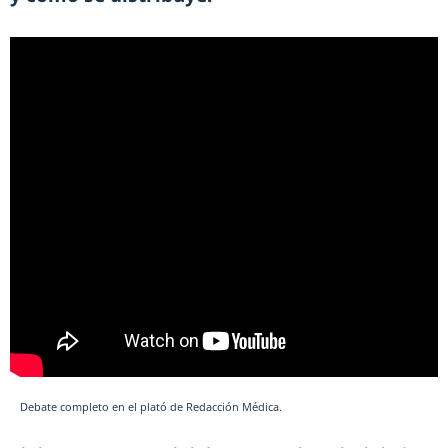
Debate completo en el plató de Redacción Médica.