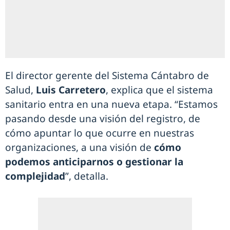
El director gerente del Sistema Cántabro de
Salud,
Luis Carretero
, explica que el sistema
sanitario entra en una nueva etapa. “Estamos
pasando desde una visión del registro, de
cómo apuntar lo que ocurre en nuestras
organizaciones, a una visión de
cómo
podemos anticiparnos o gestionar la
complejidad
”, detalla.