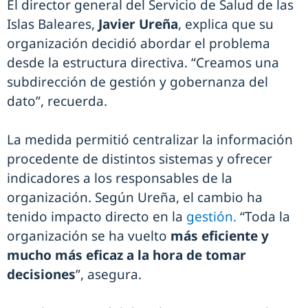
El director general del Servicio de Salud de las
Islas Baleares,
Javier Ureña
, explica que su
organización decidió abordar el problema
desde la estructura directiva. “Creamos una
subdirección de gestión y gobernanza del
dato”, recuerda.
La medida permitió centralizar la información
procedente de distintos sistemas y ofrecer
indicadores a los responsables de la
organización. Según Ureña, el cambio ha
tenido impacto directo en la
gestión.
“Toda la
organización se ha vuelto
más eficiente y
mucho más eficaz a la hora de tomar
decisiones
”, asegura.