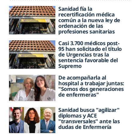
Sanidad fía la
recertificación médica
común a la nueva ley de
ordenación de las
profesiones sanitarias
Casi 3.700 médicos post-
95 han solicitado el título
de Urgencias tras la
sentencia favorable del
Supremo
De acompañarla al
hospital a trabajar juntas:
"Somos dos generaciones
de enfermeras"
Sanidad busca "agilizar"
diplomas y ACE
"transversales" ante las
dudas de Enfermería