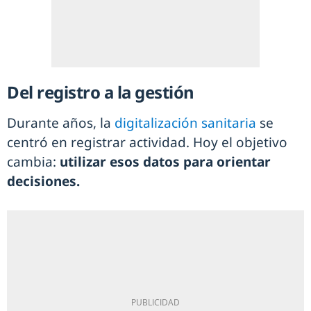
Del registro a la gestión
Durante años, la
digitalización sanitaria
se
centró en registrar actividad. Hoy el objetivo
cambia:
utilizar esos datos para orientar
decisiones.