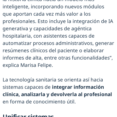
inteligente, incorporando nuevos módulos
que aportan cada vez más valor a los
profesionales. Esto incluye la integración de IA
generativa y capacidades de agéntica
hospitalaria, con asistentes capaces de
automatizar procesos administrativos, generar
resúmenes clínicos del paciente o elaborar
informes de alta, entre otras funcionalidades”,
explica Marisa Felipe.
La tecnología sanitaria se orienta así hacia
sistemas capaces de
integrar información
clínica, analizarla y devolverla al profesional
en forma de conocimiento útil.
Unificar sistemas