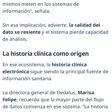
mismos meten en los sistemas de
información”, señala.
Sin esa implicación, advierte,
la calidad del
dato se resiente
y el sistema pierde capacidad
de análisis.
La historia clínica como origen
En ese ecosistema, la
historia clínica
electrónica
sigue siendo la principal fuente de
información sanitaria.
La directora general de Dedalus,
Marisa
Felipe
, recuerda que la mayor parte del flujo
de datos comienza en ese sistema. “La historia