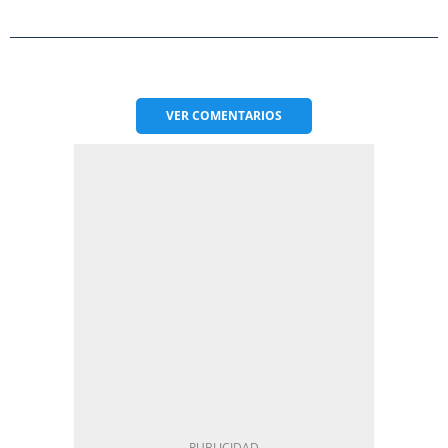
VER
COMENTARIOS