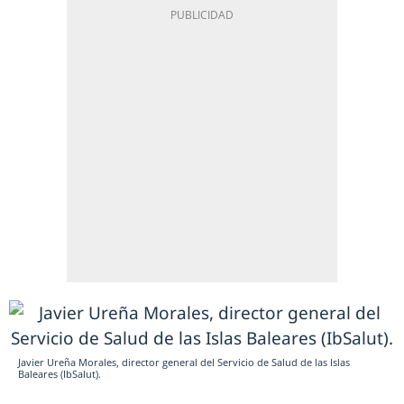
Javier Ureña Morales, director general del Servicio de Salud de las Islas
Baleares (IbSalut).