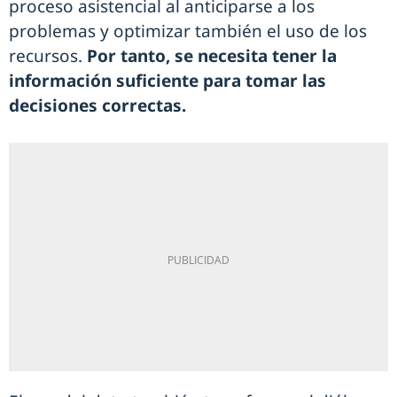
proceso asistencial al anticiparse a los
problemas y optimizar también el uso de los
recursos.
Por tanto, se necesita tener la
información suficiente para tomar las
decisiones correctas.