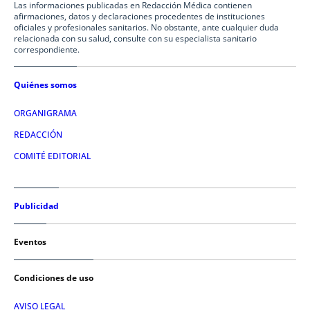
Las informaciones publicadas en Redacción Médica contienen
afirmaciones, datos y declaraciones procedentes de instituciones
oficiales y profesionales sanitarios. No obstante, ante cualquier duda
relacionada con su salud, consulte con su especialista sanitario
correspondiente.
Quiénes somos
ORGANIGRAMA
REDACCIÓN
COMITÉ EDITORIAL
Publicidad
Eventos
Condiciones de uso
AVISO LEGAL