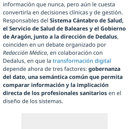
información que nunca, pero aún le cuesta
convertirla en decisiones clínicas y de gestión.
Responsables del
Sistema Cántabro de Salud,
el Servicio de Salud de Baleares y el Gobierno
de Aragón, junto a la dirección de Dedalus
,
coinciden en un debate organizado por
Redacción Médica
, en colaboración con
Dedalus, en que la
transformación digital
depende ahora de tres factores:
gobernanza
del dato, una semántica común que permita
comparar información y la implicación
directa de los profesionales sanitarios
en el
diseño de los sistemas.