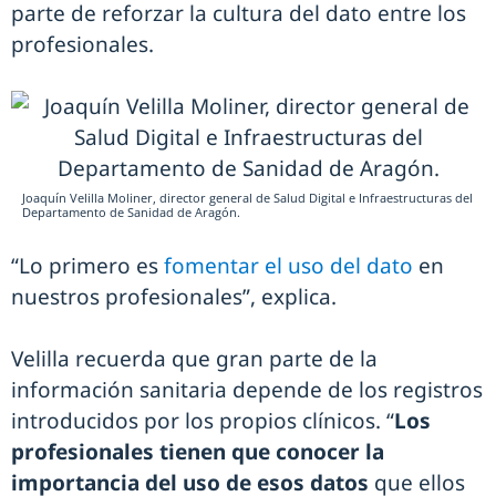
parte de reforzar la cultura del dato entre los
profesionales.
Joaquín Velilla Moliner, director general de Salud Digital e Infraestructuras del
Departamento de Sanidad de Aragón.
“Lo primero es
fomentar el uso del dato
en
nuestros profesionales”, explica.
Velilla recuerda que gran parte de la
información sanitaria depende de los registros
introducidos por los propios clínicos. “
Los
profesionales tienen que conocer la
importancia del uso de esos datos
que ellos