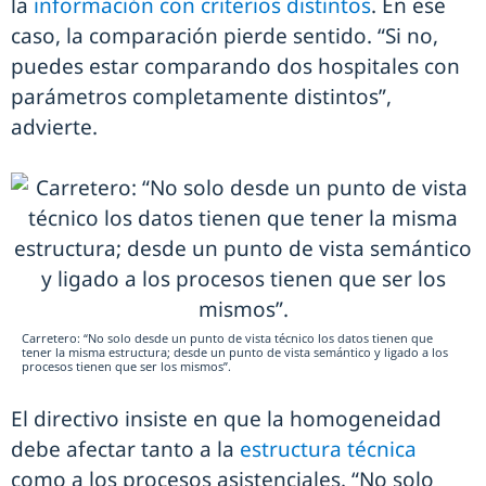
la
información con criterios distintos
. En ese
caso, la comparación pierde sentido. “Si no,
puedes estar comparando dos hospitales con
parámetros completamente distintos”,
advierte.
Carretero: “No solo desde un punto de vista técnico los datos tienen que
tener la misma estructura; desde un punto de vista semántico y ligado a los
procesos tienen que ser los mismos”.
El directivo insiste en que la homogeneidad
debe afectar tanto a la
estructura técnica
como a los procesos asistenciales. “No solo