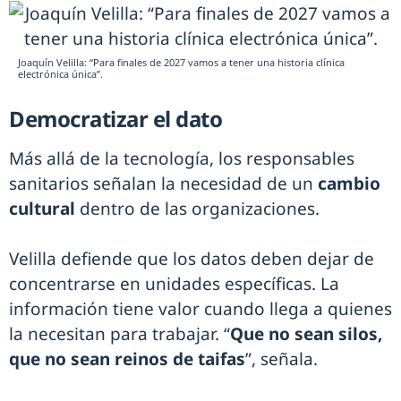
Joaquín Velilla: “Para finales de 2027 vamos a tener una historia clínica
electrónica única”.
Democratizar el dato
Más allá de la tecnología, los responsables
sanitarios señalan la necesidad de un
cambio
cultural
dentro de las organizaciones.
Velilla defiende que los datos deben dejar de
concentrarse en unidades específicas. La
información tiene valor cuando llega a quienes
la necesitan para trabajar. “
Que no sean silos,
que no sean reinos de taifas
”, señala.