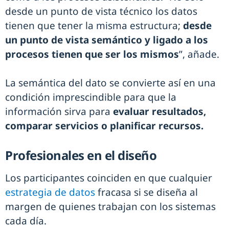
desde un punto de vista técnico los datos
tienen que tener la misma estructura;
desde
un punto de vista semántico y ligado a los
procesos tienen que ser los mismos
”, añade.
La semántica del dato se convierte así en una
condición imprescindible para que la
información sirva para
evaluar resultados,
comparar servicios o planificar recursos.
Profesionales en el diseño
Los participantes coinciden en que cualquier
estrategia de datos
fracasa si se diseña al
margen de quienes trabajan con los sistemas
cada día.