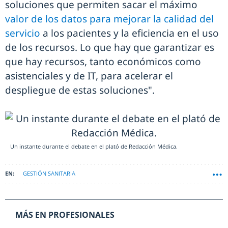
soluciones que permiten sacar el máximo
valor de los datos para mejorar la calidad del
servicio
a los pacientes y la eficiencia en el uso
de los recursos. Lo que hay que garantizar es
que hay recursos, tanto económicos como
asistenciales y de IT, para acelerar el
despliegue de estas soluciones".
Un instante durante el debate en el plató de Redacción Médica.
GESTIÓN SANITARIA
MÁS EN PROFESIONALES