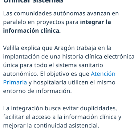
Las comunidades autónomas avanzan en
paralelo en proyectos para
integrar la
información clínica.
Velilla explica que Aragón trabaja en la
implantación de una historia clínica electrónica
única para todo el sistema sanitario
autonómico. El objetivo es que
Atención
Primaria
y hospitalaria utilicen el mismo
entorno de información.
La integración busca evitar duplicidades,
facilitar el acceso a la información clínica y
mejorar la continuidad asistencial.