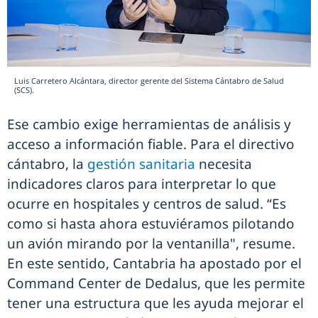
Luis Carretero Alcántara, director gerente del Sistema Cántabro de Salud
(SCS).
Ese cambio exige herramientas de análisis y
acceso a información fiable. Para el directivo
cántabro, la
gestión sanitaria
necesita
indicadores claros para interpretar lo que
ocurre en hospitales y centros de salud. “Es
como si hasta ahora estuviéramos pilotando
un avión mirando por la ventanilla", resume.
En este sentido, Cantabria ha apostado por el
Command Center de Dedalus, que les permite
tener una estructura que les ayuda mejorar el