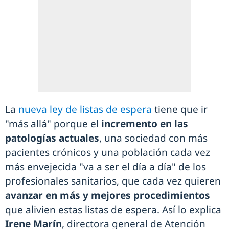
La
nueva ley de listas de espera
tiene que ir
"más allá" porque el
incremento en las
patologías actuales
, una sociedad con más
pacientes crónicos y una población cada vez
más envejecida "va a ser el día a día" de los
profesionales sanitarios, que cada vez quieren
avanzar en más y mejores procedimientos
que alivien estas listas de espera. Así lo explica
Irene Marín
, directora general de Atención