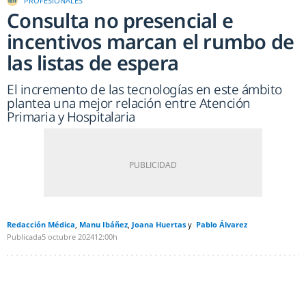
PROFESIONALES
Consulta no presencial e
incentivos marcan el rumbo de
las listas de espera
El incremento de las tecnologías en este ámbito
plantea una mejor relación entre Atención
Primaria y Hospitalaria
Redacción Médica
Manu Ibáñez
Joana Huertas
Pablo Álvarez
Publicada
5 octubre 2024
12:00h