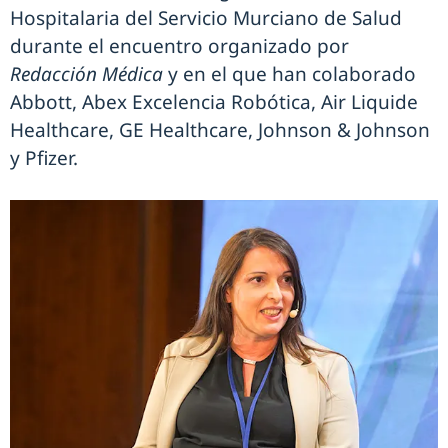
Hospitalaria del Servicio Murciano de Salud
durante el encuentro organizado por
Redacción Médica
y en el que han colaborado
Abbott, Abex Excelencia Robótica, Air Liquide
Healthcare, GE Healthcare, Johnson & Johnson
y Pfizer.