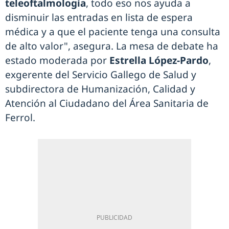
teleoftalmología
, todo eso nos ayuda a
disminuir las entradas en lista de espera
médica y a que el paciente tenga una consulta
de alto valor", asegura. La mesa de debate ha
estado moderada por
Estrella López-Pardo
,
exgerente del Servicio Gallego de Salud y
subdirectora de Humanización, Calidad y
Atención al Ciudadano del Área Sanitaria de
Ferrol.