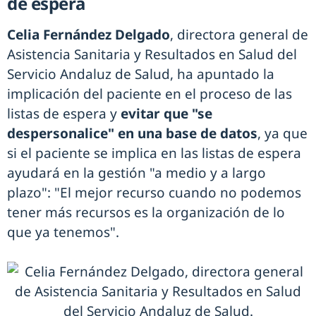
de espera
Celia Fernández Delgado
, directora general de
Asistencia Sanitaria y Resultados en Salud del
Servicio Andaluz de Salud, ha apuntado la
implicación del paciente en el proceso de las
listas de espera y
evitar que "se
despersonalice" en una base de datos
, ya que
si el paciente se implica en las listas de espera
ayudará en la gestión "a medio y a largo
plazo": "El mejor recurso cuando no podemos
tener más recursos es la organización de lo
que ya tenemos".