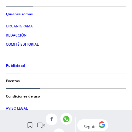
Quiénes somos
ORGANIGRAMA
REDACCIÓN
COMITÉ EDITORIAL
Publicidad
Eventos
Condiciones de uso
AVISO LEGAL
POLÍTICA DE PRIVACIDAD
POLÍTICA DE COOKIES