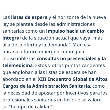
Las
listas de espera
y el horizonte de la nueva
ley se plantea desde las administraciones
sanitarias como un
impulso hacia un cambio
integral
de la situación actual que vaya "más
allá de la oferta y la demanda". Y en esa
mirada a futuro emergen como guía
indiscutible las
consultas no presenciales y la
telemedicina
. Estos y otros puntos candentes
que engloban a las listas de espera se han
abordado en el
XIII Encuentro Global de Altos
Cargos de la Administración Sanitaria
, como
la necesidad de apostar por incentivos para los
profesionales sanitarios en los que se valore
su "tiempo de calidad".