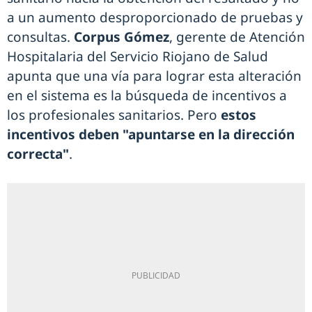
a un aumento desproporcionado de pruebas y
consultas.
Corpus Gómez
, gerente de Atención
Hospitalaria del Servicio Riojano de Salud
apunta que una vía para lograr esta alteración
en el sistema es la búsqueda de incentivos a
los profesionales sanitarios. Pero
estos
incentivos deben "apuntarse en la dirección
correcta"
.