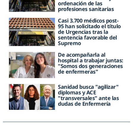
ordenación de las
profesiones sanitarias
Casi 3.700 médicos post-
95 han solicitado el título
de Urgencias tras la
sentencia favorable del
Supremo
De acompañarla al
hospital a trabajar juntas:
"Somos dos generaciones
de enfermeras"
Sanidad busca "agilizar"
diplomas y ACE
"transversales" ante las
dudas de Enfermería