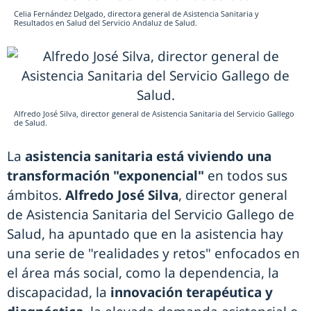
Celia Fernández Delgado, directora general de Asistencia Sanitaria y
Resultados en Salud del Servicio Andaluz de Salud.
Alfredo José Silva, director general de Asistencia Sanitaria del Servicio Gallego
de Salud.
La
asistencia sanitaria está viviendo una
transformación "exponencial"
en todos sus
ámbitos.
Alfredo José Silva
, director general
de Asistencia Sanitaria del Servicio Gallego de
Salud, ha apuntado que en la asistencia hay
una serie de "realidades y retos" enfocados en
el área más social, como la dependencia, la
discapacidad, la
innovación terapéutica y