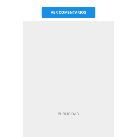
VER
COMENTARIOS