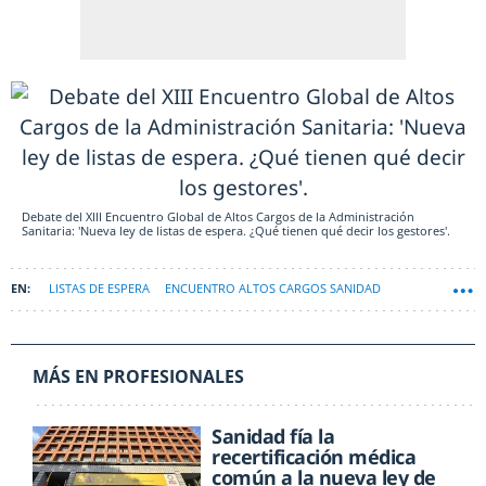
Debate del XIII Encuentro Global de Altos Cargos de la Administración
Sanitaria: 'Nueva ley de listas de espera. ¿Qué tienen qué decir los gestores'.
LISTAS DE ESPERA
ENCUENTRO ALTOS CARGOS SANIDAD
MÁS EN PROFESIONALES
Sanidad fía la
recertificación médica
común a la nueva ley de