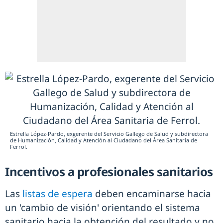
Estrella López-Pardo, exgerente del Servicio Gallego de Salud y subdirectora
de Humanización, Calidad y Atención al Ciudadano del Área Sanitaria de
Ferrol.
Incentivos a profesionales sanitarios
Las
listas de espera
deben encaminarse hacia
un 'cambio de visión' orientando el sistema
sanitario hacia la obtención del resultado y no