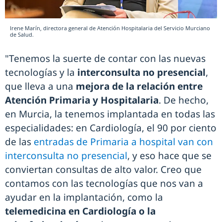
Irene Marín, directora general de Atención Hospitalaria del Servicio Murciano
de Salud.
"Tenemos la suerte de contar con las nuevas
tecnologías y la
interconsulta no presencial
,
que lleva a una
mejora de la relación entre
Atención Primaria y Hospitalaria
. De hecho,
en Murcia, la tenemos implantada en todas las
especialidades: en Cardiología, el 90 por ciento
de las
entradas de Primaria a hospital van con
interconsulta no presencial
, y eso hace que se
conviertan consultas de alto valor. Creo que
contamos con las tecnologías que nos van a
ayudar en la implantación, como la
telemedicina en Cardiología o la