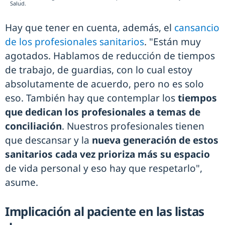
Salud.
Hay que tener en cuenta, además, el
cansancio
de los profesionales sanitarios
. "Están muy
agotados. Hablamos de reducción de tiempos
de trabajo, de guardias, con lo cual estoy
absolutamente de acuerdo, pero no es solo
eso. También hay que contemplar los
tiempos
que dedican los profesionales a temas de
conciliación
. Nuestros profesionales tienen
que descansar y la
nueva generación de estos
sanitarios cada vez prioriza más su espacio
de vida personal y eso hay que respetarlo",
asume.
Implicación al paciente en las listas