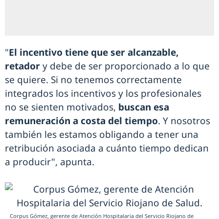
"
El incentivo tiene que ser alcanzable,
retador
y debe de ser proporcionado a lo que
se quiere. Si no tenemos correctamente
integrados los incentivos y los profesionales
no se sienten motivados,
buscan esa
remuneración a costa del tiempo
. Y nosotros
también les estamos obligando a tener una
retribución asociada a cuánto tiempo dedican
a producir", apunta.
Corpus Gómez, gerente de Atención Hospitalaria del Servicio Riojano de