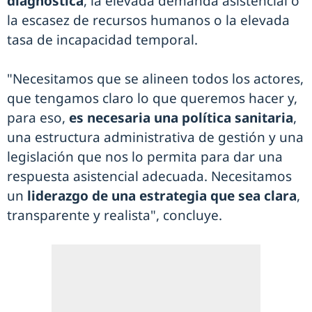
diagnóstica
, la elevada demanda asistencial o
la escasez de recursos humanos o la elevada
tasa de incapacidad temporal.
"Necesitamos que se alineen todos los actores,
que tengamos claro lo que queremos hacer y,
para eso,
es necesaria una política sanitaria
,
una estructura administrativa de gestión y una
legislación que nos lo permita para dar una
respuesta asistencial adecuada. Necesitamos
un
liderazgo de una estrategia que sea clara
,
transparente y realista", concluye.