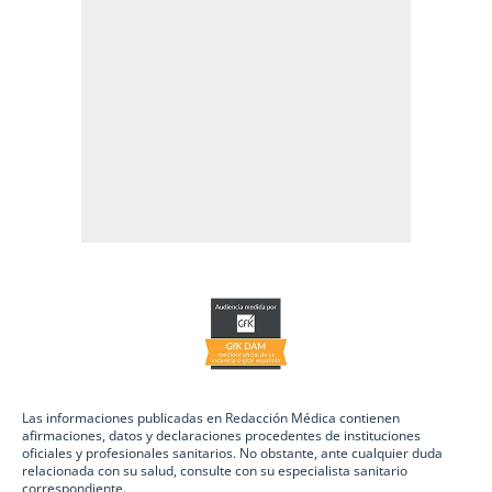
Las informaciones publicadas en Redacción Médica contienen
afirmaciones, datos y declaraciones procedentes de instituciones
oficiales y profesionales sanitarios. No obstante, ante cualquier duda
relacionada con su salud, consulte con su especialista sanitario
correspondiente.