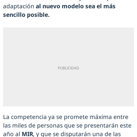
adaptación
al nuevo modelo sea el más
sencillo posible.
La competencia ya se promete máxima entre
las miles de personas que se presentarán este
año al
MIR
, y que se disputarán una de las