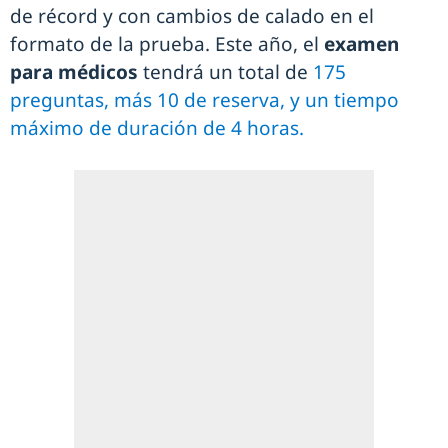
de récord y con cambios de calado en el
formato de la prueba. Este año, el
examen
para médicos
tendrá un total de
175
preguntas, más 10 de reserva, y un tiempo
máximo de duración de 4 horas.