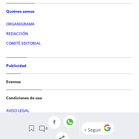
Quiénes somos
ORGANIGRAMA
REDACCIÓN
COMITÉ EDITORIAL
Publicidad
Eventos
Condiciones de uso
AVISO LEGAL
POLÍTICA DE PRIVACIDAD
POLÍTICA DE COOKIES