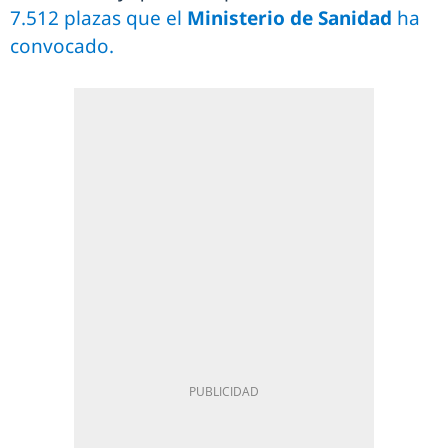
7.512 plazas que el
Ministerio de Sanidad
ha
convocado.