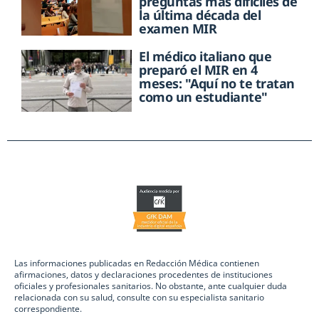
preguntas más difíciles de
la última década del
examen MIR
El médico italiano que
preparó el MIR en 4
meses: "Aquí no te tratan
como un estudiante"
Las informaciones publicadas en Redacción Médica contienen
afirmaciones, datos y declaraciones procedentes de instituciones
oficiales y profesionales sanitarios. No obstante, ante cualquier duda
relacionada con su salud, consulte con su especialista sanitario
correspondiente.