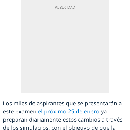
Los miles de aspirantes que se presentarán a
este examen
el próximo 25 de enero
ya
preparan diariamente estos cambios a través
de los simulacros, con el objetivo de que la