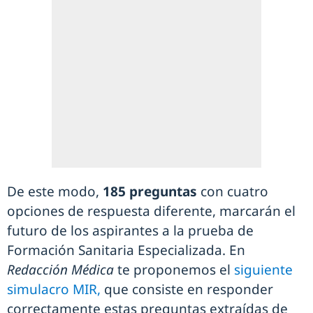
De este modo,
185 preguntas
con cuatro
opciones de respuesta diferente, marcarán el
futuro de los aspirantes a la prueba de
Formación Sanitaria Especializada. En
Redacción Médica
te proponemos el
siguiente
simulacro MIR,
que consiste en responder
correctamente estas preguntas extraídas de