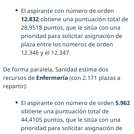
El aspirante con número de orden
12.832
obtiene una puntuación total de
28,9518 puntos, que le sitúa con una
prioridad para solicitar asignación de
plaza entre los números de orden
12.346 y el 12.347.
De forma paralela, Sanidad estima dos
recursos de
Enfermería
(con 2.171 plazas a
repartir):
El aspirante con número de orden
5.962
obtiene una puntuación total de
44,4105 puntos, que le sitúa con una
prioridad para solicitar asignación de