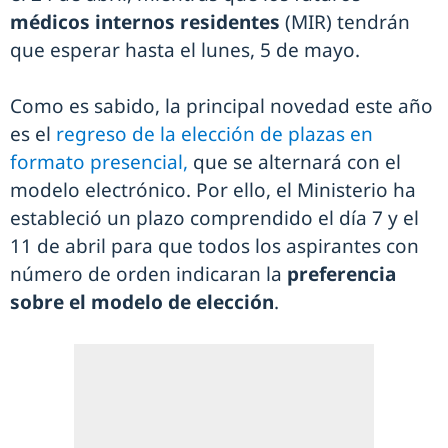
médicos internos residentes
(MIR) tendrán
que esperar hasta el lunes, 5 de mayo.
Como es sabido, la principal novedad este año
es el
regreso de la elección de plazas en
formato presencial,
que se alternará con el
modelo electrónico. Por ello, el Ministerio ha
estableció un plazo comprendido el día 7 y el
11 de abril para que todos los aspirantes con
número de orden indicaran la
preferencia
sobre el modelo de elección
.