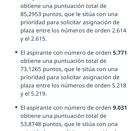
obtiene una puntuación total de
85,2953 puntos, que le sitúa con una
prioridad para solicitar asignación de
plaza entre los números de orden 2.614
y el 2.615.
El aspirante con número de orden
5.771
obtiene una puntuación total de
73,1265 puntos, que le sitúa con una
prioridad para solicitar asignación de
plaza entre los números de orden 5.218
y el 5.219.
El aspirante con número de orden
9.031
obtiene una puntuación total de
53,8748 puntos, que le sitúa con una