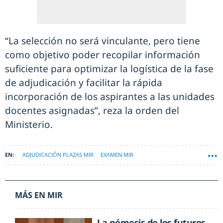
“La selección no será vinculante, pero tiene
como objetivo poder recopilar información
suficiente para optimizar la logística de la fase
de adjudicación y facilitar la rápida
incorporación de los aspirantes a las unidades
docentes asignadas”, reza la orden del
Ministerio.
ADJUDICACIÓN PLAZAS MIR
EXAMEN MIR
MÁS EN MIR
La némesis de los futuros