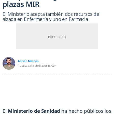
plazas MIR
El Ministerio acepta también dos recursos de
alzada en Enfermería y uno en Farmacia
Adrián Mateos
Publicada
18 abril 2025
18:00h
El
Ministerio de Sanidad
ha hecho públicos los