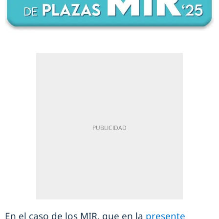
En el caso de los MIR, que en la
presente