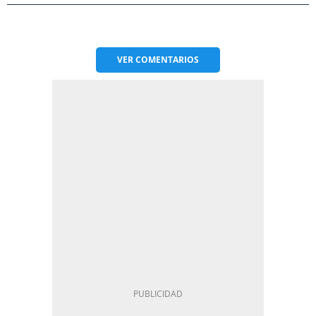
VER
COMENTARIOS