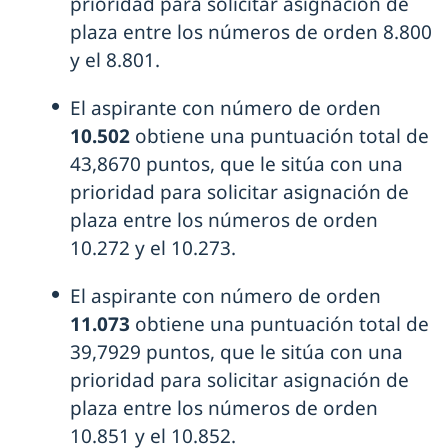
prioridad para solicitar asignación de
plaza entre los números de orden 8.800
y el 8.801.
El aspirante con número de orden
10.502
obtiene una puntuación total de
43,8670 puntos, que le sitúa con una
prioridad para solicitar asignación de
plaza entre los números de orden
10.272 y el 10.273.
El aspirante con número de orden
11.073
obtiene una puntuación total de
39,7929 puntos, que le sitúa con una
prioridad para solicitar asignación de
plaza entre los números de orden
10.851 y el 10.852.