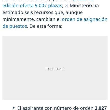
edición oferta 9.007 plazas
, el Ministerio ha
estimado seis recursos que, aunque
mínimamente, cambian el
orden de asignación
de puestos
. De esta forma:
El aspirante con número de orden
3.027