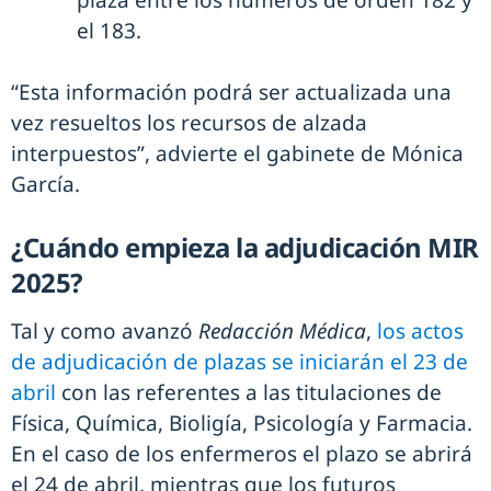
el 183.
“Esta información podrá ser actualizada una
vez resueltos los recursos de alzada
interpuestos”, advierte el gabinete de Mónica
García.
¿Cuándo empieza la adjudicación MIR
2025?
Tal y como avanzó
Redacción Médica
,
los actos
de adjudicación de plazas se iniciarán el 23 de
abril
con las referentes a las titulaciones de
Física, Química, Bioligía, Psicología y Farmacia.
En el caso de los enfermeros el plazo se abrirá
el 24 de abril, mientras que los futuros