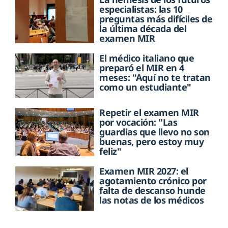
especialistas: las 10
preguntas más difíciles de
la última década del
examen MIR
El médico italiano que
preparó el MIR en 4
meses: "Aquí no te tratan
como un estudiante"
Repetir el examen MIR
por vocación: "Las
guardias que llevo no son
buenas, pero estoy muy
feliz"
Examen MIR 2027: el
agotamiento crónico por
falta de descanso hunde
las notas de los médicos