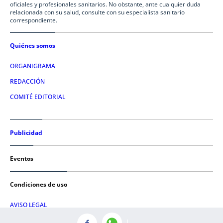
oficiales y profesionales sanitarios. No obstante, ante cualquier duda
relacionada con su salud, consulte con su especialista sanitario
correspondiente.
Quiénes somos
ORGANIGRAMA
REDACCIÓN
COMITÉ EDITORIAL
Publicidad
Eventos
Condiciones de uso
AVISO LEGAL
POLÍTICA DE PRIVACIDAD