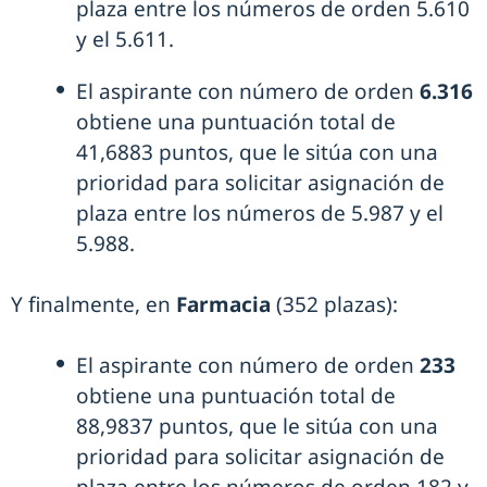
plaza entre los números de orden 5.610
y el 5.611.
El aspirante con número de orden
6.316
obtiene una puntuación total de
41,6883 puntos, que le sitúa con una
prioridad para solicitar asignación de
plaza entre los números de 5.987 y el
5.988.
Y finalmente, en
Farmacia
(352 plazas):
El aspirante con número de orden
233
obtiene una puntuación total de
88,9837 puntos, que le sitúa con una
prioridad para solicitar asignación de
plaza entre los números de orden 182 y