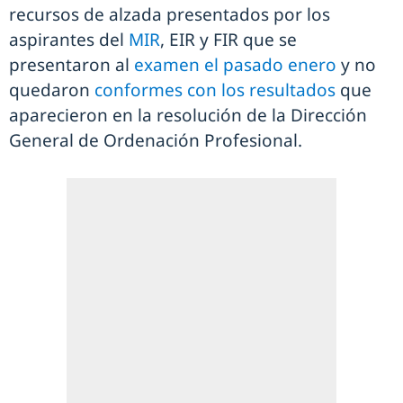
recursos de alzada presentados por los
aspirantes del
MIR
, EIR y FIR que se
presentaron al
examen el pasado enero
y no
quedaron
conformes con los resultados
que
aparecieron en la resolución de la Dirección
General de Ordenación Profesional.