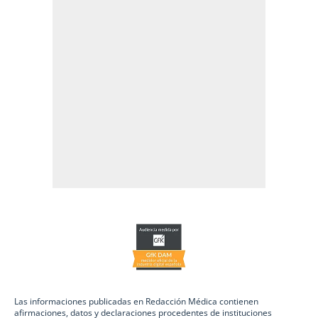
Las informaciones publicadas en Redacción Médica contienen
afirmaciones, datos y declaraciones procedentes de instituciones