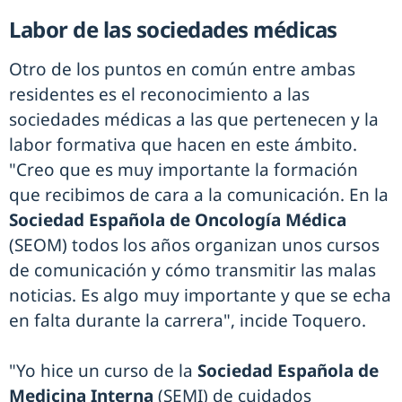
Labor de las sociedades médicas
Otro de los puntos en común entre ambas
residentes es el reconocimiento a las
sociedades médicas a las que pertenecen y la
labor formativa que hacen en este ámbito.
"Creo que es muy importante la formación
que recibimos de cara a la comunicación. En la
Sociedad Española de Oncología Médica
(SEOM) todos los años organizan unos cursos
de comunicación y cómo transmitir las malas
noticias. Es algo muy importante y que se echa
en falta durante la carrera", incide Toquero.
"Yo hice un curso de la
Sociedad Española de
Medicina Interna
(SEMI) de cuidados