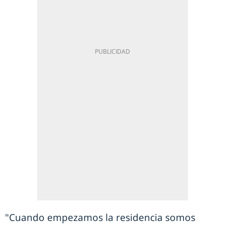
"Cuando empezamos la residencia somos