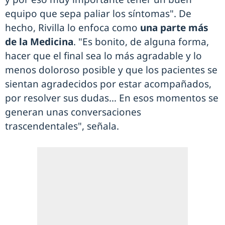
equipo que sepa paliar los síntomas". De
hecho, Rivilla lo enfoca como
una parte más
de la Medicina
. "Es bonito, de alguna forma,
hacer que el final sea lo más agradable y lo
menos doloroso posible y que los pacientes se
sientan agradecidos por estar acompañados,
por resolver sus dudas… En esos momentos se
generan unas conversaciones
trascendentales", señala.