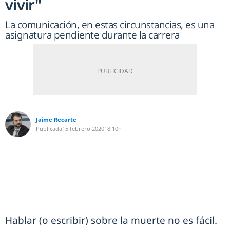
vivir"
La comunicación, en estas circunstancias, es una
asignatura pendiente durante la carrera
Jaime Recarte
Publicada
15 febrero 2020
18:10h
Hablar (o escribir) sobre la muerte no es fácil.