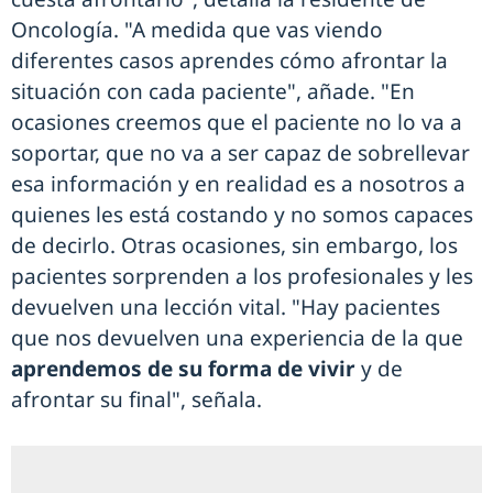
Oncología. "A medida que vas viendo
diferentes casos aprendes cómo afrontar la
situación con cada paciente", añade. "En
ocasiones creemos que el paciente no lo va a
soportar, que no va a ser capaz de sobrellevar
esa información y en realidad es a nosotros a
quienes les está costando y no somos capaces
de decirlo. Otras ocasiones, sin embargo, los
pacientes sorprenden a los profesionales y les
devuelven una lección vital. "Hay pacientes
que nos devuelven una experiencia de la que
aprendemos de su forma de vivir
y de
afrontar su final", señala.