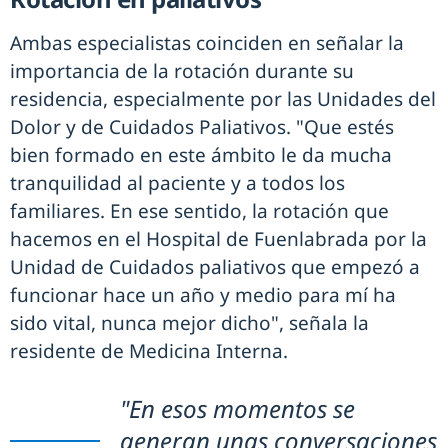
Ambas especialistas coinciden en señalar la
importancia de la rotación durante su
residencia, especialmente por las Unidades del
Dolor y de Cuidados Paliativos. "Que estés
bien formado en este ámbito le da mucha
tranquilidad al paciente y a todos los
familiares. En ese sentido, la rotación que
hacemos en el Hospital de Fuenlabrada por la
Unidad de Cuidados paliativos que empezó a
funcionar hace un año y medio para mí ha
sido vital, nunca mejor dicho", señala la
residente de Medicina Interna.
"En esos momentos se
generan unas conversaciones