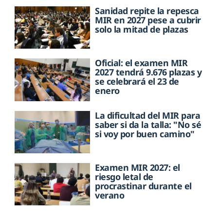
Sanidad repite la repesca
MIR en 2027 pese a cubrir
solo la mitad de plazas
Oficial: el examen MIR
2027 tendrá 9.676 plazas y
se celebrará el 23 de
enero
La dificultad del MIR para
saber si da la talla: "No sé
si voy por buen camino"
Examen MIR 2027: el
riesgo letal de
procrastinar durante el
verano