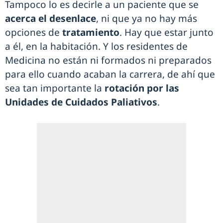
Tampoco lo es decirle a un paciente que se
acerca el desenlace
, ni que ya no hay más
opciones de
tratamiento
. Hay que estar junto
a él, en la habitación. Y los residentes de
Medicina no están ni formados ni preparados
para ello cuando acaban la carrera, de ahí que
sea tan importante la
rotación por las
Unidades de Cuidados Paliativos
.