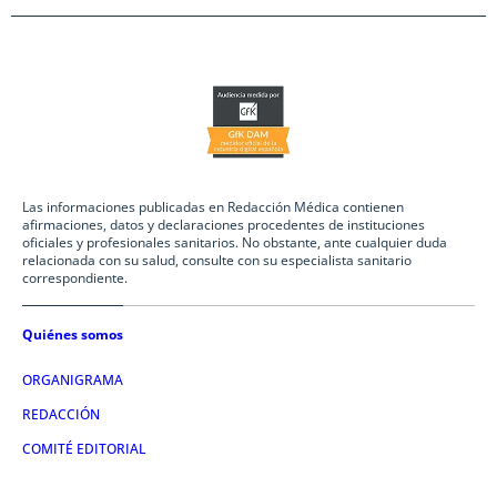
Las informaciones publicadas en Redacción Médica contienen
afirmaciones, datos y declaraciones procedentes de instituciones
oficiales y profesionales sanitarios. No obstante, ante cualquier duda
relacionada con su salud, consulte con su especialista sanitario
correspondiente.
Quiénes somos
ORGANIGRAMA
REDACCIÓN
COMITÉ EDITORIAL