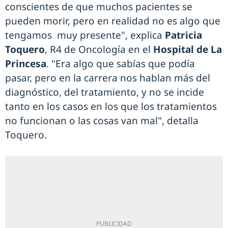
conscientes de que muchos pacientes se
pueden morir, pero en realidad no es algo que
tengamos muy presente", explica
Patricia
Toquero
, R4 de Oncología en el
Hospital de La
Princesa
. "Era algo que sabías que podía
pasar, pero en la carrera nos hablan más del
diagnóstico, del tratamiento, y no se incide
tanto en los casos en los que los tratamientos
no funcionan o las cosas van mal", detalla
Toquero.