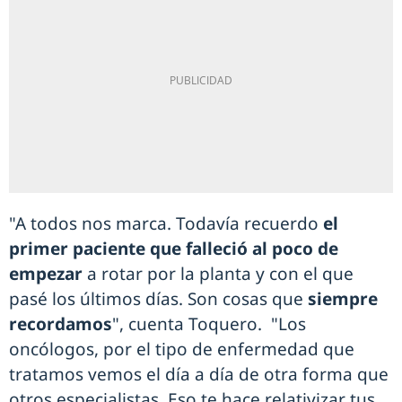
"A todos nos marca. Todavía recuerdo
el
primer paciente que falleció al poco de
empezar
a rotar por la planta y con el que
pasé los últimos días. Son cosas que
siempre
recordamos
", cuenta Toquero. "Los
oncólogos, por el tipo de enfermedad que
tratamos vemos el día a día de otra forma que
otros especialistas. Eso te hace relativizar tus