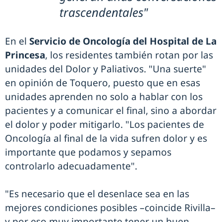
trascendentales"
En el
Servicio de Oncología del Hospital de La
Princesa
, los residentes también rotan por las
unidades del Dolor y Paliativos. "Una suerte"
en opinión de Toquero, puesto que en esas
unidades aprenden no solo a hablar con los
pacientes y a comunicar el final, sino a abordar
el dolor y poder mitigarlo. "Los pacientes de
Oncología al final de la vida sufren dolor y es
importante que podamos y sepamos
controlarlo adecuadamente".
"Es necesario que el desenlace sea en las
mejores condiciones posibles –coincide Rivilla–
y por eso muy importante tener un buen