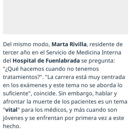
Del mismo modo,
Marta Rivilla
, residente de
tercer año en el Servicio de Medicina Interna
del
Hospital de Fuenlabrada
se pregunta:
"¿Qué hacemos cuando no tenemos
tratamientos?". "La carrera está muy centrada
en los exámenes y este tema no se aborda lo
suficiente", coincide. Sin embargo, hablar y
afrontar la muerte de los pacientes es un tema
"
vital
" para los médicos, y más cuando son
jóvenes y se enfrentan por primera vez a este
hecho.