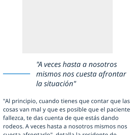
"A veces hasta a nosotros
mismos nos cuesta afrontar
la situación"
"Al principio, cuando tienes que contar que las
cosas van mal y que es posible que el paciente
fallezca, te das cuenta de que estás dando
rodeos. A veces hasta a nosotros mismos nos
cuesta afrontarlo", detalla la residente de