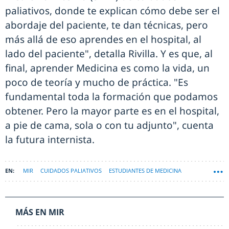
paliativos, donde te explican cómo debe ser el
abordaje del paciente, te dan técnicas, pero
más allá de eso aprendes en el hospital, al
lado del paciente", detalla Rivilla. Y es que, al
final, aprender Medicina es como la vida, un
poco de teoría y mucho de práctica. "Es
fundamental toda la formación que podamos
obtener. Pero la mayor parte es en el hospital,
a pie de cama, sola o con tu adjunto", cuenta
la futura internista.
MIR
CUIDADOS PALIATIVOS
ESTUDIANTES DE MEDICINA
FORMACIÓN MÉDICA
MÁS EN MIR