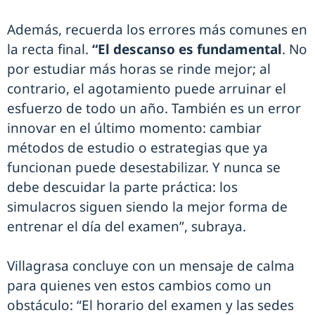
Además, recuerda los errores más comunes en
la recta final.
“El descanso es fundamental
. No
por estudiar más horas se rinde mejor; al
contrario, el agotamiento puede arruinar el
esfuerzo de todo un año. También es un error
innovar en el último momento: cambiar
métodos de estudio o estrategias que ya
funcionan puede desestabilizar. Y nunca se
debe descuidar la parte práctica: los
simulacros siguen siendo la mejor forma de
entrenar el día del examen”, subraya.
Villagrasa concluye con un mensaje de calma
para quienes ven estos cambios como un
obstáculo: “El horario del examen y las sedes