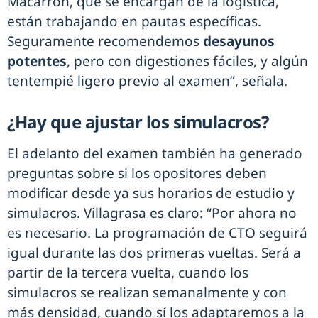
Macarrón, que se encargan de la logística,
están trabajando en pautas específicas.
Seguramente recomendemos
desayunos
potentes
, pero con digestiones fáciles, y algún
tentempié ligero previo al examen”, señala.
¿Hay que ajustar los simulacros?
El adelanto del examen también ha generado
preguntas sobre si los opositores deben
modificar desde ya sus horarios de estudio y
simulacros. Villagrasa es claro: “Por ahora no
es necesario. La programación de CTO seguirá
igual durante las dos primeras vueltas. Será a
partir de la tercera vuelta, cuando los
simulacros se realizan semanalmente y con
más densidad, cuando sí los adaptaremos a la