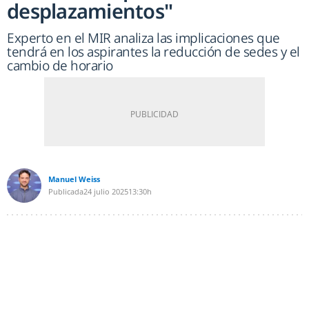
desplazamientos"
Experto en el MIR analiza las implicaciones que
tendrá en los aspirantes la reducción de sedes y el
cambio de horario
Manuel Weiss
Publicada
24 julio 2025
13:30h