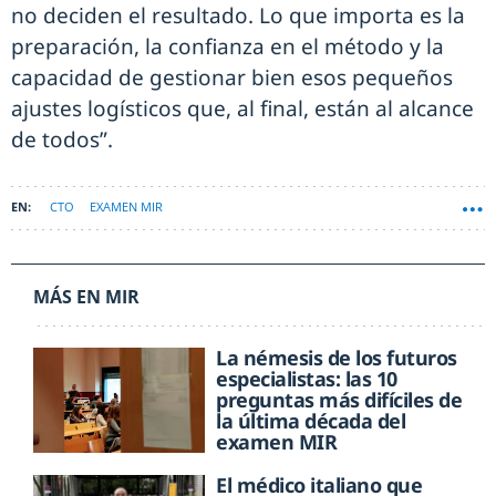
no deciden el resultado. Lo que importa es la
preparación, la confianza en el método y la
capacidad de gestionar bien esos pequeños
ajustes logísticos que, al final, están al alcance
de todos”.
CTO
EXAMEN MIR
MÁS EN MIR
La némesis de los futuros
especialistas: las 10
preguntas más difíciles de
la última década del
examen MIR
El médico italiano que