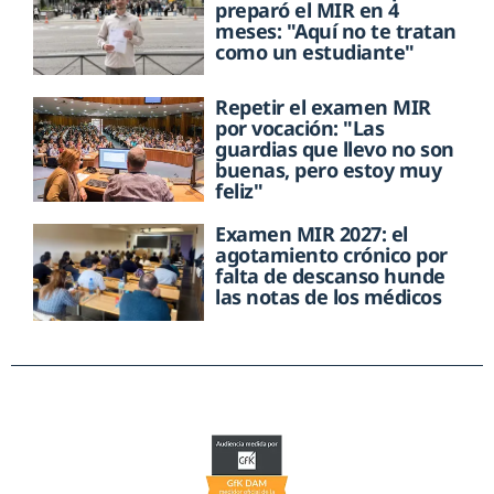
preparó el MIR en 4
meses: "Aquí no te tratan
como un estudiante"
Repetir el examen MIR
por vocación: "Las
guardias que llevo no son
buenas, pero estoy muy
feliz"
Examen MIR 2027: el
agotamiento crónico por
falta de descanso hunde
las notas de los médicos