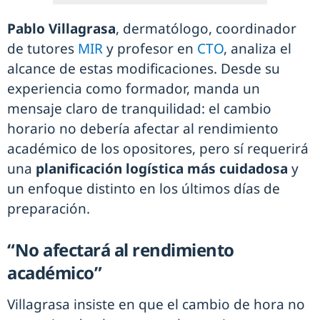
Pablo Villagrasa
, dermatólogo, coordinador
de tutores
MIR
y profesor en
CTO
, analiza el
alcance de estas modificaciones. Desde su
experiencia como formador, manda un
mensaje claro de tranquilidad: el cambio
horario no debería afectar al rendimiento
académico de los opositores, pero sí requerirá
una
planificación logística más cuidadosa
y
un enfoque distinto en los últimos días de
preparación.
“No afectará al rendimiento
académico”
Villagrasa insiste en que el cambio de hora no