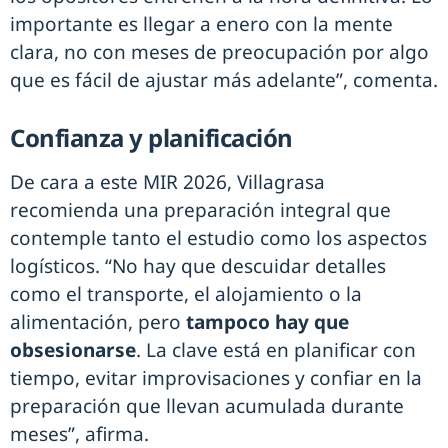
importante es llegar a enero con la mente
clara, no con meses de preocupación por algo
que es fácil de ajustar más adelante”, comenta.
Confianza y planificación
De cara a este MIR 2026, Villagrasa
recomienda una preparación integral que
contemple tanto el estudio como los aspectos
logísticos. “No hay que descuidar detalles
como el transporte, el alojamiento o la
alimentación, pero
tampoco hay que
obsesionarse
. La clave está en planificar con
tiempo, evitar improvisaciones y confiar en la
preparación que llevan acumulada durante
meses”, afirma.