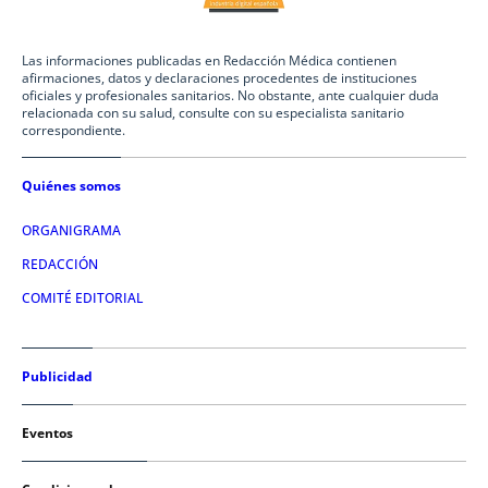
Las informaciones publicadas en Redacción Médica contienen
afirmaciones, datos y declaraciones procedentes de instituciones
oficiales y profesionales sanitarios. No obstante, ante cualquier duda
relacionada con su salud, consulte con su especialista sanitario
correspondiente.
Quiénes somos
ORGANIGRAMA
REDACCIÓN
COMITÉ EDITORIAL
Publicidad
Eventos