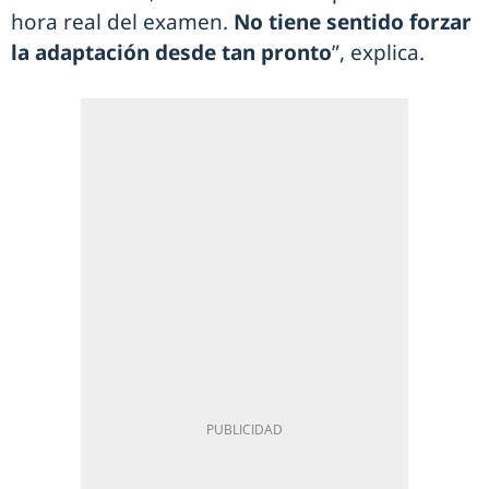
hora real del examen.
No tiene sentido forzar
la adaptación desde tan pronto
”, explica.