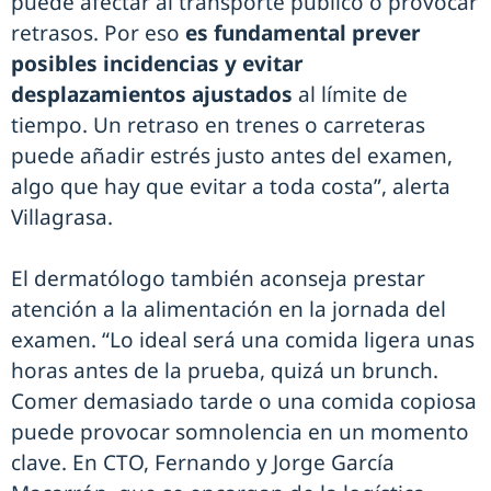
puede afectar al transporte público o provocar
retrasos. Por eso
es fundamental prever
posibles incidencias y evitar
desplazamientos ajustados
al límite de
tiempo. Un retraso en trenes o carreteras
puede añadir estrés justo antes del examen,
algo que hay que evitar a toda costa”, alerta
Villagrasa.
El dermatólogo también aconseja prestar
atención a la alimentación en la jornada del
examen. “Lo ideal será una comida ligera unas
horas antes de la prueba, quizá un brunch.
Comer demasiado tarde o una comida copiosa
puede provocar somnolencia en un momento
clave. En CTO, Fernando y Jorge García