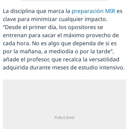
La disciplina que marca la
preparación MIR
es
clave para minimizar cualquier impacto.
“Desde el primer día, los opositores se
entrenan para sacar el máximo provecho de
cada hora. No es algo que dependa de si es
por la mañana, a mediodía o por la tarde”,
añade el profesor, que recalca la versatilidad
adquirida durante meses de estudio intensivo.