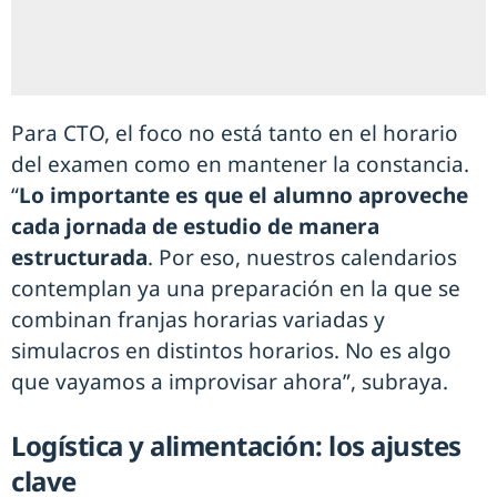
Para CTO, el foco no está tanto en el horario
del examen como en mantener la constancia.
“
Lo importante es que el alumno aproveche
cada jornada de estudio de manera
estructurada
. Por eso, nuestros calendarios
contemplan ya una preparación en la que se
combinan franjas horarias variadas y
simulacros en distintos horarios. No es algo
que vayamos a improvisar ahora”, subraya.
Logística y alimentación: los ajustes
clave