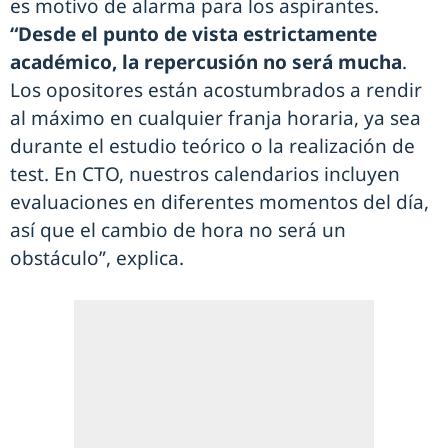
es motivo de alarma para los aspirantes.
“Desde el punto de vista estrictamente
académico, la repercusión no será mucha
.
Los opositores están acostumbrados a rendir
al máximo en cualquier franja horaria, ya sea
durante el estudio teórico o la realización de
test. En CTO, nuestros calendarios incluyen
evaluaciones en diferentes momentos del día,
así que el cambio de hora no será un
obstáculo”, explica.