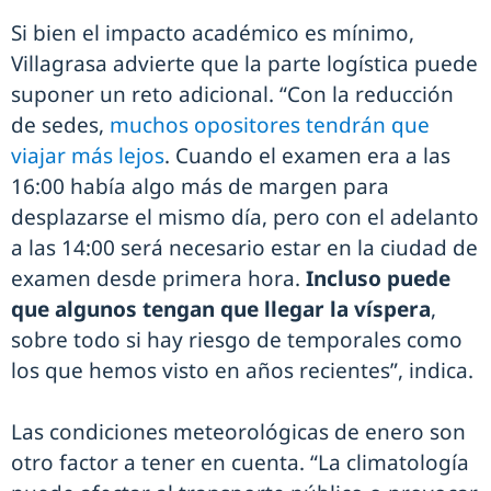
Si bien el impacto académico es mínimo,
Villagrasa advierte que la parte logística puede
suponer un reto adicional. “Con la reducción
de sedes,
muchos opositores tendrán que
viajar más lejos
. Cuando el examen era a las
16:00 había algo más de margen para
desplazarse el mismo día, pero con el adelanto
a las 14:00 será necesario estar en la ciudad de
examen desde primera hora.
Incluso puede
que algunos tengan que llegar la víspera
,
sobre todo si hay riesgo de temporales como
los que hemos visto en años recientes”, indica.
Las condiciones meteorológicas de enero son
otro factor a tener en cuenta. “La climatología