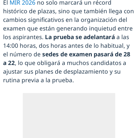
El
MIR 2026
no solo marcará un récord
histórico de plazas, sino que también llega con
cambios significativos en la organización del
examen que están generando inquietud entre
los aspirantes.
La prueba se adelantará
a las
14:00 horas, dos horas antes de lo habitual, y
el número de
sedes de examen pasará de 28
a 22
, lo que obligará a muchos candidatos a
ajustar sus planes de desplazamiento y su
rutina previa a la prueba.