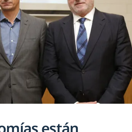
omías están