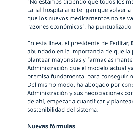
"No estamos diciendo que todos los m
canal hospitalario tengan que volver a
que los nuevos medicamentos no se vay
razones económicas", ha puntualizado 
En esta línea, el presidente de Fedifar,
abundado en la importancia de que la
plantear mayoristas y farmacias mante
Administración que el modelo actual ya
premisa fundamental para conseguir rev
Del mismo modo, ha abogado por conoc
Administración y sus negociaciones con 
de ahí, empezar a cuantificar y plante
sostenibilidad del sistema.
Nuevas fórmulas