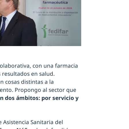
olaborativa, con una farmacia
s resultados en salud.
 cosas distintas a la
mento. Propongo al sector que
en dos ámbitos: por servicio y
Asistencia Sanitaria del