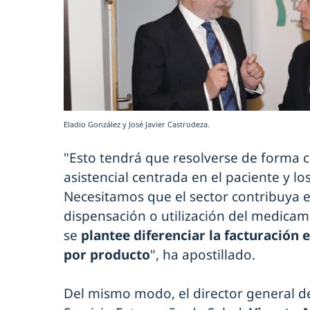
Eladio González y José Javier Castrodeza.
"Esto tendrá que resolverse de forma c
asistencial centrada en el paciente y lo
Necesitamos que el sector contribuya en
dispensación o utilización del medica
se
plantee diferenciar la facturación 
por producto
", ha apostillado.
Del mismo modo, el director general de 