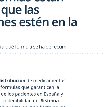
 que las
nes estén en la
a qué fórmula se ha de recurrir
distribución
de medicamentos
fórmulas que garanticen la
 de los pacientes en España y
 sostenibilidad del
Sistema