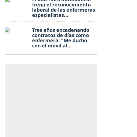
frena el reconocimiento
laboral de las enfermeras
especialistas...
Tres años encadenando
contratos de días como
enfermera: "Me ducho
con el móvil al...