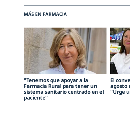
MÁS EN FARMACIA
"Tenemos que apoyar a la
El conv
Farmacia Rural para tener un
agosto 
sistema sanitario centrado en el
"Urge u
paciente"