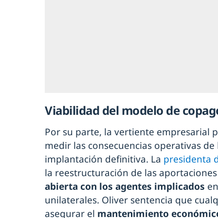
Viabilidad del modelo de copag
Por su parte, la vertiente empresarial 
medir las consecuencias operativas de
implantación definitiva. La
presidenta d
la reestructuración de las aportacione
abierta con los agentes implicados
en
unilaterales. Oliver sentencia que cualq
asegurar el
mantenimiento económico 