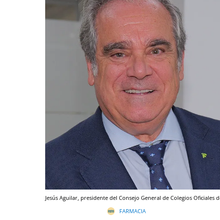
Jesús Aguilar, presidente del Consejo General de Colegios Oficiales d
FARMACIA