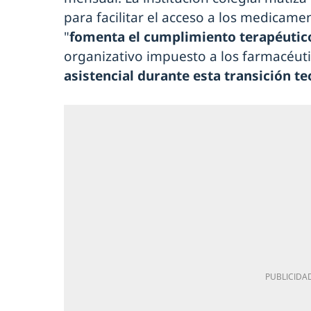
para facilitar el acceso a los medicame
"
fomenta el cumplimiento terapéutic
organizativo impuesto a los farmacéuti
asistencial durante esta transición t