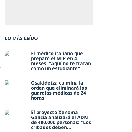
LO MÁS LEÍDO
El médico italiano que
preparó el MIR en 4
meses: "Aquí no te tratan
como un estudiante"
Osakidetza culmina la
orden que eliminará las
guardias médicas de 24
horas
El proyecto Xenoma
Galicia analizará el ADN
de 400.000 personas: "Los
cribados deben...