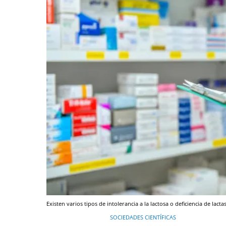
Existen varios tipos de intolerancia a la lactosa o deficiencia de lacta
SOCIEDADES CIENTÍFICAS