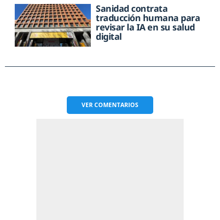
Sanidad contrata
traducción humana para
revisar la IA en su salud
digital
VER
COMENTARIOS