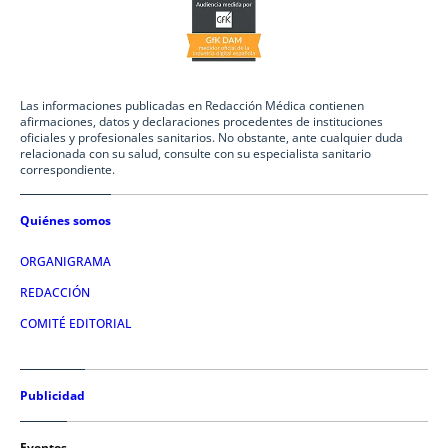
Las informaciones publicadas en Redacción Médica contienen
afirmaciones, datos y declaraciones procedentes de instituciones
oficiales y profesionales sanitarios. No obstante, ante cualquier duda
relacionada con su salud, consulte con su especialista sanitario
correspondiente.
Quiénes somos
ORGANIGRAMA
REDACCIÓN
COMITÉ EDITORIAL
Publicidad
Eventos