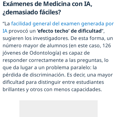
Exámenes de Medicina con IA,
¿demasiado fáciles?
“La
facilidad general del examen generada por
IA
provocó un
‘efecto techo’ de dificultad
”,
sugieren los investigadores. De esta forma, un
número mayor de alumnos (en este caso, 126
jóvenes de Odontología) es capaz de
responder correctamente a las preguntas, lo
que da lugar a un problema paralelo: la
pérdida de discriminación. Es decir, una mayor
dificultad para distinguir entre estudiantes
brillantes y otros con menos capacidades.