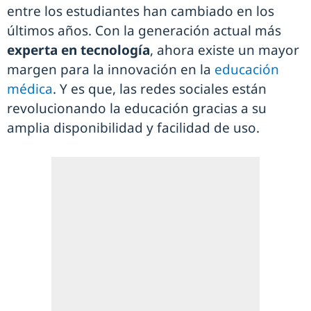
entre los estudiantes han cambiado en los
últimos años. Con la generación actual más
experta en tecnología
, ahora existe un mayor
margen para la innovación en la
educación
médica
. Y es que, las redes sociales están
revolucionando la educación gracias a su
amplia disponibilidad y facilidad de uso.