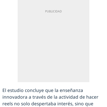
El estudio concluye que la enseñanza
innovadora a través de la actividad de hacer
reels no solo despertaba interés, sino que