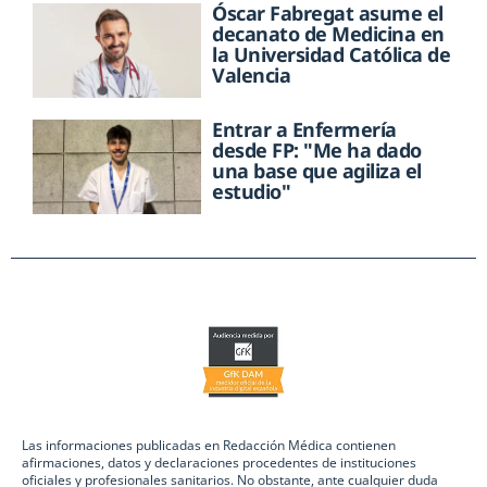
Óscar Fabregat asume el
decanato de Medicina en
la Universidad Católica de
Valencia
Entrar a Enfermería
desde FP: "Me ha dado
una base que agiliza el
estudio"
Las informaciones publicadas en Redacción Médica contienen
afirmaciones, datos y declaraciones procedentes de instituciones
oficiales y profesionales sanitarios. No obstante, ante cualquier duda