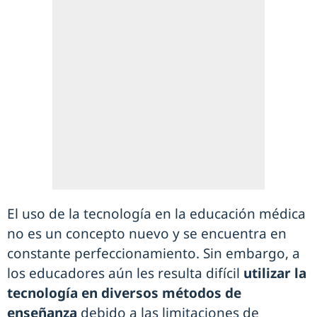
El uso de la tecnología en la educación médica
no es un concepto nuevo y se encuentra en
constante perfeccionamiento. Sin embargo, a
los educadores aún les resulta difícil
utilizar la
tecnología en diversos métodos de
enseñanza
debido a las limitaciones de