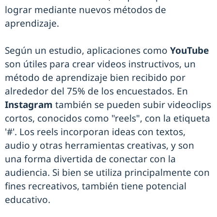
lograr mediante nuevos métodos de
aprendizaje.
Según un estudio, aplicaciones como
YouTube
son útiles para crear videos instructivos, un
método de aprendizaje bien recibido por
alrededor del 75% de los encuestados. En
Instagram
también se pueden subir videoclips
cortos, conocidos como "reels", con la etiqueta
'#'. Los reels incorporan ideas con textos,
audio y otras herramientas creativas, y son
una forma divertida de conectar con la
audiencia. Si bien se utiliza principalmente con
fines recreativos, también tiene potencial
educativo.