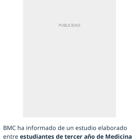
BMC ha informado de un estudio elaborado
entre
estudiantes de tercer año de Medicina