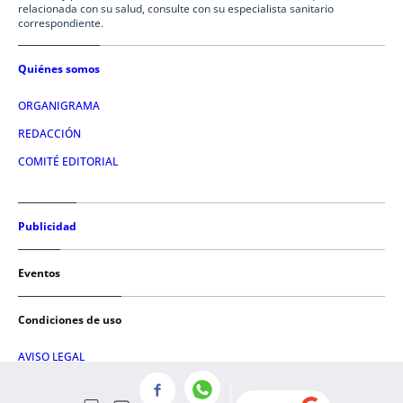
relacionada con su salud, consulte con su especialista sanitario
correspondiente.
Quiénes somos
ORGANIGRAMA
REDACCIÓN
COMITÉ EDITORIAL
Publicidad
Eventos
Condiciones de uso
AVISO LEGAL
POLÍTICA DE PRIVACIDAD