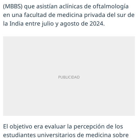
(MBBS) que asistían aclínicas de oftalmología
en una facultad de medicina privada del sur de
la India entre julio y agosto de 2024.
El objetivo era evaluar la percepción de los
estudiantes universitarios de medicina sobre