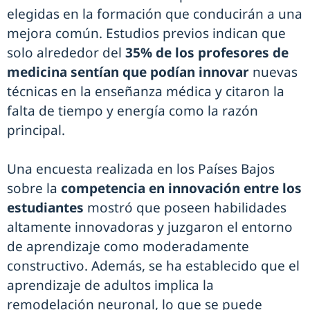
elegidas en la formación que conducirán a una
mejora común. Estudios previos indican que
solo alrededor del
35% de los profesores de
medicina sentían que podían innovar
nuevas
técnicas en la enseñanza médica y citaron la
falta de tiempo y energía como la razón
principal.
Una encuesta realizada en los Países Bajos
sobre la
competencia en innovación entre los
estudiantes
mostró que poseen habilidades
altamente innovadoras y juzgaron el entorno
de aprendizaje como moderadamente
constructivo. Además, se ha establecido que el
aprendizaje de adultos implica la
remodelación neuronal, lo que se puede