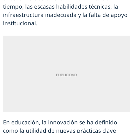
tiempo, las escasas habilidades técnicas, la
infraestructura inadecuada y la falta de apoyo
institucional.
En educación, la innovación se ha definido
como la utilidad de nuevas prácticas clave