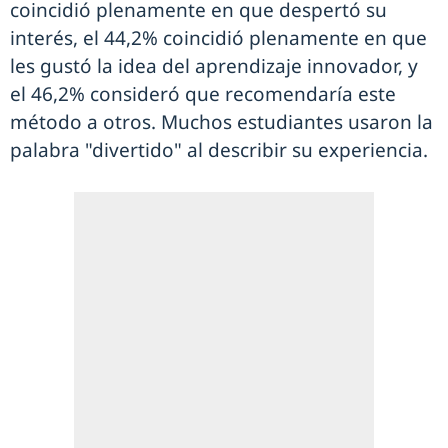
coincidió plenamente en que despertó su
interés, el 44,2% coincidió plenamente en que
les gustó la idea del aprendizaje innovador, y
el 46,2% consideró que recomendaría este
método a otros. Muchos estudiantes usaron la
palabra "divertido" al describir su experiencia.