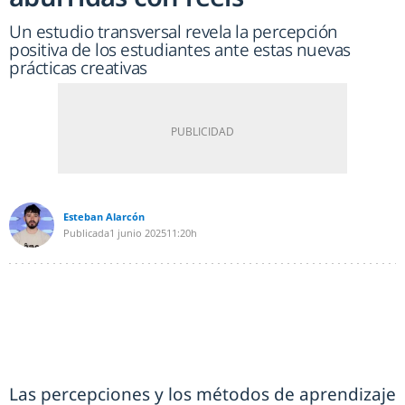
Un estudio transversal revela la percepción
positiva de los estudiantes ante estas nuevas
prácticas creativas
Esteban Alarcón
Publicada
1 junio 2025
11:20h
Las percepciones y los métodos de aprendizaje