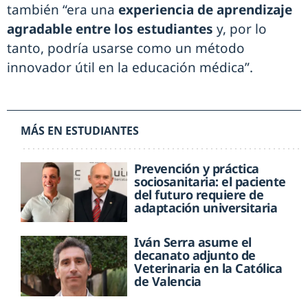
también “era una
experiencia de aprendizaje
agradable entre los estudiantes
y, por lo
tanto, podría usarse como un método
innovador útil en la educación médica”.
MÁS EN ESTUDIANTES
Prevención y práctica
sociosanitaria: el paciente
del futuro requiere de
adaptación universitaria
Iván Serra asume el
decanato adjunto de
Veterinaria en la Católica
de Valencia