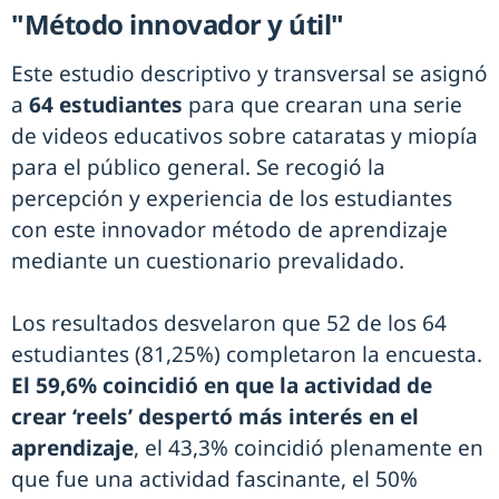
"Método innovador y útil"
Este estudio descriptivo y transversal se asignó
a
64 estudiantes
para que crearan una serie
de videos educativos sobre cataratas y miopía
para el público general. Se recogió la
percepción y experiencia de los estudiantes
con este innovador método de aprendizaje
mediante un cuestionario prevalidado.
Los resultados desvelaron que 52 de los 64
estudiantes (81,25%) completaron la encuesta.
El 59,6% coincidió en que la actividad de
crear ‘reels’ despertó más interés en el
aprendizaje
, el 43,3% coincidió plenamente en
que fue una actividad fascinante, el 50%