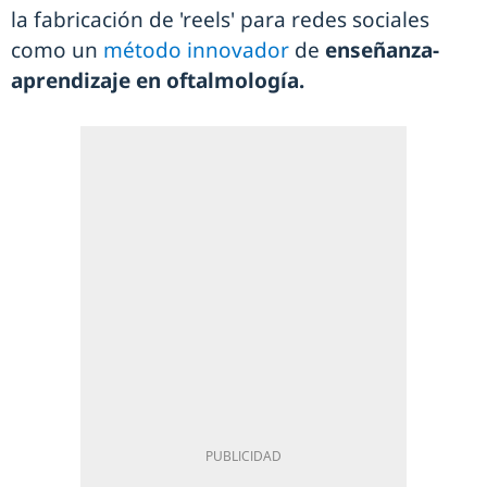
la fabricación de 'reels' para redes sociales
como un
método innovador
de
enseñanza-
aprendizaje en oftalmología.