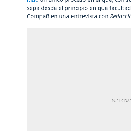
sepa desde el principio en qué facultad 
Compañ en una entrevista con
Redacci