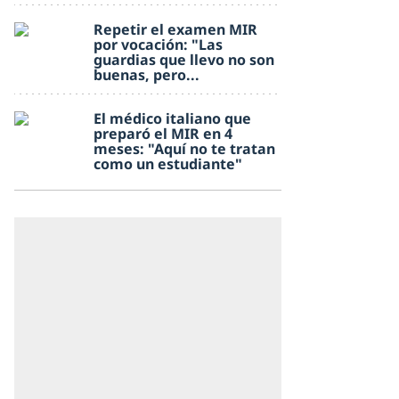
Repetir el examen MIR
por vocación: "Las
guardias que llevo no son
buenas, pero...
El médico italiano que
preparó el MIR en 4
meses: "Aquí no te tratan
como un estudiante"