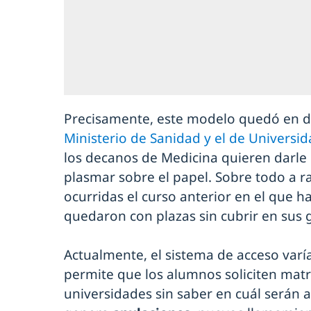
Precisamente, este modelo quedó en di
Ministerio de Sanidad y el de Universi
los decanos de Medicina quieren darle 
plasmar sobre el papel. Sobre todo a r
ocurridas el curso anterior en el que h
quedaron con plazas sin cubrir en sus 
Actualmente, el sistema de acceso var
permite que los alumnos soliciten matr
universidades sin saber en cuál serán 