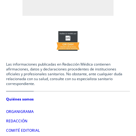
Las informaciones publicadas en Redacción Médica contienen
afirmaciones, datos y declaraciones procedentes de instituciones
oficiales y profesionales sanitarios. No obstante, ante cualquier duda
relacionada con su salud, consulte con su especialista sanitario
correspondiente.
Quiénes somos
ORGANIGRAMA
REDACCIÓN
COMITÉ EDITORIAL