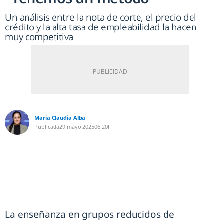
Un análisis entre la nota de corte, el precio del
crédito y la alta tasa de empleabilidad la hacen
muy competitiva
Maria Claudia Alba
Publicada
29 mayo 2025
06:20h
La enseñanza en grupos reducidos de