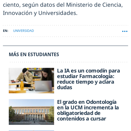
ciento, según datos del Ministerio de Ciencia,
Innovación y Universidades.
UNIVERSIDAD
MÁS EN ESTUDIANTES
La IA es un comodín para
estudiar Farmacología:
reduce tiempo y aclara
dudas
El grado en Odontología
en la UCM incrementa la
obligatoriedad de
contenidos a cursar