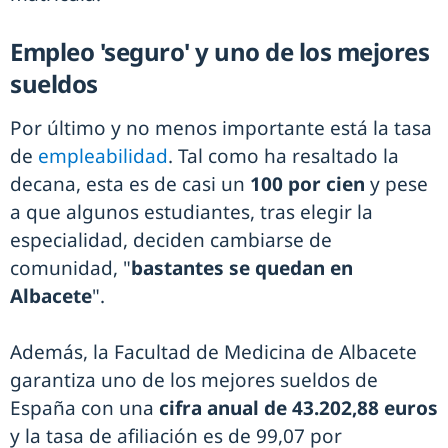
Empleo 'seguro' y uno de los mejores
sueldos
Por último y no menos importante está la tasa
de
empleabilidad
. Tal como ha resaltado la
decana, esta es de casi un
100 por cien
y pese
a que algunos estudiantes, tras elegir la
especialidad, deciden cambiarse de
comunidad, "
bastantes se quedan en
Albacete
".
Además, la Facultad de Medicina de Albacete
garantiza uno de los mejores sueldos de
España con una
cifra anual de 43.202,88 euros
y la tasa de afiliación es de 99,07 por