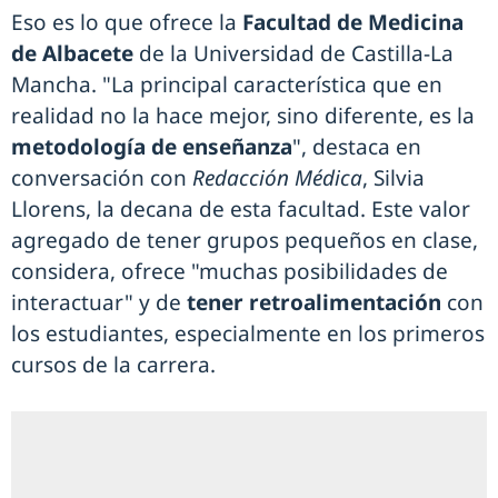
Eso es lo que ofrece la
Facultad de Medicina
de Albacete
de la Universidad de Castilla-La
Mancha. "La principal característica que en
realidad no la hace mejor, sino diferente, es la
metodología de enseñanza
", destaca en
conversación con
Redacción Médica
, Silvia
Llorens, la decana de esta facultad. Este valor
agregado de tener grupos pequeños en clase,
considera, ofrece "muchas posibilidades de
interactuar" y de
tener retroalimentación
con
los estudiantes, especialmente en los primeros
cursos de la carrera.