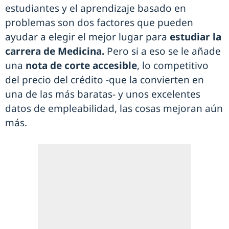
estudiantes y el aprendizaje basado en
problemas son dos factores que pueden
ayudar a elegir el mejor lugar para
estudiar la
carrera de Medicina.
Pero si a eso se le añade
una
nota de corte accesible
, lo competitivo
del precio del crédito -que la convierten en
una de las más baratas- y unos excelentes
datos de empleabilidad, las cosas mejoran aún
más.