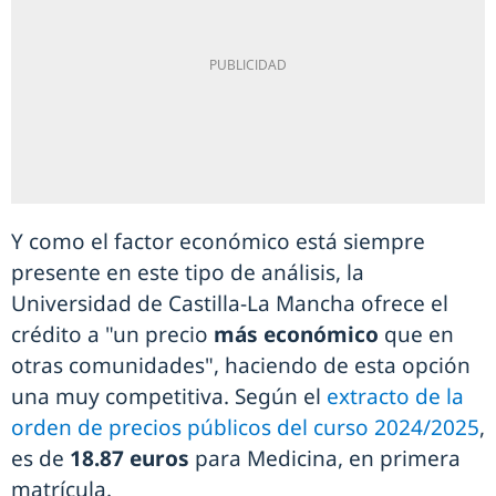
Y como el factor económico está siempre
presente en este tipo de análisis, la
Universidad de Castilla-La Mancha ofrece el
crédito a "un precio
más económico
que en
otras comunidades", haciendo de esta opción
una muy competitiva. Según el
extracto de la
orden de precios públicos del curso 2024/2025
,
es de
18.87 euros
para Medicina, en primera
matrícula.