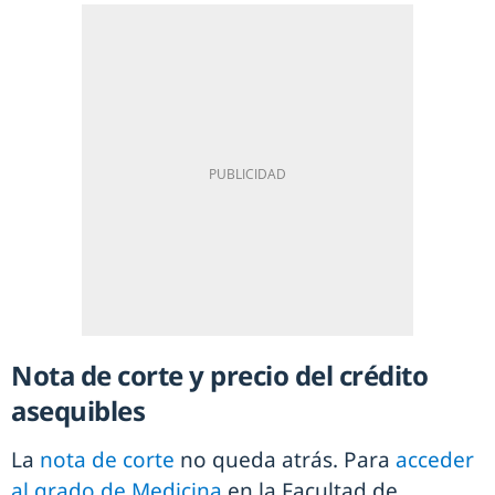
Nota de corte y precio del crédito
asequibles
La
nota de corte
no queda atrás. Para
acceder
al grado de Medicina
en la Facultad de