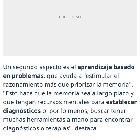
Un segundo aspecto es el
aprendizaje basado
en problemas
, que ayuda a "estimular el
razonamiento más que priorizar la memoria".
"Esto hace que la memoria sea a largo plazo y
que tengan recursos mentales para
establecer
diagnósticos
o, por lo menos, buscar tener
muchas herramientas a mano para encontrar
diagnósticos o terapias", destaca.