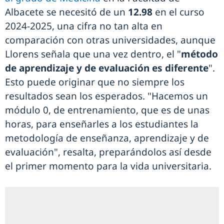
Albacete se necesitó de un
12.98
en el curso
2024-2025, una cifra no tan alta en
comparación con otras universidades, aunque
Llorens señala que una vez dentro, el "
método
de aprendizaje y de evaluación es diferente
".
Esto puede originar que no siempre los
resultados sean los esperados. "Hacemos un
módulo 0, de entrenamiento, que es de unas
horas, para enseñarles a los estudiantes la
metodología de enseñanza, aprendizaje y de
evaluación", resalta, preparándolos así desde
el primer momento para la vida universitaria.