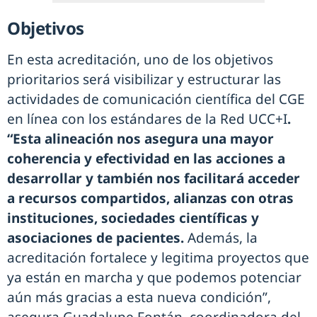
Objetivos
En esta acreditación, uno de los objetivos
prioritarios será visibilizar y estructurar las
actividades de comunicación científica del CGE
en línea con los estándares de la Red UCC+I
.
“Esta alineación nos asegura una mayor
coherencia y efectividad en las acciones a
desarrollar y también nos facilitará acceder
a recursos compartidos, alianzas con otras
instituciones, sociedades científicas y
asociaciones de pacientes.
Además, la
acreditación fortalece y legitima proyectos que
ya están en marcha y que podemos potenciar
aún más gracias a esta nueva condición”,