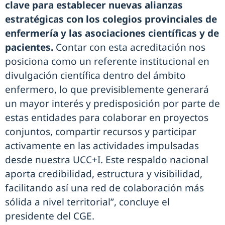
clave para establecer nuevas alianzas
estratégicas con los colegios provinciales de
enfermería y las asociaciones científicas y de
pacientes.
Contar con esta acreditación nos
posiciona como un referente institucional en
divulgación científica dentro del ámbito
enfermero, lo que previsiblemente generará
un mayor interés y predisposición por parte de
estas entidades para colaborar en proyectos
conjuntos, compartir recursos y participar
activamente en las actividades impulsadas
desde nuestra UCC+I. Este respaldo nacional
aporta credibilidad, estructura y visibilidad,
facilitando así una red de colaboración más
sólida a nivel territorial”, concluye el
presidente del CGE.