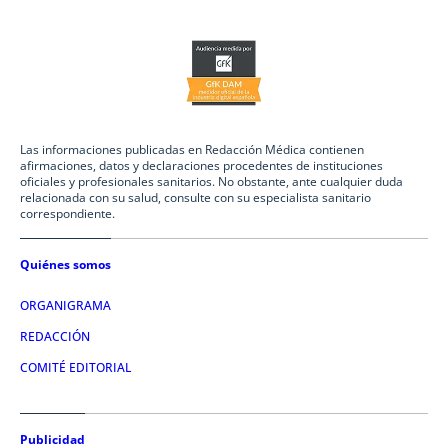
Las informaciones publicadas en Redacción Médica contienen
afirmaciones, datos y declaraciones procedentes de instituciones
oficiales y profesionales sanitarios. No obstante, ante cualquier duda
relacionada con su salud, consulte con su especialista sanitario
correspondiente.
Quiénes somos
ORGANIGRAMA
REDACCIÓN
COMITÉ EDITORIAL
Publicidad