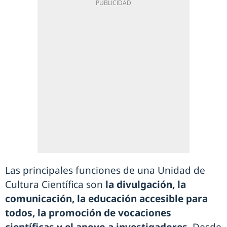
Las principales funciones de una Unidad de
Cultura Científica son
la divulgación, la
comunicación, la educación accesible para
todos, la promoción de vocaciones