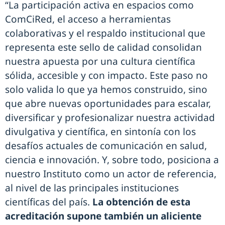
“La participación activa en espacios como
ComCiRed, el acceso a herramientas
colaborativas y el respaldo institucional que
representa este sello de calidad consolidan
nuestra apuesta por una cultura científica
sólida, accesible y con impacto. Este paso no
solo valida lo que ya hemos construido, sino
que abre nuevas oportunidades para escalar,
diversificar y profesionalizar nuestra actividad
divulgativa y científica, en sintonía con los
desafíos actuales de comunicación en salud,
ciencia e innovación. Y, sobre todo, posiciona a
nuestro Instituto como un actor de referencia,
al nivel de las principales instituciones
científicas del país.
La obtención de esta
acreditación supone también un aliciente