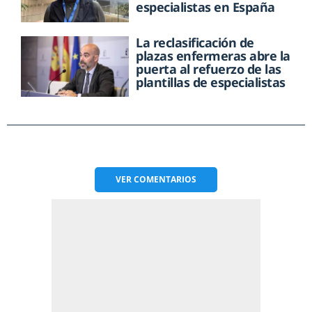
especialistas en España
La reclasificación de
plazas enfermeras abre la
puerta al refuerzo de las
plantillas de especialistas
VER
COMENTARIOS