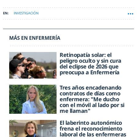
INVESTIGACIÓN
MÁS EN ENFERMERÍA
Retinopatía solar: el
peligro oculto y sin cura
del eclipse de 2026 que
preocupa a Enfermería
Tres años encadenando
contratos de días como
enfermera: "Me ducho
con el móvil al lado por si
me llaman"
El laberinto autonómico
frena el reconocimiento
laboral de las enfermeras