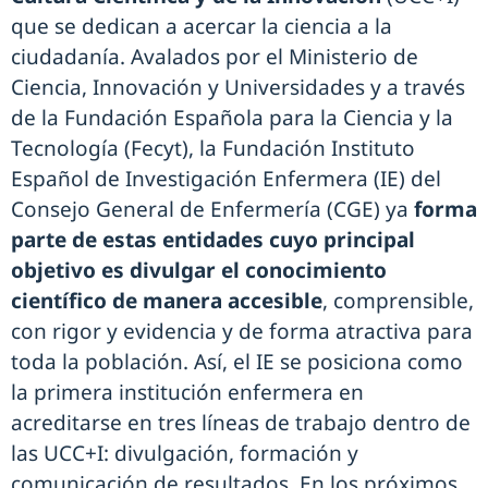
que se dedican a acercar la ciencia a la
ciudadanía. Avalados por el Ministerio de
Ciencia, Innovación y Universidades y a través
de la Fundación Española para la Ciencia y la
Tecnología (Fecyt), la Fundación Instituto
Español de Investigación Enfermera (IE) del
Consejo General de Enfermería (CGE) ya
forma
parte de estas entidades cuyo principal
objetivo es divulgar el conocimiento
científico de manera accesible
, comprensible,
con rigor y evidencia y de forma atractiva para
toda la población. Así, el IE se posiciona como
la primera institución enfermera en
acreditarse en tres líneas de trabajo dentro de
las UCC+I: divulgación, formación y
comunicación de resultados. En los próximos