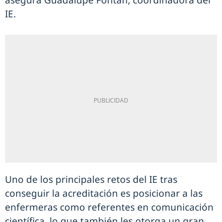
asegura Guadalupe Fontán, coordinadora del
IE.
Uno de los principales retos del IE tras
conseguir la acreditación es posicionar a las
enfermeras como referentes en comunicación
científica, lo que también les otorga un gran