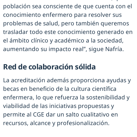
población sea consciente de que cuenta con el
conocimiento enfermero para resolver sus
problemas de salud, pero también queremos
trasladar todo este conocimiento generado en
el ámbito clínico y académico a la sociedad,
aumentando su impacto real”, sigue Nafría.
Red de colaboración sólida
La acreditación además proporciona ayudas y
becas en beneficio de la cultura científica
enfermera, lo que refuerza la sostenibilidad y
viabilidad de las iniciativas propuestas y
permite al CGE dar un salto cualitativo en
recursos, alcance y profesionalización.