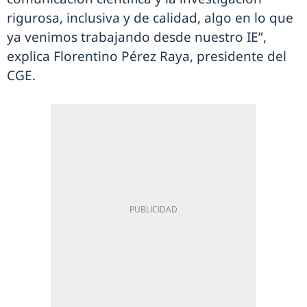
rigurosa, inclusiva y de calidad, algo en lo que
ya venimos trabajando desde nuestro IE”,
explica Florentino Pérez Raya, presidente del
CGE.