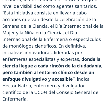
nivel de visibilidad como agentes sanitarios.
“Esta iniciativa consiste en llevar a cabo
acciones que van desde la celebración de la
Semana de la Ciencia, el Día Internacional de la
Mujer y la Niña en la Ciencia, el Día
Internacional de la Enfermería o espectáculos
de monólogos científicos. En definitiva,
iniciativas innovadoras, lideradas por
enfermeras especialistas y expertas,
donde la
ciencia llegue a cada rincón de la ciudadanía,
pero también al entorno clínico desde un
enfoque divulgativo y accesible”
, indica
Héctor Nafría, enfermero y divulgador
científico de la UCC+I del Consejo General de
Enfermería.