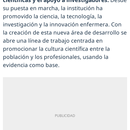
científicas y el apoyo a investigadores.
Desde
su puesta en marcha, la institución ha
promovido la ciencia, la tecnología, la
investigación y la innovación enfermera. Con
la creación de esta nueva área de desarrollo se
abre una línea de trabajo centrada en
promocionar la cultura científica entre la
población y los profesionales, usando la
evidencia como base.