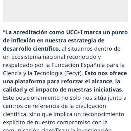
“La acreditación como UCC+I marca un punto
de inflexión en nuestra estrategia de
desarrollo científico
, al situarnos dentro de
un ecosistema nacional reconocido y
respaldado por la Fundación Española para la
Ciencia y la Tecnología (Fecyt).
Esto nos ofrece
una plataforma para reforzar el alcance, la
calidad y el impacto de nuestras iniciativas
.
Este posicionamiento no solo nos sitúa junto a
centros de referencia de la divulgación
científica, sino que implica un reconocimiento
explícito de nuestro compromiso con la
comunicación científica y la investigación