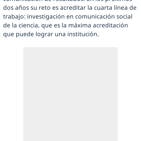
dos años su reto es acreditar la cuarta línea de
trabajo: investigación en comunicación social
de la ciencia, que es la máxima acreditación
que puede lograr una institución.