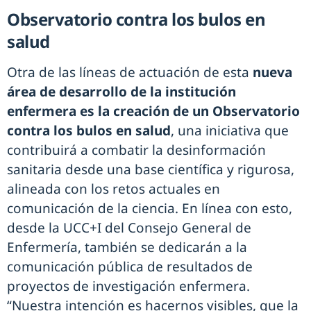
Observatorio contra los bulos en
salud
Otra de las líneas de actuación de esta
nueva
área de desarrollo de la institución
enfermera es la creación de un Observatorio
contra los bulos en salud
, una iniciativa que
contribuirá a combatir la desinformación
sanitaria desde una base científica y rigurosa,
alineada con los retos actuales en
comunicación de la ciencia. En línea con esto,
desde la UCC+I del Consejo General de
Enfermería, también se dedicarán a la
comunicación pública de resultados de
proyectos de investigación enfermera.
“Nuestra intención es hacernos visibles, que la