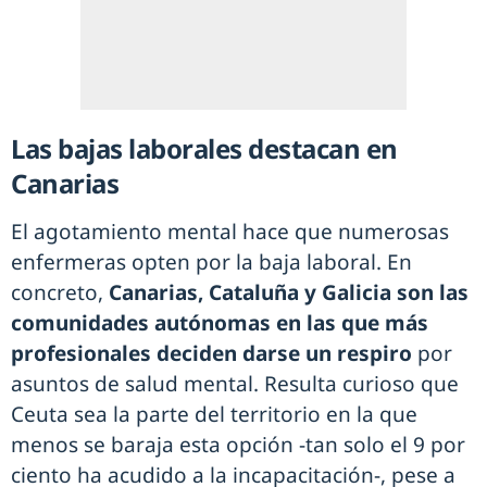
Las bajas laborales destacan en
Canarias
El agotamiento mental hace que numerosas
enfermeras opten por la baja laboral. En
concreto,
Canarias, Cataluña y Galicia son las
comunidades autónomas en las que más
profesionales deciden darse un respiro
por
asuntos de salud mental. Resulta curioso que
Ceuta sea la parte del territorio en la que
menos se baraja esta opción -tan solo el 9 por
ciento ha acudido a la incapacitación-, pese a