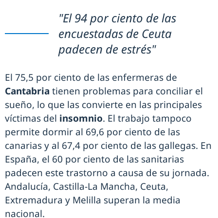
"El 94 por ciento de las
encuestadas de Ceuta
padecen de estrés"
El 75,5 por ciento de las enfermeras de
Cantabria
tienen problemas para conciliar el
sueño, lo que las convierte en las principales
víctimas del
insomnio
. El trabajo tampoco
permite dormir al 69,6 por ciento de las
canarias y al 67,4 por ciento de las gallegas. En
España, el 60 por ciento de las sanitarias
padecen este trastorno a causa de su jornada.
Andalucía, Castilla-La Mancha, Ceuta,
Extremadura y Melilla superan la media
nacional.