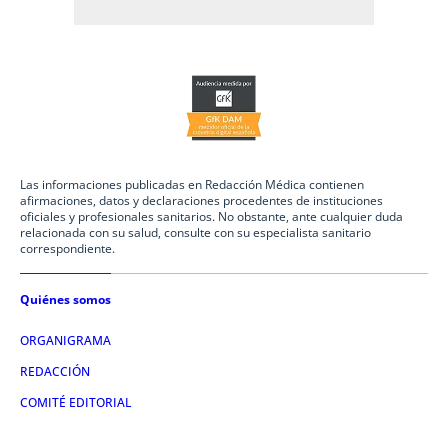
Las informaciones publicadas en Redacción Médica contienen
afirmaciones, datos y declaraciones procedentes de instituciones
oficiales y profesionales sanitarios. No obstante, ante cualquier duda
relacionada con su salud, consulte con su especialista sanitario
correspondiente.
Quiénes somos
ORGANIGRAMA
REDACCIÓN
COMITÉ EDITORIAL