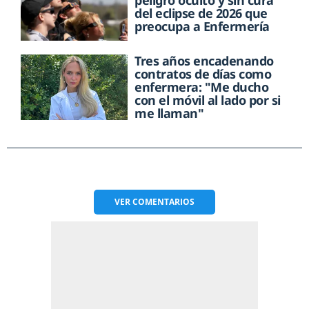
del eclipse de 2026 que
preocupa a Enfermería
Tres años encadenando
contratos de días como
enfermera: "Me ducho
con el móvil al lado por si
me llaman"
VER
COMENTARIOS