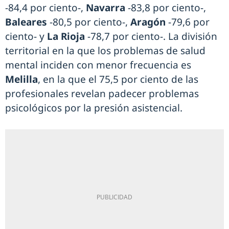
-84,4 por ciento-,
Navarra
-83,8 por ciento-,
Baleares
-80,5 por ciento-,
Aragón
-79,6 por
ciento- y
La Rioja
-78,7 por ciento-. La división
territorial en la que los problemas de salud
mental inciden con menor frecuencia es
Melilla
, en la que el 75,5 por ciento de las
profesionales revelan padecer problemas
psicológicos por la presión asistencial.