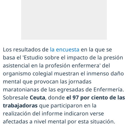
Los resultados de
la encuesta
en la que se
basa el 'Estudio sobre el impacto de la presión
asistencial en la profesión enfermera' del
organismo colegial muestran el inmenso daño
mental que provocan las jornadas
maratonianas de las egresadas de Enfermería.
Sobresale
Ceuta
, donde
el 97 por ciento de las
trabajadoras
que participaron en la
realización del informe indicaron verse
afectadas a nivel mental por esta situación.