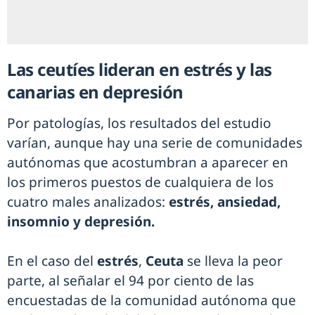
Las ceutíes lideran en estrés y las
canarias en depresión
Por patologías, los resultados del estudio
varían, aunque hay una serie de comunidades
autónomas que acostumbran a aparecer en
los primeros puestos de cualquiera de los
cuatro males analizados:
estrés, ansiedad,
insomnio y depresión.
En el caso del
estrés
,
Ceuta
se lleva la peor
parte, al señalar el 94 por ciento de las
encuestadas de la comunidad autónoma que