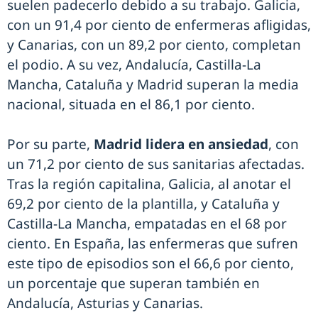
suelen padecerlo debido a su trabajo. Galicia,
con un 91,4 por ciento de enfermeras afligidas,
y Canarias, con un 89,2 por ciento, completan
el podio. A su vez, Andalucía, Castilla-La
Mancha, Cataluña y Madrid superan la media
nacional, situada en el 86,1 por ciento.
Por su parte,
Madrid lidera en ansiedad
, con
un 71,2 por ciento de sus sanitarias afectadas.
Tras la región capitalina, Galicia, al anotar el
69,2 por ciento de la plantilla, y Cataluña y
Castilla-La Mancha, empatadas en el 68 por
ciento. En España, las enfermeras que sufren
este tipo de episodios son el 66,6 por ciento,
un porcentaje que superan también en
Andalucía, Asturias y Canarias.