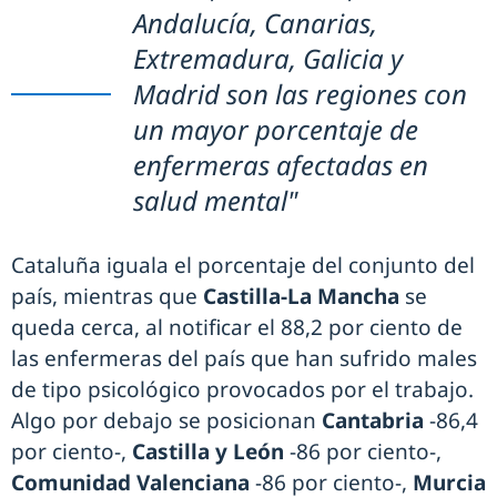
Andalucía, Canarias,
Extremadura, Galicia y
Madrid son las regiones con
un mayor porcentaje de
enfermeras afectadas en
salud mental"
Cataluña iguala el porcentaje del conjunto del
país, mientras que
Castilla-La Mancha
se
queda cerca, al notificar el 88,2 por ciento de
las enfermeras del país que han sufrido males
de tipo psicológico provocados por el trabajo.
Algo por debajo se posicionan
Cantabria
-86,4
por ciento-,
Castilla y León
-86 por ciento-,
Comunidad Valenciana
-86 por ciento-,
Murcia