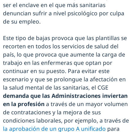
ser el enclave en el que más sanitarias
denuncian sufrir a nivel psicológico por culpa
de su empleo.
Este tipo de bajas provoca que las plantillas se
recorten en todos los servicios de salud del
país, lo que provoca que aumente la carga de
trabajo en las enfermeras que optan por
continuar en su puesto. Para evitar este
escenario y que se prolongue la afectación en
la salud mental de las sanitarias, el CGE
demanda que las Administraciones inviertan
en la profesión
a través de un mayor volumen
de contrataciones y la mejora de sus
condiciones laborales, por ejemplo, a través de
la aprobación de un grupo A unificado
para