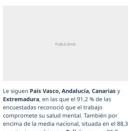
Le siguen
País Vasco, Andalucía, Canarias
y
Extremadura
, en las que el 91,2 % de las
encuestadas reconoció que el trabajo
compromete su salud mental. También por
encima de la media nacional, situada en el 88,3