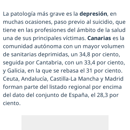
La patología más grave es la
depresión
, en
muchas ocasiones, paso previo al suicidio, que
tiene en las profesiones del ámbito de la salud
una de sus principales víctimas.
Canarias
es la
comunidad autónoma con un mayor volumen
de sanitarias deprimidas, un 34,8 por ciento,
seguida por Cantabria, con un 33,4 por ciento,
y Galicia, en la que se rebasa el 31 por ciento.
Ceuta, Andalucía, Castilla-La Mancha y Madrid
forman parte del listado regional por encima
del dato del conjunto de España, el 28,3 por
ciento.