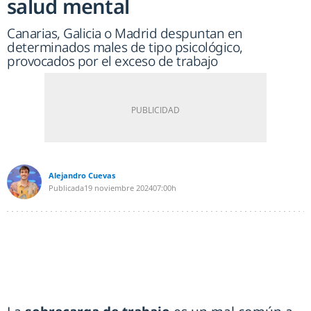
salud mental
Canarias, Galicia o Madrid despuntan en
determinados males de tipo psicológico,
provocados por el exceso de trabajo
Alejandro Cuevas
Publicada
19 noviembre 2024
07:00h