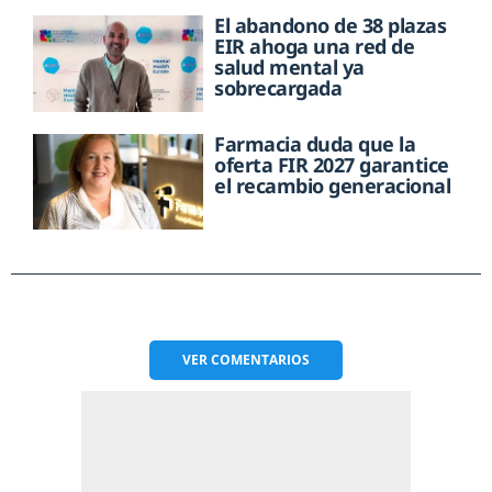
El abandono de 38 plazas
EIR ahoga una red de
salud mental ya
sobrecargada
Farmacia duda que la
oferta FIR 2027 garantice
el recambio generacional
VER
COMENTARIOS