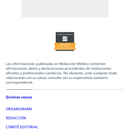
Las informaciones publicadas en Redacción Médica contienen
afirmaciones, datos y declaraciones procedentes de instituciones
oficiales y profesionales sanitarios. No obstante, ante cualquier duda
relacionada con su salud, consulte con su especialista sanitario
correspondiente.
Quiénes somos
ORGANIGRAMA
REDACCIÓN
COMITÉ EDITORIAL