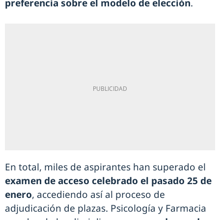
preferencia sobre el modelo de elección
.
En total, miles de aspirantes han superado el
examen de acceso celebrado el pasado 25 de
enero
, accediendo así al proceso de
adjudicación de plazas. Psicología y Farmacia