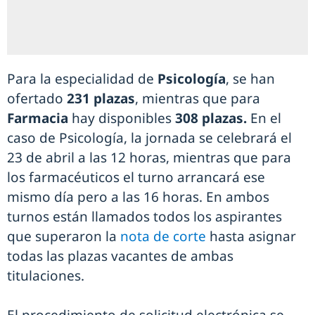
Para la especialidad de
Psicología
, se han
ofertado
231 plazas
, mientras que para
Farmacia
hay disponibles
308 plazas.
En el
caso de Psicología, la jornada se celebrará el
23 de abril a las 12 horas, mientras que para
los farmacéuticos el turno arrancará ese
mismo día pero a las 16 horas. En ambos
turnos están llamados todos los aspirantes
que superaron la
nota de corte
hasta asignar
todas las plazas vacantes de ambas
titulaciones.
El procedimiento de solicitud electrónica se