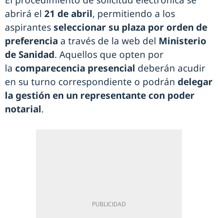
abrirá el
21 de abril
, permitiendo a los
aspirantes
seleccionar su plaza por orden de
preferencia
a través de la web del
Ministerio
de Sanidad
. Aquellos que opten por
la
comparecencia presencial
deberán acudir
en su turno correspondiente o podrán
delegar
la gestión en un representante con poder
notarial
.