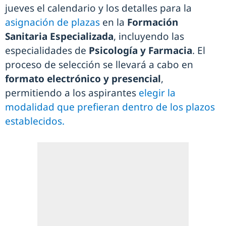
jueves el calendario y los detalles para la
asignación de plazas
en la
Formación
Sanitaria Especializada
, incluyendo las
especialidades de
Psicología y Farmacia
. El
proceso de selección se llevará a cabo en
formato electrónico y presencial
,
permitiendo a los aspirantes
elegir la
modalidad que prefieran dentro de los plazos
establecidos.