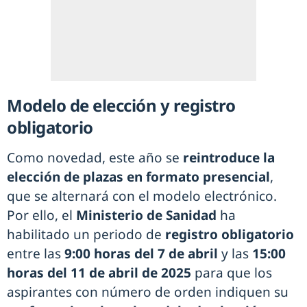
Modelo de elección y registro
obligatorio
Como novedad, este año se
reintroduce la
elección de plazas en formato presencial
,
que se alternará con el modelo electrónico.
Por ello, el
Ministerio de Sanidad
ha
habilitado un periodo de
registro obligatorio
entre las
9:00 horas del 7 de abril
y las
15:00
horas del 11 de abril de 2025
para que los
aspirantes con número de orden indiquen su