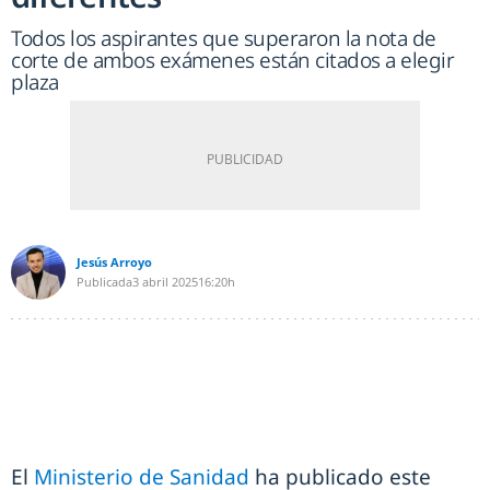
Todos los aspirantes que superaron la nota de
corte de ambos exámenes están citados a elegir
plaza
Jesús Arroyo
Publicada
3 abril 2025
16:20h
El
Ministerio de Sanidad
ha publicado este