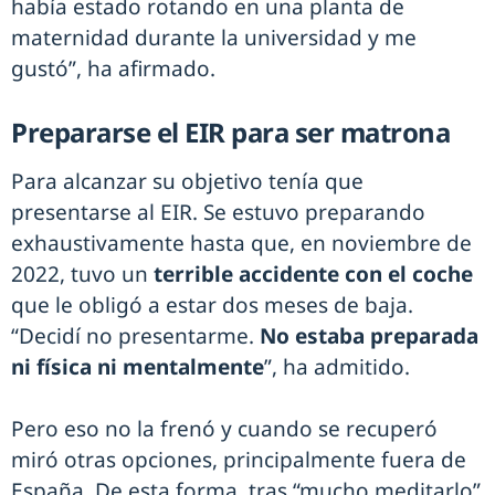
había estado rotando en una planta de
maternidad durante la universidad y me
gustó”, ha afirmado.
Prepararse el EIR para ser matrona
Para alcanzar su objetivo tenía que
presentarse al EIR. Se estuvo preparando
exhaustivamente hasta que, en noviembre de
2022, tuvo un
terrible accidente con el coche
que le obligó a estar dos meses de baja.
“Decidí no presentarme.
No estaba preparada
ni física ni mentalmente
”, ha admitido.
Pero eso no la frenó y cuando se recuperó
miró otras opciones, principalmente fuera de
España. De esta forma, tras “mucho meditarlo”