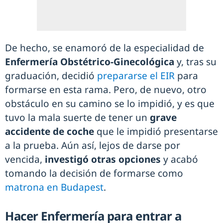
De hecho, se enamoró de la especialidad de
Enfermería Obstétrico-Ginecológica
y, tras su
graduación, decidió
prepararse el EIR
para
formarse en esta rama. Pero, de nuevo, otro
obstáculo en su camino se lo impidió, y es que
tuvo la mala suerte de tener un
grave
accidente de coche
que le impidió presentarse
a la prueba. Aún así, lejos de darse por
vencida,
investigó otras opciones
y acabó
tomando la decisión de formarse como
matrona en Budapest
.
Hacer Enfermería para entrar a