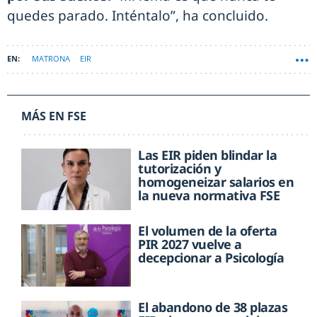
quedes parado. Inténtalo”, ha concluido.
MATRONA
EIR
MÁS EN FSE
Las EIR piden blindar la
tutorización y
homogeneizar salarios en
la nueva normativa FSE
El volumen de la oferta
PIR 2027 vuelve a
decepcionar a Psicología
El abandono de 38 plazas