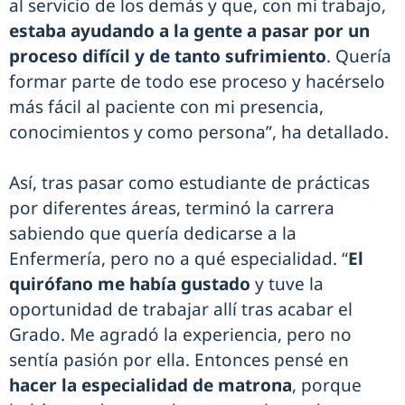
al servicio de los demás y que, con mi trabajo,
estaba ayudando a la gente a pasar por un
proceso difícil y de tanto sufrimiento
. Quería
formar parte de todo ese proceso y hacérselo
más fácil al paciente con mi presencia,
conocimientos y como persona”, ha detallado.
Así, tras pasar como estudiante de prácticas
por diferentes áreas, terminó la carrera
sabiendo que quería dedicarse a la
Enfermería, pero no a qué especialidad. “
El
quirófano me había gustado
y tuve la
oportunidad de trabajar allí tras acabar el
Grado. Me agradó la experiencia, pero no
sentía pasión por ella. Entonces pensé en
hacer la especialidad de matrona
, porque