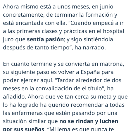
Ahora mismo está a unos meses, en junio
concretamente, de terminar la formación y
está encantada con ella. “Cuando empecé a ir
a las primeras clases y prácticas en el hospital
juro que
sentía pasión
; y sigo sintiéndola
después de tanto tiempo”, ha narrado.
En cuanto termine y se convierta en matrona,
su siguiente paso es volver a España para
poder ejercer aquí. “Tardar alrededor de dos
meses en la convalidación de el título”, ha
añadido. Ahora que ve tan cerca su meta y que
lo ha logrado ha querido recomendar a todas
las enfermeras que estén pasando por una
situación similar que
no se rindan y luchen
por sus sueños
. “Mi lema es que nunca te