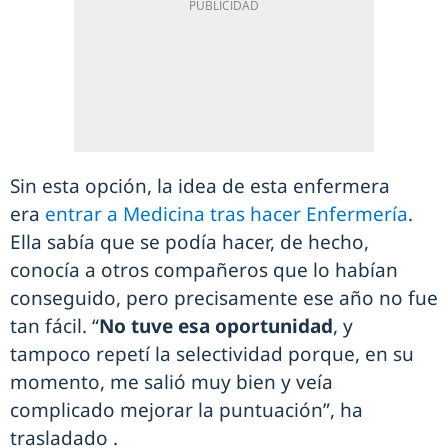
Sin esta opción, la idea de esta enfermera
era
entrar a Medicina tras hacer Enfermería
.
Ella sabía que se podía hacer, de hecho,
conocía a otros compañeros que lo habían
conseguido, pero precisamente ese año no fue
tan fácil. “
No tuve esa oportunidad
, y
tampoco repetí la selectividad porque, en su
momento, me salió muy bien y veía
complicado mejorar la puntuación”, ha
trasladado .