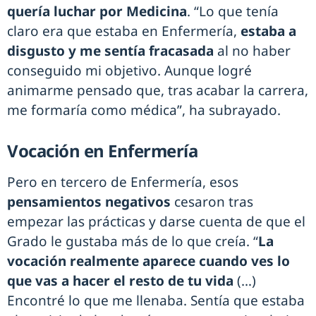
quería luchar por Medicina
. “Lo que tenía
claro era que estaba en Enfermería,
estaba a
disgusto y me sentía fracasada
al no haber
conseguido mi objetivo. Aunque logré
animarme pensado que, tras acabar la carrera,
me formaría como médica”, ha subrayado.
Vocación en Enfermería
Pero en tercero de Enfermería, esos
pensamientos negativos
cesaron tras
empezar las prácticas y darse cuenta de que el
Grado le gustaba más de lo que creía. “
La
vocación realmente aparece cuando ves lo
que vas a hacer el resto de tu vida
(…)
Encontré lo que me llenaba. Sentía que estaba