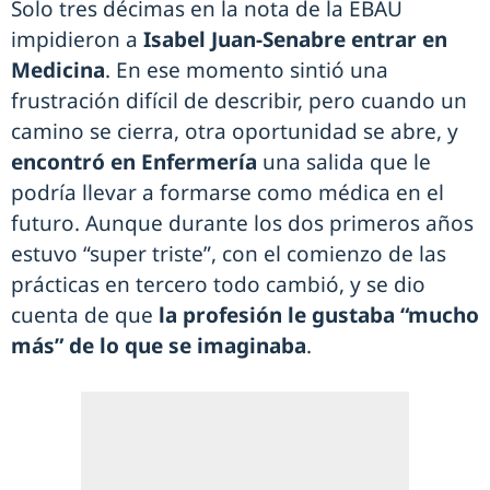
Solo tres décimas en la nota de la EBAU
impidieron a
Isabel Juan-Senabre
entrar en
Medicina
. En ese momento sintió una
frustración difícil de describir, pero cuando un
camino se cierra, otra oportunidad se abre, y
encontró en Enfermería
una salida que le
podría llevar a formarse como médica en el
futuro. Aunque durante los dos primeros años
estuvo “super triste”, con el comienzo de las
prácticas en tercero todo cambió, y se dio
cuenta de que
la profesión le gustaba “mucho
más” de lo que se imaginaba
.