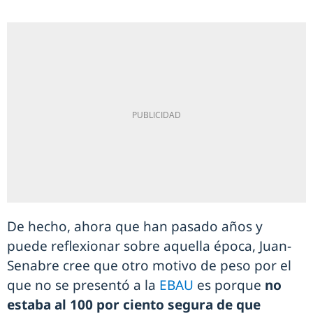
De hecho, ahora que han pasado años y
puede reflexionar sobre aquella época, Juan-
Senabre cree que otro motivo de peso por el
que no se presentó a la
EBAU
es porque
no
estaba al 100 por ciento segura de que