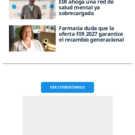
EIR ahoga una red de
salud mental ya
sobrecargada
Farmacia duda que la
oferta FIR 2027 garantice
el recambio generacional
VER
COMENTARIOS