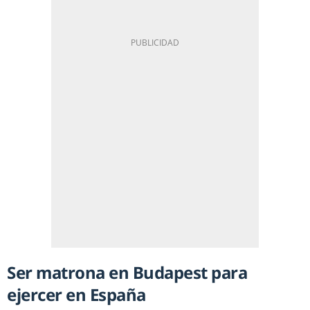
Ser matrona en Budapest para
ejercer en España