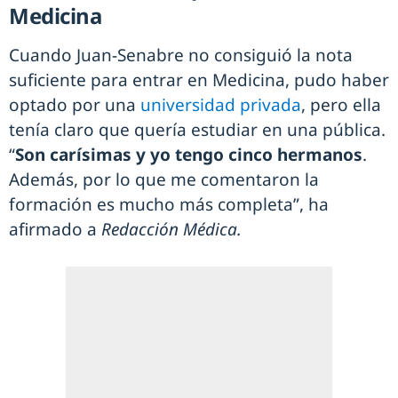
Medicina
Cuando Juan-Senabre no consiguió la nota
suficiente para entrar en Medicina, pudo haber
optado por una
universidad privada
, pero ella
tenía claro que quería estudiar en una pública.
“
Son carísimas y yo tengo cinco hermanos
.
Además, por lo que me comentaron la
formación es mucho más completa”, ha
afirmado a
Redacción Médica.