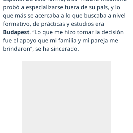
probó a especializarse fuera de su país, y lo
que más se acercaba a lo que buscaba a nivel
formativo, de prácticas y estudios era
Budapest
. “Lo que me hizo tomar la decisión
fue el apoyo que mi familia y mi pareja me
brindaron”, se ha sincerado.