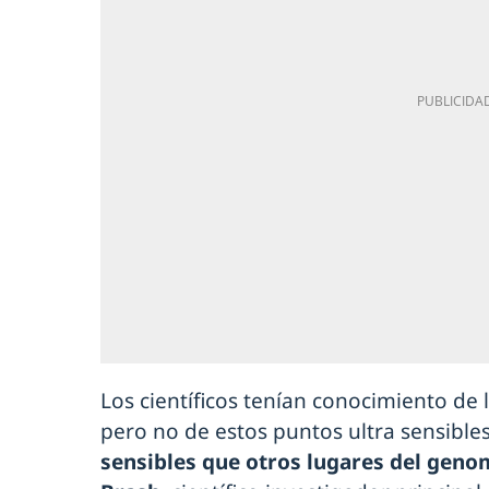
Los científicos tenían conocimiento de l
pero no de estos puntos ultra sensible
sensibles que otros lugares del gen