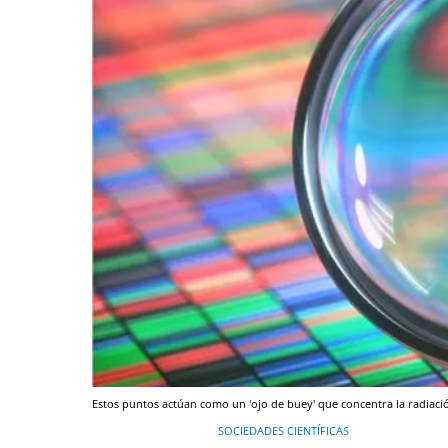
Estos puntos actúan como un 'ojo de buey' que concentra la radiaci
SOCIEDADES CIENTÍFICAS