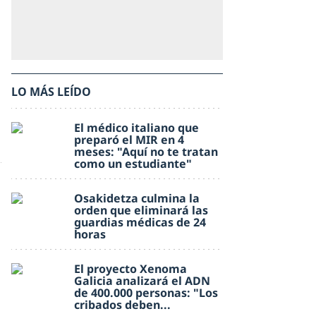
LO MÁS LEÍDO
El médico italiano que
preparó el MIR en 4
meses: "Aquí no te tratan
como un estudiante"
Osakidetza culmina la
orden que eliminará las
guardias médicas de 24
horas
El proyecto Xenoma
Galicia analizará el ADN
de 400.000 personas: "Los
cribados deben...