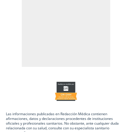
Las informaciones publicadas en Redacción Médica contienen
afirmaciones, datos y declaraciones procedentes de instituciones
oficiales y profesionales sanitarios. No obstante, ante cualquier duda
relacionada con su salud, consulte con su especialista sanitario