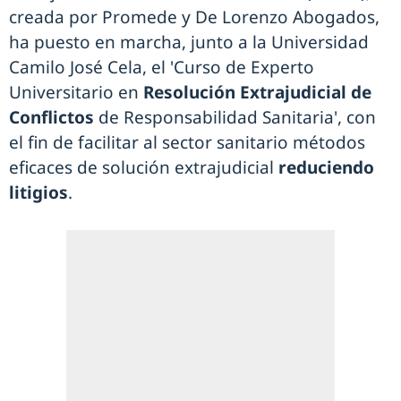
creada por Promede y De Lorenzo Abogados,
ha puesto en marcha, junto a la Universidad
Camilo José Cela, el 'Curso de Experto
Universitario en
Resolución Extrajudicial de
Conflictos
de Responsabilidad Sanitaria', con
el fin de facilitar al sector sanitario métodos
eficaces de solución extrajudicial
reduciendo
litigios
.