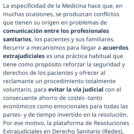
La especificidad de la Medicina hace que, en
muchas ocasiones, se produzcan conflictos
que tienen su origen en problemas de
comunicación entre los profesionales
sanitarios
, los pacientes y sus familiares.
Recurrir a mecanismos para llegar a
acuerdos
extrajudiciales
es una práctica habitual que
tiene como propósito reforzar la seguridad y
derechos de los pacientes y ofrecer al
reclamante un procedimiento totalmente
voluntario, para
evitar la vía judicial
con el
consecuente ahorro de costes -tanto
económicos como emocionales para todas las
partes- y de tiempo invertido en la resolución.
Por ese motivo, la plataforma de Resoluciones
Extrajudiciales en Derecho Sanitario (Redes),