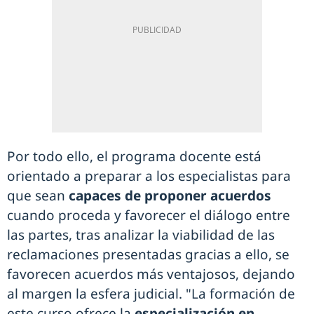
Por todo ello, el programa docente está
orientado a preparar a los especialistas para
que sean
capaces de proponer acuerdos
cuando proceda y favorecer el diálogo entre
las partes, tras analizar la viabilidad de las
reclamaciones presentadas gracias a ello, se
favorecen acuerdos más ventajosos, dejando
al margen la esfera judicial. "La formación de
este curso ofrece la
especialización en