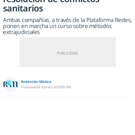
sanitarios
Ambas compañías, a través de la Plataforma Redes,
ponen en marcha un curso sobre métodos
extrajudiciales
Redacción Médica
Publicada
28 febrero 2023
09:30h