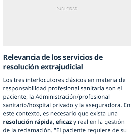
Relevancia de los servicios de
resolución extrajudicial
Los tres interlocutores clásicos en materia de
responsabilidad profesional sanitaria son el
paciente, la Administración/profesional
sanitario/hospital privado y la aseguradora. En
este contexto, es necesario que exista una
resolución rápida, eficaz
y real en la gestión
de la reclamación. "El paciente requiere de su