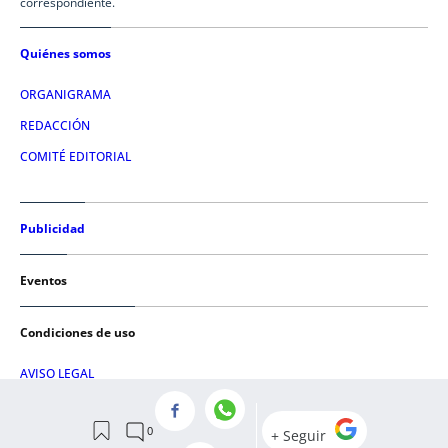
correspondiente.
Quiénes somos
ORGANIGRAMA
REDACCIÓN
COMITÉ EDITORIAL
Publicidad
Eventos
Condiciones de uso
AVISO LEGAL
POLÍTICA DE PRIVACIDAD
POLÍTICA DE COOKIES