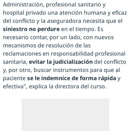
Administración, profesional sanitario y
hospital privado una atención humana y eficaz
del conflicto y la aseguradora necesita que el
siniestro no perdure
en el tiempo. Es
necesario contar, por un lado, con nuevos
mecanismos de resolución de las
reclamaciones en responsabilidad profesional
sanitaria,
evitar la judicialización
del conflicto
y, por otro, buscar instrumentos para que al
paciente
se le indemnice de forma rápida
y
efectiva", explica la directora del curso.