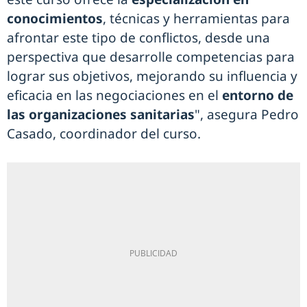
conocimientos
, técnicas y herramientas para
afrontar este tipo de conflictos, desde una
perspectiva que desarrolle competencias para
lograr sus objetivos, mejorando su influencia y
eficacia en las negociaciones en el
entorno de
las organizaciones sanitarias
", asegura Pedro
Casado, coordinador del curso.