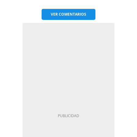
VER
COMENTARIOS