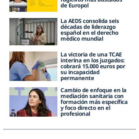
de Europol
La AEDS consolida seis
décadas de liderazgo
español en el derecho
médico mundial
La victoria de una TCAE
interina en los juzgados:
cobrará 15.000 euros por
su incapacidad
permanente
Cambio de enfoque en la
mediación sanitaria con
formación más específica
y foco directo en el
profesional