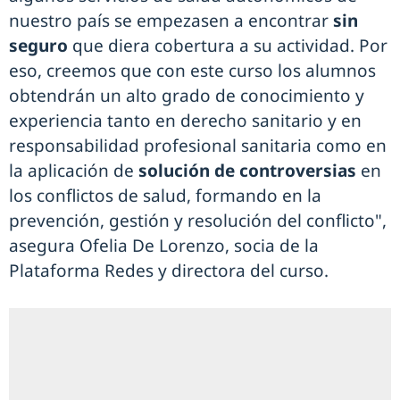
nuestro país se empezasen a encontrar
sin
seguro
que diera cobertura a su actividad. Por
eso, creemos que con este curso los alumnos
obtendrán un alto grado de conocimiento y
experiencia tanto en derecho sanitario y en
responsabilidad profesional sanitaria como en
la aplicación de
solución de controversias
en
los conflictos de salud, formando en la
prevención, gestión y resolución del conflicto",
asegura Ofelia De Lorenzo, socia de la
Plataforma Redes y directora del curso.