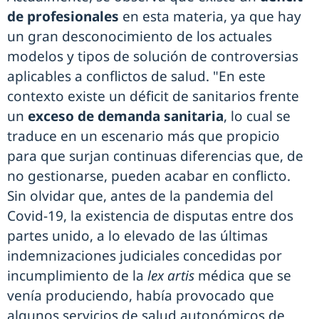
de profesionales
en esta materia, ya que hay
un gran desconocimiento de los actuales
modelos y tipos de solución de controversias
aplicables a conflictos de salud. "En este
contexto existe un déficit de sanitarios frente
un
exceso de demanda sanitaria
, lo cual se
traduce en un escenario más que propicio
para que surjan continuas diferencias que, de
no gestionarse, pueden acabar en conflicto.
Sin olvidar que, antes de la pandemia del
Covid-19, la existencia de disputas entre dos
partes unido, a lo elevado de las últimas
indemnizaciones judiciales concedidas por
incumplimiento de la
lex artis
médica que se
venía produciendo, había provocado que
algunos servicios de salud autonómicos de