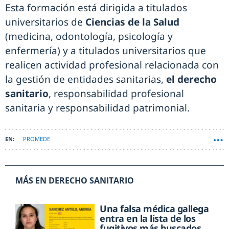
Esta formación está dirigida a titulados
universitarios de
Ciencias de la Salud
(medicina, odontología, psicología y
enfermería) y a titulados universitarios que
realicen actividad profesional relacionada con
la gestión de entidades sanitarias,
el derecho
sanitario
, responsabilidad profesional
sanitaria y responsabilidad patrimonial.
PROMEDE
MÁS EN DERECHO SANITARIO
Una falsa médica gallega
entra en la lista de los
fugitivos más buscados