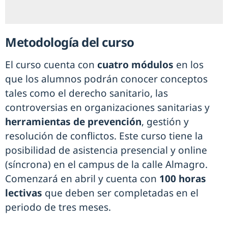
Metodología del curso
El curso cuenta con
cuatro módulos
en los
que los alumnos podrán conocer conceptos
tales como el derecho sanitario, las
controversias en organizaciones sanitarias y
herramientas de prevención
, gestión y
resolución de conflictos. Este curso tiene la
posibilidad de asistencia presencial y online
(síncrona) en el campus de la calle Almagro.
Comenzará en abril y cuenta con
100 horas
lectivas
que deben ser completadas en el
periodo de tres meses.