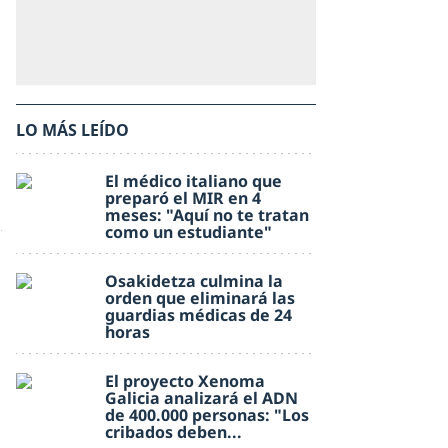
LO MÁS LEÍDO
El médico italiano que
preparó el MIR en 4
meses: "Aquí no te tratan
como un estudiante"
Osakidetza culmina la
orden que eliminará las
guardias médicas de 24
horas
El proyecto Xenoma
Galicia analizará el ADN
de 400.000 personas: "Los
cribados deben...