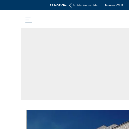
ES NOTICIA:
Accidentes sanidad
Nuevos CSUR