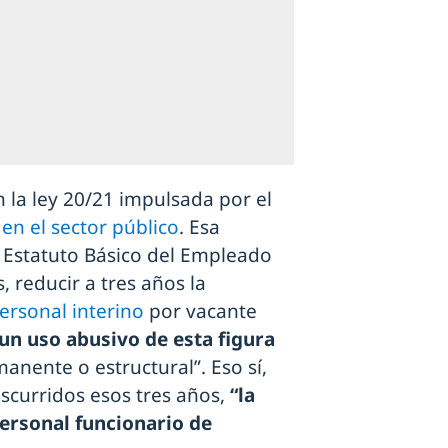
n la ley 20/21 impulsada por el
en el sector público
. Esa
 Estatuto Básico del Empleado
, reducir a tres años la
ersonal interino
por vacante
un uso abusivo de esta figura
anente o estructural”. Eso sí,
nscurridos esos tres años,
“la
ersonal funcionario de