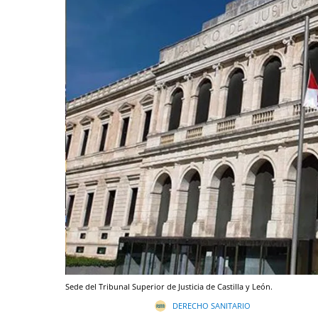
Sede del Tribunal Superior de Justicia de Castilla y León.
DERECHO SANITARIO