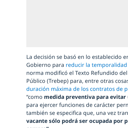
La decisión se basó en lo establecido e
Gobierno para
reducir la temporalidad 
norma modificó el Texto Refundido del
Público (Trebep) para, entre otras cosas
duración máxima de los contratos de p
“como
medida preventiva para evitar 
para ejercer funciones de carácter perm
también se especifica que, una vez tra
vacante sólo podrá ser ocupada por p