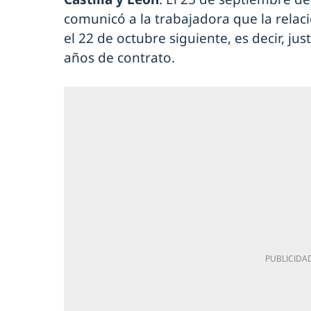
comunicó a la trabajadora que la relac
el 22 de octubre siguiente, es decir, ju
años de contrato.