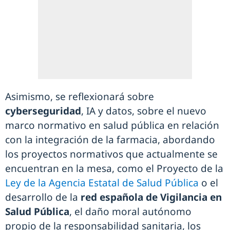
Asimismo, se reflexionará sobre
cyberseguridad
, IA y datos, sobre el nuevo
marco normativo en salud pública en relación
con la integración de la farmacia, abordando
los proyectos normativos que actualmente se
encuentran en la mesa, como el Proyecto de la
Ley de la Agencia Estatal de Salud Pública
o el
desarrollo de la
red española de Vigilancia en
Salud Pública
, el daño moral autónomo
propio de la responsabilidad sanitaria, los