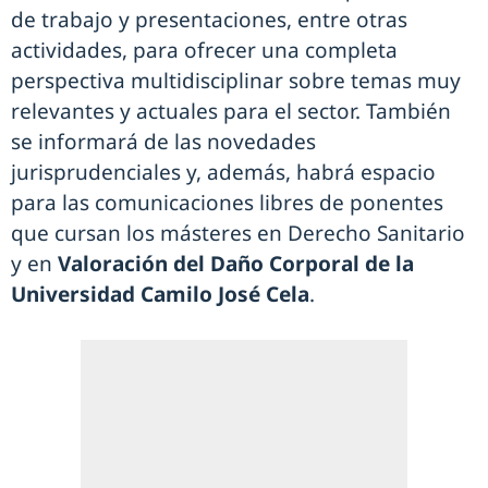
de trabajo y presentaciones, entre otras
actividades, para ofrecer una completa
perspectiva multidisciplinar sobre temas muy
relevantes y actuales para el sector. También
se informará de las novedades
jurisprudenciales y, además, habrá espacio
para las comunicaciones libres de ponentes
que cursan los másteres en Derecho Sanitario
y en
Valoración del Daño Corporal de la
Universidad Camilo José Cela
.