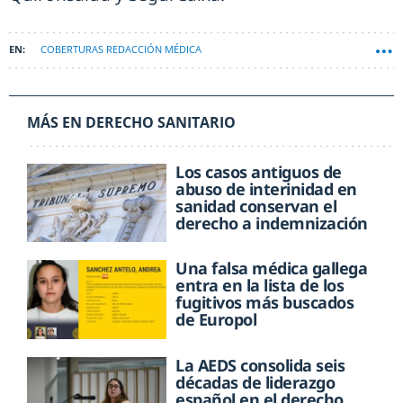
COBERTURAS REDACCIÓN MÉDICA
MÁS EN DERECHO SANITARIO
Los casos antiguos de
abuso de interinidad en
sanidad conservan el
derecho a indemnización
Una falsa médica gallega
entra en la lista de los
fugitivos más buscados
de Europol
La AEDS consolida seis
décadas de liderazgo
español en el derecho