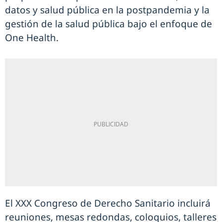
datos y salud pública en la postpandemia y la
gestión de la salud pública bajo el enfoque de
One Health.
El XXX Congreso de Derecho Sanitario incluirá
reuniones, mesas redondas, coloquios, talleres