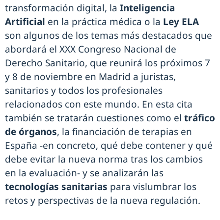
transformación digital, la
Inteligencia
Artificial
en la práctica médica o la
Ley ELA
son algunos de los temas más destacados que
abordará el XXX Congreso Nacional de
Derecho Sanitario, que reunirá los próximos 7
y 8 de noviembre en Madrid a juristas,
sanitarios y todos los profesionales
relacionados con este mundo. En esta cita
también se tratarán cuestiones como el
tráfico
de órganos
, la financiación de terapias en
España -en concreto, qué debe contener y qué
debe evitar la nueva norma tras los cambios
en la evaluación- y se analizarán las
tecnologías sanitarias
para vislumbrar los
retos y perspectivas de la nueva regulación.