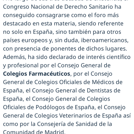
Congreso Nacional de Derecho Sanitario ha
conseguido consagrarse como el foro más
destacado en esta materia, siendo referente
no solo en España, sino también para otros
países europeos y, sin duda, iberoamericanos,
con presencia de ponentes de dichos lugares.
Además, ha sido declarado de interés científico
y profesional por el Consejo General de
Colegios Farmacéuticos
, por el Consejo
General de Colegios Oficiales de Médicos de
España, el Consejo General de Dentistas de
España, el Consejo General de Colegios
Oficiales de Podólogos de España, el Consejo
General de Colegios Veterinarios de España así
como por la Consejería de Sanidad de la
Comunidad de Madrid.