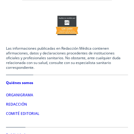
Las informaciones publicadas en Redacción Médica contienen
afirmaciones, datos y declaraciones procedentes de instituciones
oficiales y profesionales sanitarios. No obstante, ante cualquier duda
relacionada con su salud, consulte con su especialista sanitario
correspondiente.
Quiénes somos
ORGANIGRAMA
REDACCIÓN
COMITÉ EDITORIAL