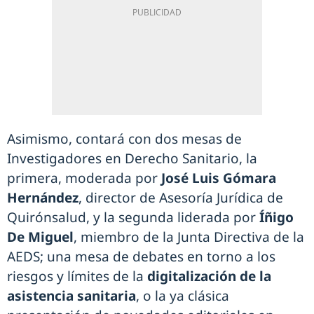
Asimismo, contará con dos mesas de
Investigadores en Derecho Sanitario, la
primera, moderada por
José Luis Gómara
Hernández
, director de Asesoría Jurídica de
Quirónsalud, y la segunda liderada por
Íñigo
De Miguel
, miembro de la Junta Directiva de la
AEDS; una mesa de debates en torno a los
riesgos y límites de la
digitalización de la
asistencia sanitaria
, o la ya clásica