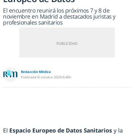
El encuentro reunirá los próximos 7 y 8 de
noviembre en Madrid a destacados juristas y
profesionales sanitarios
Redacción Médica
Publicada
16 octubre 2024
16:40h
El
Espacio Europeo de Datos Sanitarios
y la