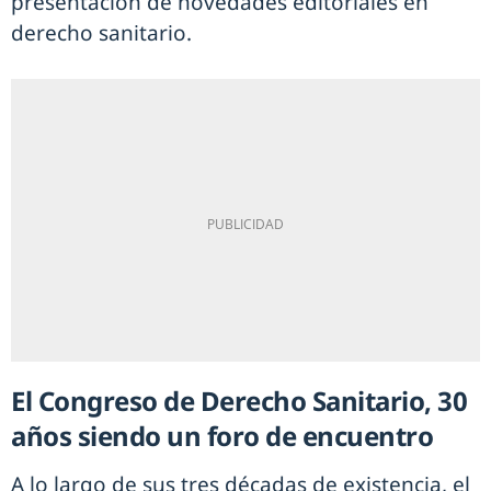
presentación de novedades editoriales en
derecho sanitario.
El Congreso de Derecho Sanitario, 30
años siendo un foro de encuentro
A lo largo de sus tres décadas de existencia, el