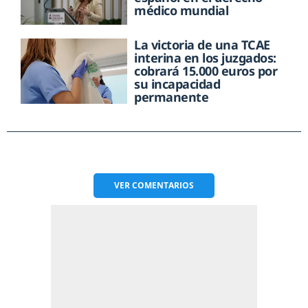
médico mundial
La victoria de una TCAE
interina en los juzgados:
cobrará 15.000 euros por
su incapacidad
permanente
VER
COMENTARIOS