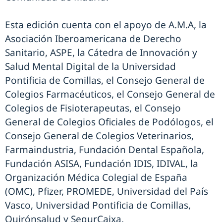
Esta edición cuenta con el apoyo de A.M.A, la
Asociación Iberoamericana de Derecho
Sanitario, ASPE, la Cátedra de Innovación y
Salud Mental Digital de la Universidad
Pontificia de Comillas, el Consejo General de
Colegios Farmacéuticos, el Consejo General de
Colegios de Fisioterapeutas, el Consejo
General de Colegios Oficiales de Podólogos, el
Consejo General de Colegios Veterinarios,
Farmaindustria, Fundación Dental Española,
Fundación ASISA, Fundación IDIS, IDIVAL, la
Organización Médica Colegial de España
(OMC), Pfizer, PROMEDE, Universidad del País
Vasco, Universidad Pontificia de Comillas,
Quirónsalud y SegurCaixa.