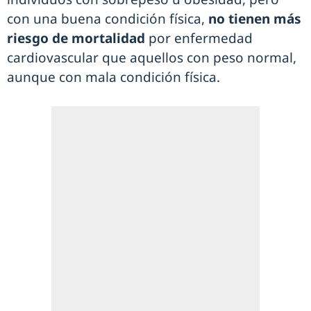
con una buena condición física,
no tienen más
riesgo de mortalidad
por enfermedad
cardiovascular que aquellos con peso normal,
aunque con mala condición física.