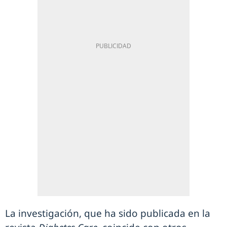
La investigación, que ha sido publicada en la