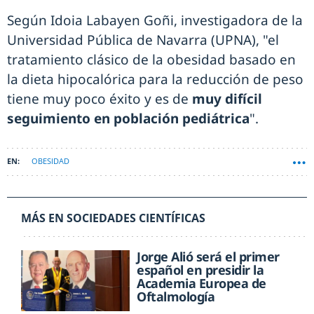
Según Idoia Labayen Goñi, investigadora de la
Universidad Pública de Navarra (UPNA), "el
tratamiento clásico de la obesidad basado en
la dieta hipocalórica para la reducción de peso
tiene muy poco éxito y es de
muy difícil
seguimiento en población pediátrica
".
OBESIDAD
MÁS EN SOCIEDADES CIENTÍFICAS
Jorge Alió será el primer
español en presidir la
Academia Europea de
Oftalmología