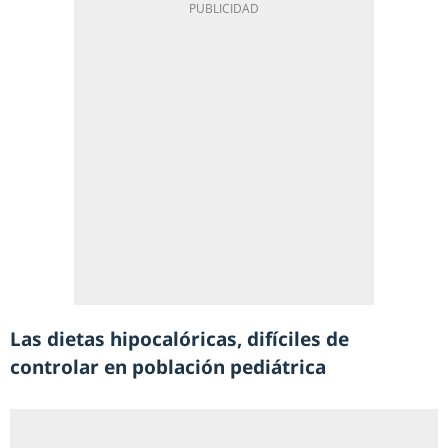
Las dietas hipocalóricas, difíciles de
controlar en población pediátrica