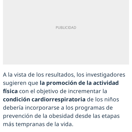
A la vista de los resultados, los investigadores
sugieren que
la promoción de la actividad
física
con el objetivo de incrementar la
condición cardiorrespiratoria
de los niños
debería incorporarse a los programas de
prevención de la obesidad desde las etapas
más tempranas de la vida.