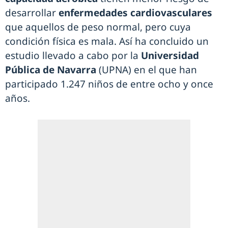
desarrollar
enfermedades cardiovasculares
que aquellos de peso normal, pero cuya
condición física es mala. Así ha concluido un
estudio llevado a cabo por la
Universidad
Pública de Navarra
(UPNA) en el que han
participado 1.247 niños de entre ocho y once
años.