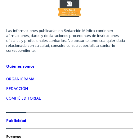
Las informaciones publicadas en Redacción Médica contienen
afirmaciones, datos y declaraciones procedentes de instituciones
oficiales y profesionales sanitarios. No obstante, ante cualquier duda
relacionada con su salud, consulte con su especialista sanitario
correspondiente.
Quiénes somos
ORGANIGRAMA
REDACCIÓN
COMITÉ EDITORIAL
Publicidad
Eventos