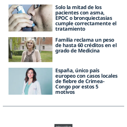
Solo la mitad de los
pacientes con asma,
EPOC o bronquiectasias
cumple correctamente el
tratamiento
Familia reclama un peso
de hasta 60 créditos en el
grado de Medicina
España, único país
europeo con casos locales
de fiebre de Crimea-
Congo por estos 5
motivos