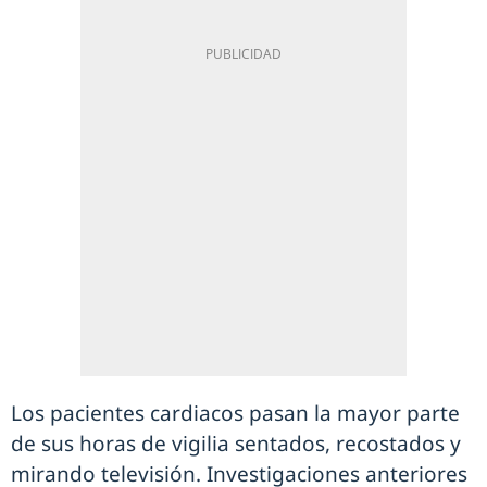
Los pacientes cardiacos pasan la mayor parte
de sus horas de vigilia sentados, recostados y
mirando televisión. Investigaciones anteriores