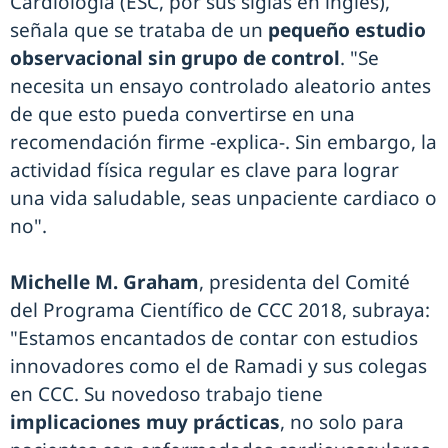
Cardiología (ESC, por sus siglas en inglés),
señala que se trataba de un
pequeño estudio
observacional sin grupo de control
. "Se
necesita un ensayo controlado aleatorio antes
de que esto pueda convertirse en una
recomendación firme -explica-. Sin embargo, la
actividad física regular es clave para lograr
una vida saludable, seas unpaciente cardiaco o
no".
Michelle M. Graham
, presidenta del Comité
del Programa Científico de CCC 2018, subraya:
"Estamos encantados de contar con estudios
innovadores como el de Ramadi y sus colegas
en CCC. Su novedoso trabajo tiene
implicaciones muy prácticas
, no solo para