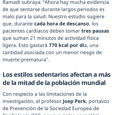
Ramadi subraya: "Ahora hay mucha evidencia
de que sentarse durante largos periodos es
malo para la salud. Nuestro estudio sugiere
que, durante
cada hora de descanso
, los
pacientes cardiacos deben tomar
tres pausas
que suman 21 minutos de actividad física
ligera. Esto gastará
770 kcal por dí
a, una
cantidad asociada con un menor riesgo de
muerte prematura".
Los estilos sedentarios afectan a más
de la mitad de la población mundial
Con respecto a las limitaciones de la
investigación, el profesor
Joep Perk
, portavoz
de Prevención de la Sociedad Europea de