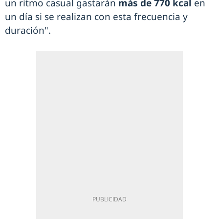
un ritmo casual gastarán
más de 770 kcal
en
un día si se realizan con esta frecuencia y
duración".