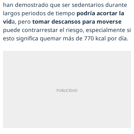
han demostrado que ser sedentarios durante
largos periodos de tiempo
podría acortar la
vid
a, pero
tomar descansos para moverse
puede contrarrestar el riesgo, especialmente si
esto significa quemar más de 770 kcal por día.