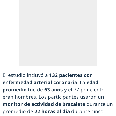
El estudio incluyó a
132 pacientes con
enfermedad arterial coronaria
. La
edad
promedio
fue de
63 años
y el 77 por ciento
eran hombres. Los participantes usaron un
monitor de actividad de brazalete
durante un
promedio de
22 horas al día
durante cinco