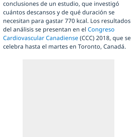
conclusiones de un estudio, que investigó
cuántos descansos y de qué duración se
necesitan para gastar 770 kcal. Los resultados
del análisis se presentan en el
Congreso
Cardiovascular Canadiense
(CCC) 2018, que se
celebra hasta el martes en Toronto, Canadá.