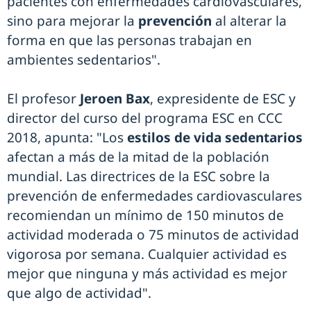
pacientes con enfermedades cardiovasculares,
sino para mejorar la
prevención
al alterar la
forma en que las personas trabajan en
ambientes sedentarios".
El profesor
Jeroen Bax
, expresidente de ESC y
director del curso del programa ESC en CCC
2018, apunta: "Los
estilos de vida sedentarios
afectan a más de la mitad de la población
mundial. Las directrices de la ESC sobre la
prevención de enfermedades cardiovasculares
recomiendan un mínimo de 150 minutos de
actividad moderada o 75 minutos de actividad
vigorosa por semana. Cualquier actividad es
mejor que ninguna y más actividad es mejor
que algo de actividad".