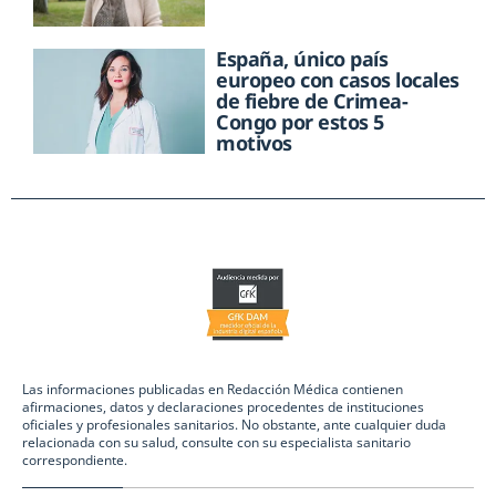
España, único país
europeo con casos locales
de fiebre de Crimea-
Congo por estos 5
motivos
Las informaciones publicadas en Redacción Médica contienen
afirmaciones, datos y declaraciones procedentes de instituciones
oficiales y profesionales sanitarios. No obstante, ante cualquier duda
relacionada con su salud, consulte con su especialista sanitario
correspondiente.