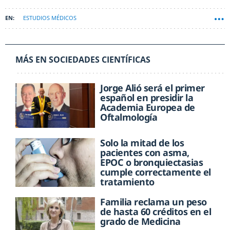
ESTUDIOS MÉDICOS
MÁS EN SOCIEDADES CIENTÍFICAS
Jorge Alió será el primer
español en presidir la
Academia Europea de
Oftalmología
Solo la mitad de los
pacientes con asma,
EPOC o bronquiectasias
cumple correctamente el
tratamiento
Familia reclama un peso
de hasta 60 créditos en el
grado de Medicina