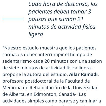
Cada hora de descanso, los
pacientes deben tomar 3
pausas que suman 21
minutos de actividad física
ligera
"Nuestro estudio muestra que los pacientes
cardiacos deben interrumpir el tiempo de
sedentarismo cada 20 minutos con una sesión
de siete minutos de actividad física ligera -
propone la autora del estudio,
Ailar Ramadi
,
profesora postdoctoral de la Facultad de
Medicina de Rehabilitación de la Universidad
de Alberta, en Edmonton, Canadá-. Las
actividades simples como pararse y caminar a