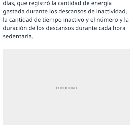
días, que registró la cantidad de energía
gastada durante los descansos de inactividad,
la cantidad de tiempo inactivo y el número y la
duración de los descansos durante cada hora
sedentaria.