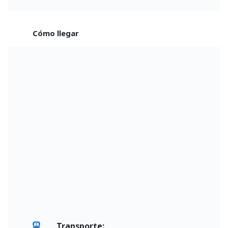
Cómo llegar
Transporte: