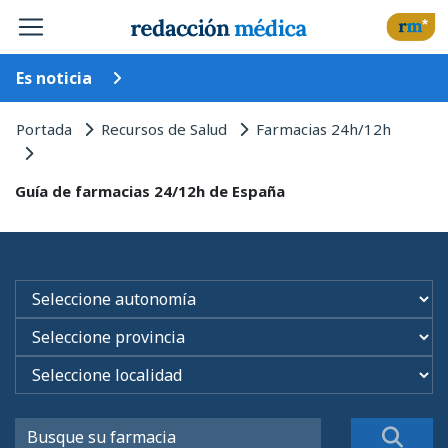
Es noticia
Portada
Recursos de Salud
Farmacias 24h/12h
Guía de farmacias 24/12h de España