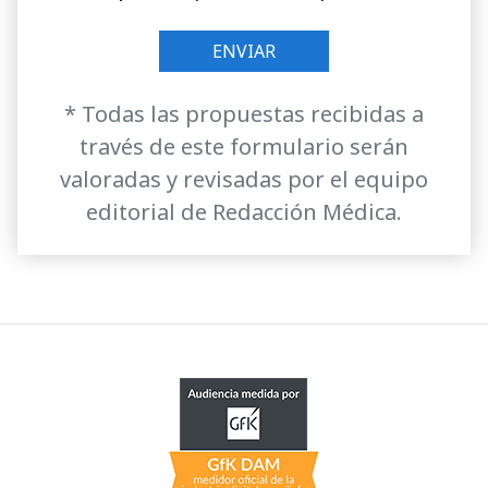
* Todas las propuestas recibidas a
través de este formulario serán
valoradas y revisadas por el equipo
editorial de Redacción Médica.