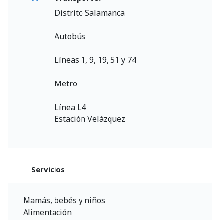
Distrito Salamanca
Autobús
Líneas 1, 9, 19, 51 y 74
Metro
Línea L4
Estación Velázquez
Servicios
Mamás, bebés y niños
Alimentación