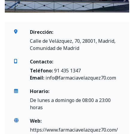
Dirección:
Calle de Velázquez, 70, 28001, Madrid,
Comunidad de Madrid
Contacto:
Teléfono:
91 435 1347
Email:
info@farmaciavelazquez70.com
Horario:
De lunes a domingo de 08:00 a 23:00
horas
Web:
https://www.farmaciavelazquez70.com/