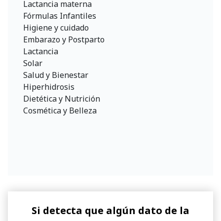
Lactancia materna
Fórmulas Infantiles
Higiene y cuidado
Embarazo y Postparto
Lactancia
Solar
Salud y Bienestar
Hiperhidrosis
Dietética y Nutrición
Cosmética y Belleza
Si detecta que algún dato de la