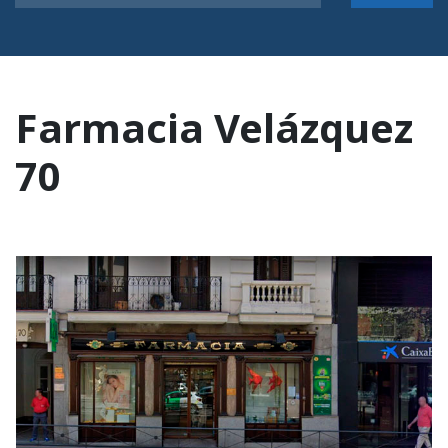
Farmacia Velázquez
70