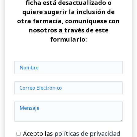
ficha está desactualizado o
quiere sugerir la inclusión de
otra farmacia, comuníquese con
nosotros a través de este
formulario:
Acepto las
políticas de privacidad