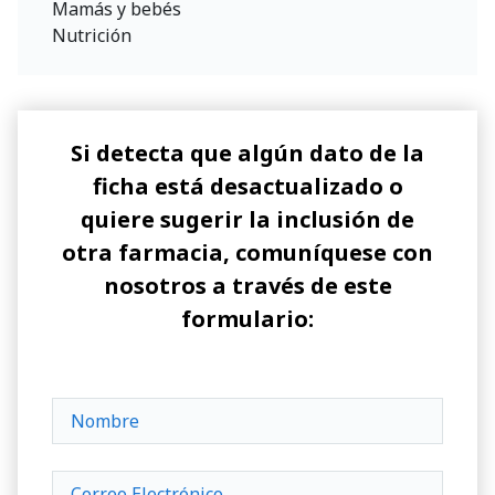
Mamás y bebés
Nutrición
Si detecta que algún dato de la
ficha está desactualizado o
quiere sugerir la inclusión de
otra farmacia, comuníquese con
nosotros a través de este
formulario: