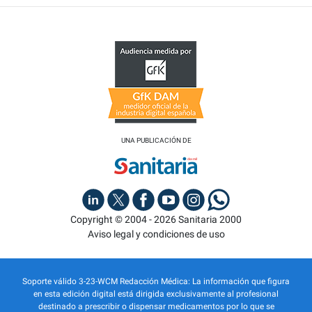
UNA PUBLICACIÓN DE
Copyright © 2004 - 2026 Sanitaria 2000
Aviso legal y condiciones de uso
Soporte válido 3-23-WCM Redacción Médica: La información que figura
en esta edición digital está dirigida exclusivamente al profesional
destinado a prescribir o dispensar medicamentos por lo que se