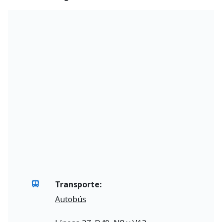
Transporte:
Autobús