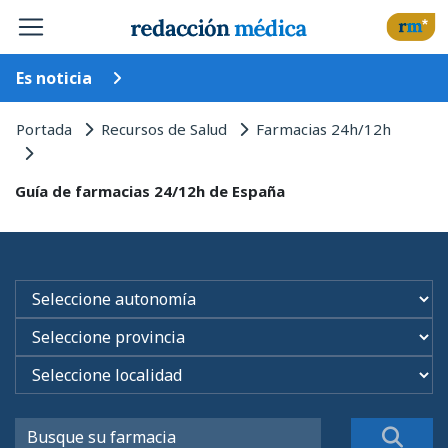
Es noticia
Portada
Recursos de Salud
Farmacias 24h/12h
Guía de farmacias 24/12h de España