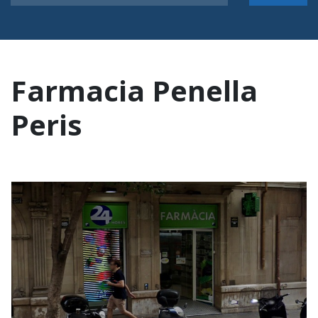
Farmacia Penella
Peris