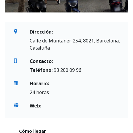
Dirección:
Calle de Muntaner, 254, 8021, Barcelona,
Cataluña
Contacto:
Teléfono:
93 200 09 96
Horario:
24 horas
Web:
Cómo llegar