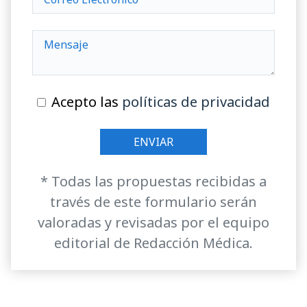
Acepto las
políticas de privacidad
* Todas las propuestas recibidas a
través de este formulario serán
valoradas y revisadas por el equipo
editorial de Redacción Médica.