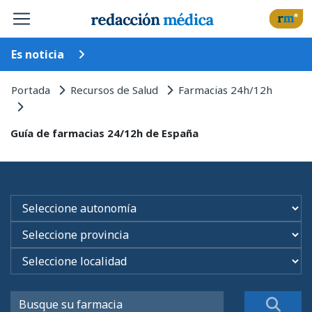
Es noticia
Portada
Recursos de Salud
Farmacias 24h/12h
Guía de farmacias 24/12h de España