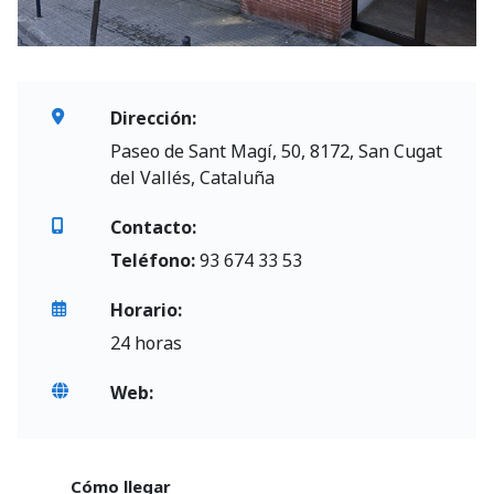
Dirección:
Paseo de Sant Magí, 50, 8172, San Cugat
del Vallés, Cataluña
Contacto:
Teléfono:
93 674 33 53
Horario:
24 horas
Web:
Cómo llegar