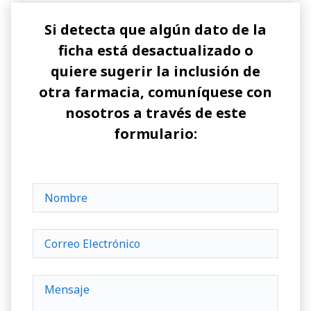
Si detecta que algún dato de la
ficha está desactualizado o
quiere sugerir la inclusión de
otra farmacia, comuníquese con
nosotros a través de este
formulario: