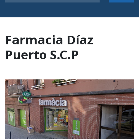
Farmacia Díaz
Puerto S.C.P