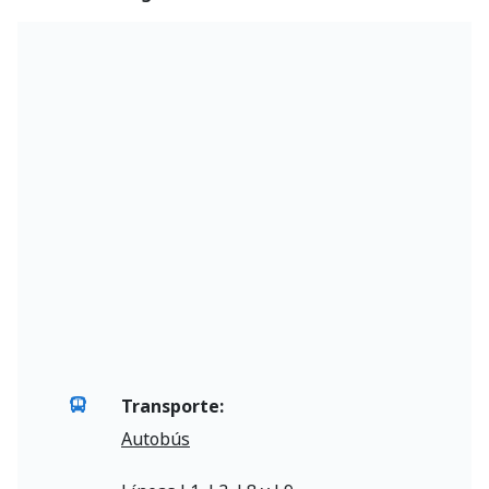
Transporte:
Autobús