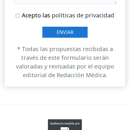
Acepto las
políticas de privacidad
* Todas las propuestas recibidas a
través de este formulario serán
valoradas y revisadas por el equipo
editorial de Redacción Médica.