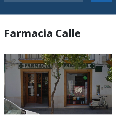
Farmacia Calle