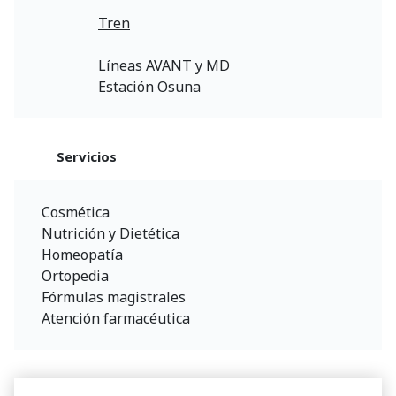
Tren
Líneas AVANT y MD
Estación Osuna
Servicios
Cosmética
Nutrición y Dietética
Homeopatía
Ortopedia
Fórmulas magistrales
Atención farmacéutica