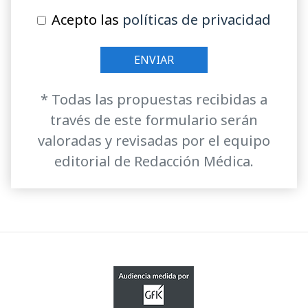
Acepto las
políticas de privacidad
* Todas las propuestas recibidas a
través de este formulario serán
valoradas y revisadas por el equipo
editorial de Redacción Médica.