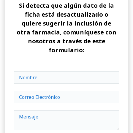
Si detecta que algún dato de la
ficha está desactualizado o
quiere sugerir la inclusión de
otra farmacia, comuníquese con
nosotros a través de este
formulario: