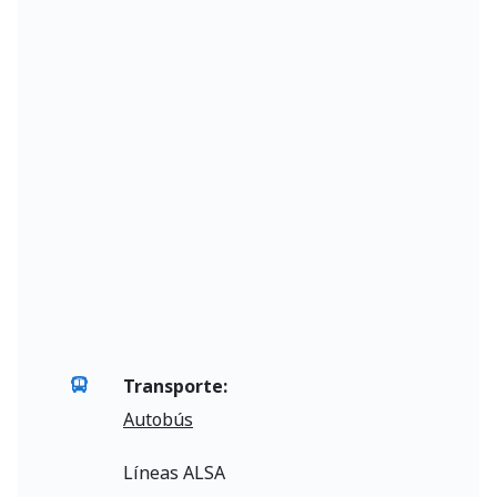
Transporte:
Autobús
Líneas ALSA