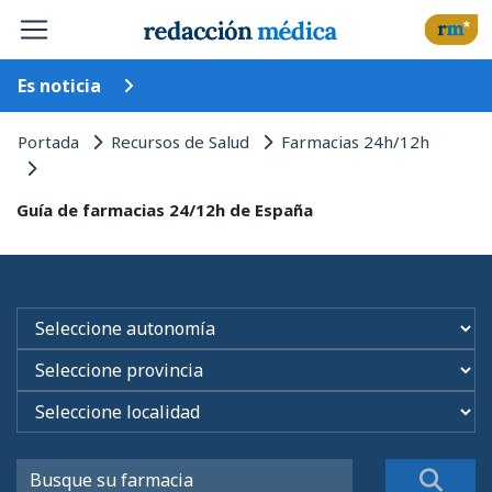
Es noticia
Portada
Recursos de Salud
Farmacias 24h/12h
Guía de farmacias 24/12h de España