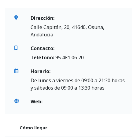
Dirección:
Calle Capitán, 20, 41640, Osuna,
Andalucía
Contacto:
Teléfono:
95 481 06 20
Horario:
De lunes a viernes de 09:00 a 21:30 horas
y sábados de 09:00 a 13:30 horas
Web:
Cómo llegar