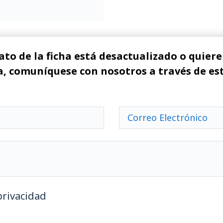
ato de la ficha está desactualizado o quiere 
, comuníquese con nosotros a través de es
privacidad