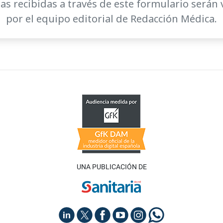
as recibidas a través de este formulario serán 
por el equipo editorial de Redacción Médica.
UNA PUBLICACIÓN DE