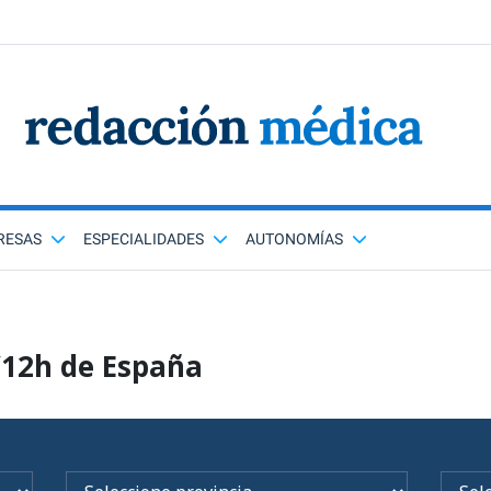
RESAS
ESPECIALIDADES
AUTONOMÍAS
/12h de España