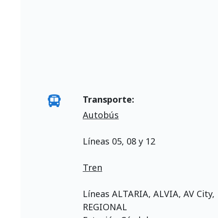
Transporte:
Autobús
Líneas 05, 08 y 12
Tren
Líneas ALTARIA, ALVIA, AV City
REGIONAL