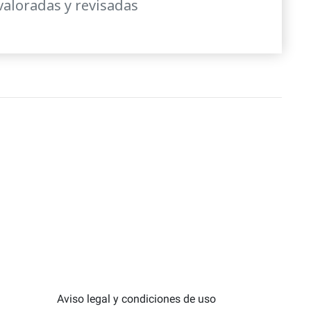
valoradas y revisadas
Aviso legal y condiciones de uso