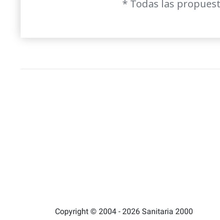
* Todas las propuest
Copyright © 2004 - 2026 Sanitaria 2000