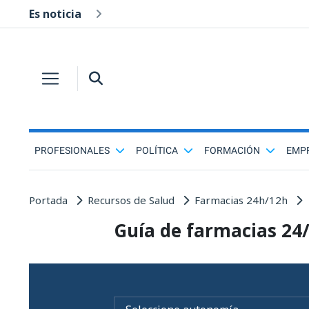
Es noticia
PROFESIONALES
POLÍTICA
FORMACIÓN
EMP
Portada
Recursos de Salud
Farmacias 24h/12h
Guía de farmacias 24