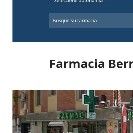
Farmacia Berr