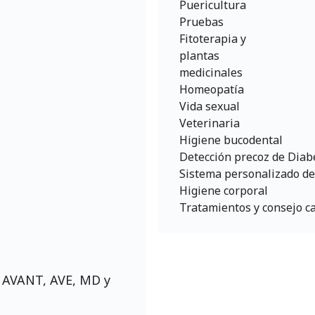
Puericultura
Pruebas
Fitoterapia y
plantas
medicinales
Homeopatía
Vida sexual
Veterinaria
Higiene bucodental
Detección precoz de Diab
Sistema personalizado de 
Higiene corporal
Tratamientos y consejo ca
, AVANT, AVE, MD y