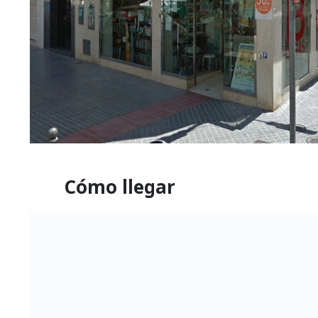
Cómo llegar