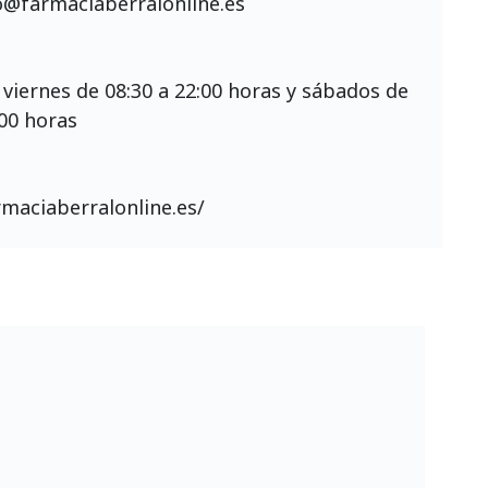
o@farmaciaberralonline.es
 viernes de 08:30 a 22:00 horas y sábados de
:00 horas
rmaciaberralonline.es/