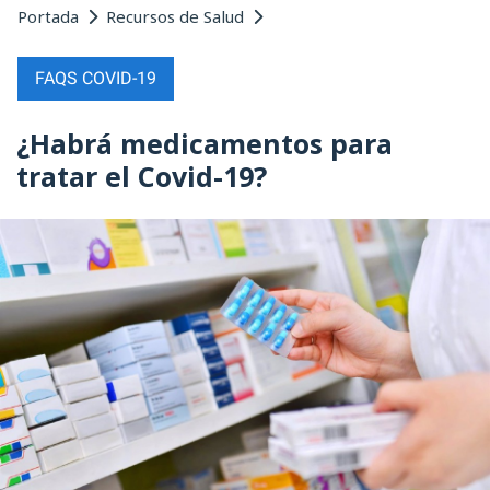
Portada
Recursos de Salud
FAQS COVID-19
¿Habrá medicamentos para
tratar el Covid-19?