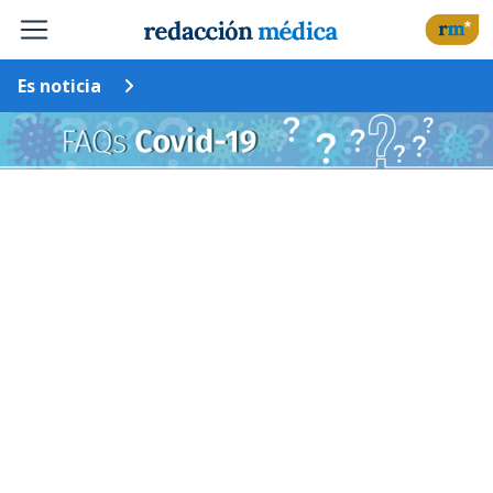
Es noticia