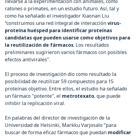
llevarse a la experimentación con animales, como
ratones o primates, en un estudio futuro. Así, tal y
como ha señalado el investigador Xiaonan Liu
“construimos una red integral de interacción
virus-
proteína huésped para identificar proteínas
candidatas que pueden usarse como objetivos para
la reutilización de fármacos
. Los resultados
preliminares sugirieron varios fármacos con posibles
efectos antivirales".
El proceso de investigación dio como resultado la
posibilidad de reutilizar 59 compuestos para 15
proteínas objetivo. Entre ellos, el estudio ha señalado
un fármaco "potente", el
metrotexato
, que puede
inhibir la replicación viral.
En palabras del director de investigación de la
Universidad de Helsinki, Markku Varjosalo “para
buscar de forma eficaz fármacos que puedan
modificar