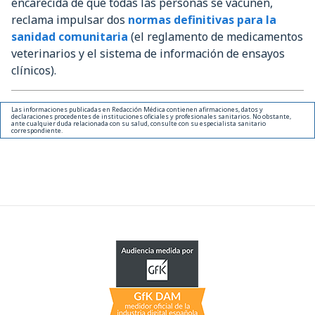
encarecida de que todas las personas se vacunen,
reclama impulsar dos
normas definitivas para la
sanidad comunitaria
(el reglamento de medicamentos
veterinarios y el sistema de información de ensayos
clínicos).
Las informaciones publicadas en Redacción Médica contienen afirmaciones, datos y
declaraciones procedentes de instituciones oficiales y profesionales sanitarios. No obstante,
ante cualquier duda relacionada con su salud, consulte con su especialista sanitario
correspondiente.