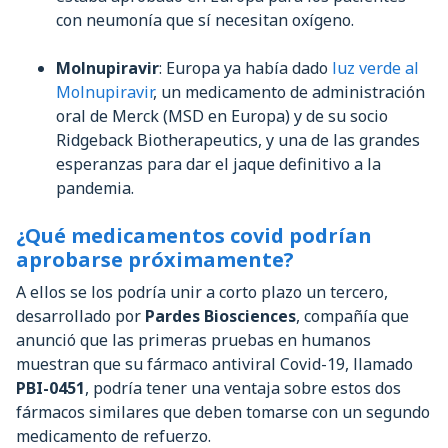
con neumonía que sí necesitan oxígeno.
Molnupiravir
: Europa ya había dado
luz verde al
Molnupiravir
, un medicamento de administración
oral de Merck (MSD en Europa) y de su socio
Ridgeback Biotherapeutics, y una de las grandes
esperanzas para dar el jaque definitivo a la
pandemia.
¿Qué medicamentos covid podrían
aprobarse próximamente?
A ellos se los podría unir a corto plazo un tercero,
desarrollado por
Pardes Biosciences
, compañía que
anunció que las primeras pruebas en humanos
muestran que su fármaco antiviral Covid-19, llamado
PBI-0451
, podría tener una ventaja sobre estos dos
fármacos similares que deben tomarse con un segundo
medicamento de refuerzo.