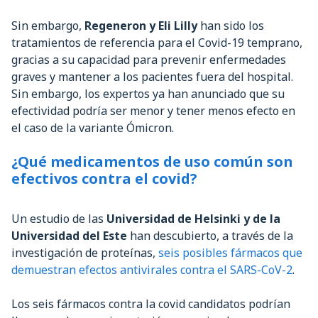
Sin embargo,
Regeneron y Eli Lilly
han sido los
tratamientos de referencia para el Covid-19 temprano,
gracias a su capacidad para prevenir enfermedades
graves y mantener a los pacientes fuera del hospital.
Sin embargo, los expertos ya han anunciado que su
efectividad podría ser menor y tener menos efecto en
el caso de la variante Ómicron.
¿Qué medicamentos de uso común son
efectivos contra el covid?
Un estudio de las
Universidad de Helsinki y de la
Universidad del Este
han descubierto, a través de la
investigación de proteínas,
seis posibles fármacos que
demuestran efectos antivirales contra el SARS-CoV-2
.
Los seis fármacos contra la covid candidatos podrían