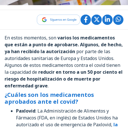
En estos momentos, son
varios los medicamentos
que están a punto de aprobarse. Algunos, de hecho,
ya han recibido la autorización
por parte de las
autoridades sanitarias de Europa y Estados Unidos.
Algunos de estos medicamentos contra el covid tienen
la capacidad de
reducir en torno a un 50 por ciento el
riesgo de hospitalización o de muerte por
enfermedad grave
.
¿Cuáles son los medicamentos
aprobados ante el covid?
Paxlovid
: La Administración de Alimentos y
Fármacos (FDA, en inglés) de Estados Unidos ha
autorizado el uso de emergencia de Paxlovid,
la