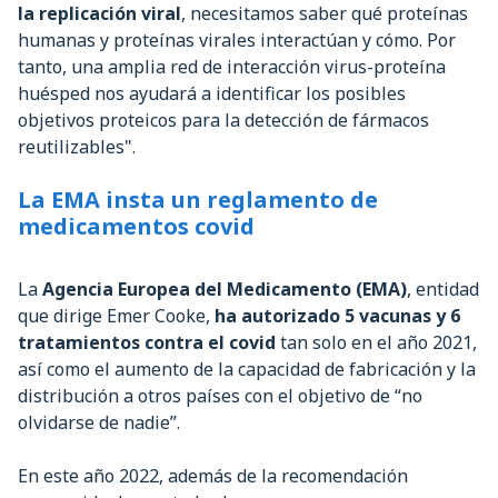
la replicación viral
, necesitamos saber qué proteínas
humanas y proteínas virales interactúan y cómo. Por
tanto, una amplia red de interacción virus-proteína
huésped nos ayudará a identificar los posibles
objetivos proteicos para la detección de fármacos
reutilizables".
La EMA insta un reglamento de
medicamentos covid
La
Agencia Europea del Medicamento (EMA)
, entidad
que dirige Emer Cooke,
ha autorizado 5 vacunas y 6
tratamientos contra el covid
tan solo en el año 2021,
así como el aumento de la capacidad de fabricación y la
distribución a otros países con el objetivo de “no
olvidarse de nadie”.
En este año 2022, además de la recomendación