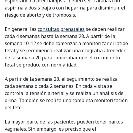
espontáneo o preeclampsia, deben ser tratadas con
aspirina a dosis baja o con heparina para disminuir el
riesgo de aborto y de trombosis.
En general las
consultas prenatales
se deben realizar
cada 4 semanas hasta la semana 28. A partir de la
semana 10-12 se debe comenzar a monitorizar el latido
fetal y se recomienda realizar una ecografía alrededor
de la semana 20 para comprobar que el crecimiento
fetal se produce con normalidad.
A partir de la semana 28, el seguimiento se realiza
cada semana o cada 2 semanas. En cada visita se
controla la tensión arterial y se realiza un análisis de
orina. También se realiza una completa monitorización
del feto.
La mayor parte de las pacientes pueden tener partos
vaginales. Sin embargo, es preciso que el