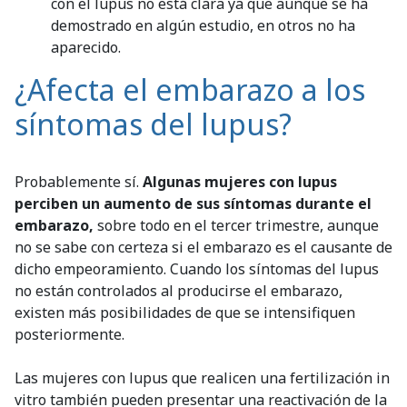
con el lupus no está clara ya que aunque se ha
demostrado en algún estudio, en otros no ha
aparecido.
¿Afecta el embarazo a los
síntomas del lupus?
Probablemente sí.
Algunas mujeres con lupus
perciben un aumento de sus síntomas durante el
embarazo,
sobre todo en el tercer trimestre, aunque
no se sabe con certeza si el embarazo es el causante de
dicho empeoramiento. Cuando los síntomas del lupus
no están controlados al producirse el embarazo,
existen más posibilidades de que se intensifiquen
posteriormente.
Las mujeres con lupus que realicen una fertilización in
vitro también pueden presentar una reactivación de la