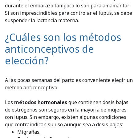
durante el embarazo tampoco lo son para amamantar.
Si son imprescindibles para controlar el lupus, se debe
suspender la lactancia materna.
¿Cuáles son los métodos
anticonceptivos de
elección?
A las pocas semanas del parto es conveniente elegir un
método anticonceptivo.
Los
métodos hormonales
que contienen dosis bajas
de estrógenos son seguros en la mayoría de mujeres
con lupus. Sin embargo, existen algunas condiciones
que contraindican su uso aunque sea a dosis bajas:
Migrañas.