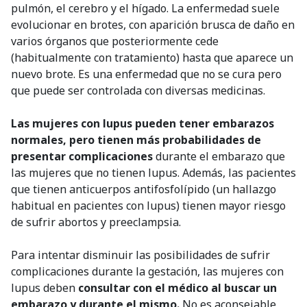
pulmón, el cerebro y el hígado. La enfermedad suele
evolucionar en brotes, con aparición brusca de daño en
varios órganos que posteriormente cede
(habitualmente con tratamiento) hasta que aparece un
nuevo brote. Es una enfermedad que no se cura pero
que puede ser controlada con diversas medicinas.
Las mujeres con lupus pueden tener embarazos
normales, pero tienen más probabilidades de
presentar complicaciones
durante el embarazo que
las mujeres que no tienen lupus. Además, las pacientes
que tienen anticuerpos antifosfolípido (un hallazgo
habitual en pacientes con lupus) tienen mayor riesgo
de sufrir abortos y preeclampsia.
Para intentar disminuir las posibilidades de sufrir
complicaciones durante la gestación, las mujeres con
lupus deben
consultar con el médico al buscar un
embarazo y durante el mismo.
No es aconsejable