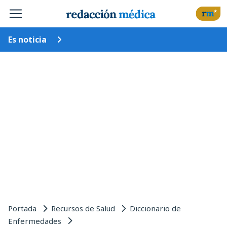
Es noticia
Portada
Recursos de Salud
Diccionario de
Enfermedades