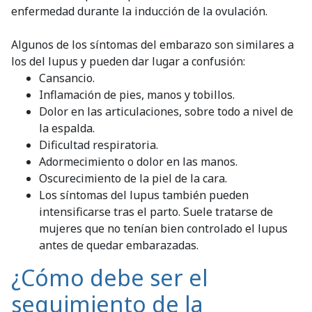
enfermedad durante la inducción de la ovulación.
Algunos de los síntomas del embarazo son similares a
los del lupus y pueden dar lugar a confusión:
Cansancio.
Inflamación de pies, manos y tobillos.
Dolor en las articulaciones, sobre todo a nivel de
la espalda.
Dificultad respiratoria.
Adormecimiento o dolor en las manos.
Oscurecimiento de la piel de la cara.
Los síntomas del lupus también pueden
intensificarse tras el parto. Suele tratarse de
mujeres que no tenían bien controlado el lupus
antes de quedar embarazadas.
¿Cómo debe ser el
seguimiento de la