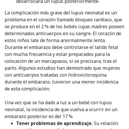
desarrollará un lupus posteriormente.
La complicación más grave del lupus neonatal es un
problema en el corazón llamado bloqueo cardiaco, que
se produce en el 2 % de los bebés cuyas madres poseen
determinados anticuerpos en su sangre. El corazón de
estos niños late de forma anormalmente lenta.
Durante el embarazo debe controlarse el latido fetal
con mucha frecuencia y estar preparados para la
colocación de un marcapasos, si se precisara, tras el
parto. Algunos estudios han demostrado que mujeres
con anticuerpos tratadas con hidroxicloroquina
durante el embarazo, tuvieron una menor incidencia
de esta complicación.
Una vez que se ha dado a luz a un bebé con lupus
neonatal, la incidencia de que vuelva a ocurrir en un
embarazo posterior es del 17 %.
Tener problemas de aprendizaje.
Su relación