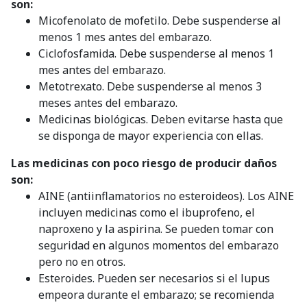
son:
Micofenolato de mofetilo. Debe suspenderse al
menos 1 mes antes del embarazo.
Ciclofosfamida. Debe suspenderse al menos 1
mes antes del embarazo.
Metotrexato. Debe suspenderse al menos 3
meses antes del embarazo.
Medicinas biológicas. Deben evitarse hasta que
se disponga de mayor experiencia con ellas.
Las medicinas con poco riesgo de producir daños
son:
AINE (antiinflamatorios no esteroideos). Los AINE
incluyen medicinas como el ibuprofeno, el
naproxeno y la aspirina. Se pueden tomar con
seguridad en algunos momentos del embarazo
pero no en otros.
Esteroides. Pueden ser necesarios si el lupus
empeora durante el embarazo; se recomienda