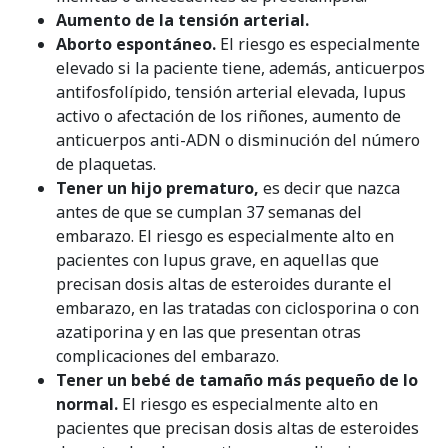
Aumento de la tensión arterial.
Aborto espontáneo.
El riesgo es especialmente
elevado si la paciente tiene, además, anticuerpos
antifosfolípido, tensión arterial elevada, lupus
activo o afectación de los riñones, aumento de
anticuerpos anti-ADN o disminución del número
de plaquetas.
Tener un hijo prematuro,
es decir que nazca
antes de que se cumplan 37 semanas del
embarazo. El riesgo es especialmente alto en
pacientes con lupus grave, en aquellas que
precisan dosis altas de esteroides durante el
embarazo, en las tratadas con ciclosporina o con
azatiporina y en las que presentan otras
complicaciones del embarazo.
Tener un bebé de tamaño más pequeño de lo
normal.
El riesgo es especialmente alto en
pacientes que precisan dosis altas de esteroides