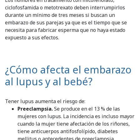
ciclofosfamida o metotrexato deben interrumpirlos
durante un mínimo de tres meses si buscan un
embarazo de sus parejas ya que es el tiempo que se
necesita para fabricar esperma que no haya estado
expuesto a sus efectos.
¿Cómo afecta el embarazo
al lupus y al bebé?
Tener lupus aumenta el riesgo de:
Preeclampsia.
Se produce en el 13 % de las
mujeres con lupus. La incidencia es incluso mayor
cuando la mujer tiene afectación de los riñones,
tiene anticuerpos antifosfolípido, diabetes
mellitus o antecedentes de preeclampsia.