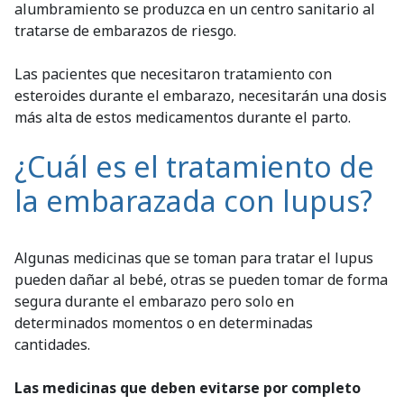
alumbramiento se produzca en un centro sanitario al
tratarse de embarazos de riesgo.
Las pacientes que necesitaron tratamiento con
esteroides durante el embarazo, necesitarán una dosis
más alta de estos medicamentos durante el parto.
¿Cuál es el tratamiento de
la embarazada con lupus?
Algunas medicinas que se toman para tratar el lupus
pueden dañar al bebé, otras se pueden tomar de forma
segura durante el embarazo pero solo en
determinados momentos o en determinadas
cantidades.
Las medicinas que deben evitarse por completo