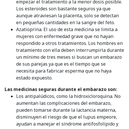
empezar el tratamiento a la menor dosis posible.
Los esteroides son bastante seguros ya que
aunque atraviesan la placenta, solo se detectan
en pequeñas cantidades en la sangre del feto.
Azatioprina. El uso de esta medicina se limita a
mujeres con enfermedad grave que no hayan
respondido a otros tratamientos. Los hombres en
tratamiento con ella deben interrumpirla durante
un mínimo de tres meses si buscan un embarazo
de sus parejas ya que es el tiempo que se
necesita para fabricar esperma que no haya
estado expuesto.
Las medicinas seguras durante el embarazo son:
Los antipalúdicos, como la hidroxicloroquina. No
aumentan las complicaciones del embarazo,
pueden tomarse durante la lactancia materna,
disminuyen el riesgo de que el lupus empeore,
ayudan a manejar el síndrome antifosfolípido y