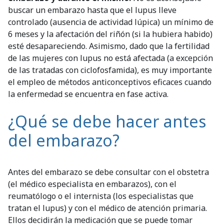
buscar un embarazo hasta que el lupus lleve
controlado (ausencia de actividad lúpica) un mínimo de
6 meses y la afectación del riñón (si la hubiera habido)
esté desapareciendo. Asimismo, dado que la fertilidad
de las mujeres con lupus no está afectada (a excepción
de las tratadas con ciclofosfamida), es muy importante
el empleo de métodos anticonceptivos eficaces cuando
la enfermedad se encuentra en fase activa.
¿Qué se debe hacer antes
del embarazo?
Antes del embarazo se debe consultar con el obstetra
(el médico especialista en embarazos), con el
reumatólogo o el internista (los especialistas que
tratan el lupus) y con el médico de atención primaria.
Ellos decidirán la medicación que se puede tomar