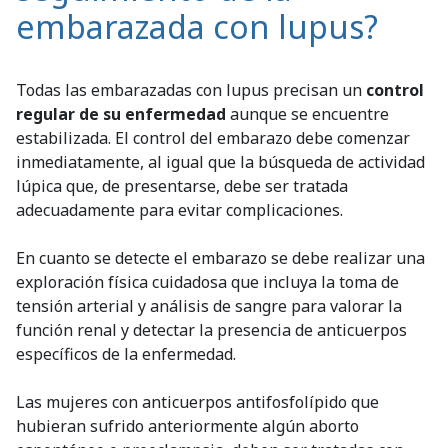
embarazada con lupus?
Todas las embarazadas con lupus precisan un
control
regular de su enfermedad
aunque se encuentre
estabilizada. El control del embarazo debe comenzar
inmediatamente, al igual que la búsqueda de actividad
lúpica que, de presentarse, debe ser tratada
adecuadamente para evitar complicaciones.
En cuanto se detecte el embarazo se debe realizar una
exploración física cuidadosa que incluya la toma de
tensión arterial y análisis de sangre para valorar la
función renal y detectar la presencia de anticuerpos
específicos de la enfermedad.
Las mujeres con anticuerpos antifosfolípido que
hubieran sufrido anteriormente algún aborto