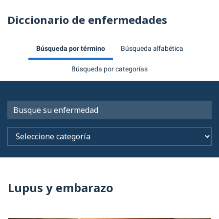
Diccionario de enfermedades
Búsqueda por término
Búsqueda alfabética
Búsqueda por categorías
Lupus y embarazo