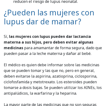
reducen el riesgo de lupus neonatal.
¿Pueden las mujeres con
lupus dar de mamar?
Sí,
las mujeres con lupus pueden dar lactancia
materna a sus hijos,
pero deben evitar algunas
medicinas
para amamantar de forma segura, dado que
pueden pasar a la leche materna y dañar al bebé.
El médico es quien debe informar sobre las medicinas
que se pueden tomar y las que no, pero en general,
deben evitarse la aspirina, azatioprina, ciclosporina,
ciclofosfamida y metotrexato. Los esteroides pueden
tomarse a dosis bajas. Se pueden utilizar los AINEs, los
antipalúdicos, la warfarina y la heparina.
La mayor parte de las medicinas que no son seguras