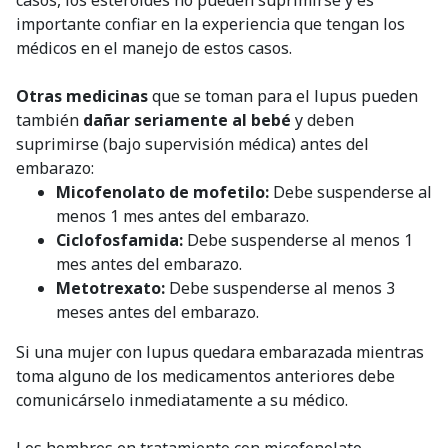
importante confiar en la experiencia que tengan los
médicos en el manejo de estos casos.
Otras medicinas
que se toman para el lupus pueden
también
dañar seriamente al bebé
y deben
suprimirse (bajo supervisión médica) antes del
embarazo:
Micofenolato de mofetilo:
Debe suspenderse al
menos 1 mes antes del embarazo.
Ciclofosfamida:
Debe suspenderse al menos 1
mes antes del embarazo.
Metotrexato:
Debe suspenderse al menos 3
meses antes del embarazo.
Si una mujer con lupus quedara embarazada mientras
toma alguno de los medicamentos anteriores debe
comunicárselo inmediatamente a su médico.
Los hombres en tratamiento con micofenolato,