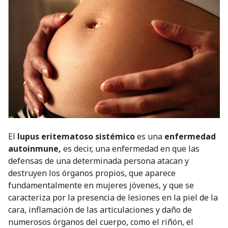
El
lupus eritematoso sistémico
es una
enfermedad
autoinmune,
es decir, una enfermedad en que las
defensas de una determinada persona atacan y
destruyen los órganos propios, que aparece
fundamentalmente en mujeres jóvenes, y que se
caracteriza por la presencia de lesiones en la piel de la
cara, inflamación de las articulaciones y daño de
numerosos órganos del cuerpo, como el riñón, el