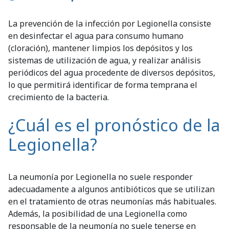
La prevención de la infección por Legionella consiste
en desinfectar el agua para consumo humano
(cloración), mantener limpios los depósitos y los
sistemas de utilización de agua, y realizar análisis
periódicos del agua procedente de diversos depósitos,
lo que permitirá identificar de forma temprana el
crecimiento de la bacteria.
¿Cuál es el pronóstico de la
Legionella?
La neumonía por Legionella no suele responder
adecuadamente a algunos antibióticos que se utilizan
en el tratamiento de otras neumonías más habituales.
Además, la posibilidad de una Legionella como
responsable de la neumonía no suele tenerse en