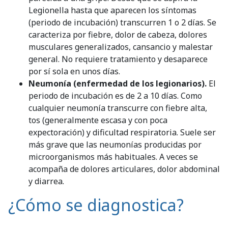
Legionella hasta que aparecen los síntomas
(periodo de incubación) transcurren 1 o 2 días. Se
caracteriza por fiebre, dolor de cabeza, dolores
musculares generalizados, cansancio y malestar
general. No requiere tratamiento y desaparece
por sí sola en unos días.
Neumonía (enfermedad de los legionarios).
El
periodo de incubación es de 2 a 10 días. Como
cualquier neumonía transcurre con fiebre alta,
tos (generalmente escasa y con poca
expectoración) y dificultad respiratoria. Suele ser
más grave que las neumonías producidas por
microorganismos más habituales. A veces se
acompaña de dolores articulares, dolor abdominal
y diarrea.
¿Cómo se diagnostica?