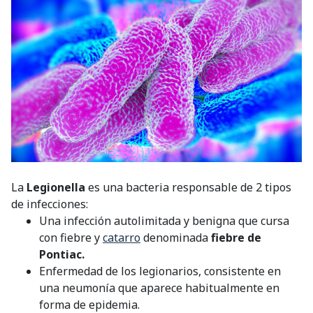
La
Legionella
es una bacteria responsable de 2 tipos
de infecciones:
Una infección autolimitada y benigna que cursa
con fiebre y
catarro
denominada
fiebre de
Pontiac.
Enfermedad de los legionarios, consistente en
una neumonía que aparece habitualmente en
forma de epidemia.