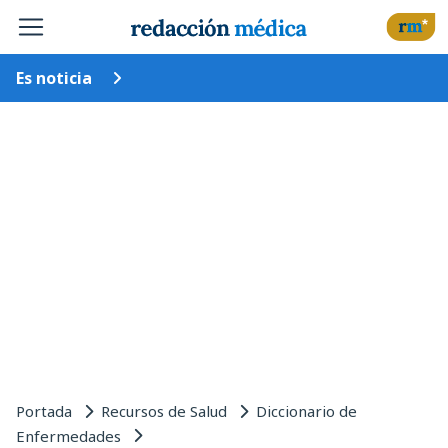
Es noticia
Portada
Recursos de Salud
Diccionario de
Enfermedades