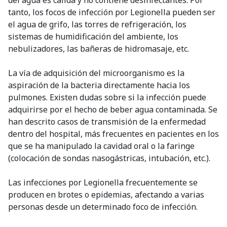
tanto, los focos de infección por Legionella pueden ser
el agua de grifo, las torres de refrigeración, los
sistemas de humidificación del ambiente, los
nebulizadores, las bañeras de hidromasaje, etc.
La vía de adquisición del microorganismo es la
aspiración de la bacteria directamente hacia los
pulmones. Existen dudas sobre si la infección puede
adquirirse por el hecho de beber agua contaminada. Se
han descrito casos de transmisión de la enfermedad
dentro del hospital, más frecuentes en pacientes en los
que se ha manipulado la cavidad oral o la faringe
(colocación de sondas nasogástricas, intubación, etc.).
Las infecciones por Legionella frecuentemente se
producen en brotes o epidemias, afectando a varias
personas desde un determinado foco de infección.