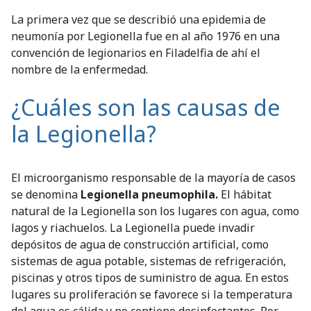
La primera vez que se describió una epidemia de
neumonía por Legionella fue en al año 1976 en una
convención de legionarios en Filadelfia de ahí el
nombre de la enfermedad.
¿Cuáles son las causas de
la Legionella?
El microorganismo responsable de la mayoría de casos
se denomina
Legionella pneumophila.
El hábitat
natural de la Legionella son los lugares con agua, como
lagos y riachuelos. La Legionella puede invadir
depósitos de agua de construcción artificial, como
sistemas de agua potable, sistemas de refrigeración,
piscinas y otros tipos de suministro de agua. En estos
lugares su proliferación se favorece si la temperatura
del agua es cálida y no contiene desinfectantes. Por