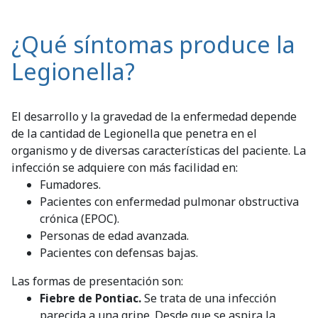
¿Qué síntomas produce la
Legionella?
El desarrollo y la gravedad de la enfermedad depende
de la cantidad de Legionella que penetra en el
organismo y de diversas características del paciente. La
infección se adquiere con más facilidad en:
Fumadores.
Pacientes con enfermedad pulmonar obstructiva
crónica (EPOC).
Personas de edad avanzada.
Pacientes con defensas bajas.
Las formas de presentación son:
Fiebre de Pontiac.
Se trata de una infección
parecida a una gripe. Desde que se aspira la