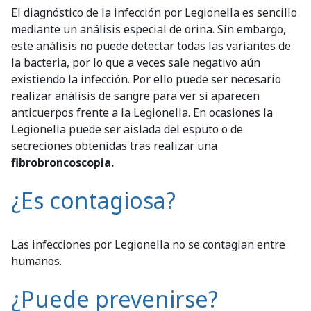
El diagnóstico de la infección por Legionella es sencillo
mediante un análisis especial de orina. Sin embargo,
este análisis no puede detectar todas las variantes de
la bacteria, por lo que a veces sale negativo aún
existiendo la infección. Por ello puede ser necesario
realizar análisis de sangre para ver si aparecen
anticuerpos frente a la Legionella. En ocasiones la
Legionella puede ser aislada del esputo o de
secreciones obtenidas tras realizar una
fibrobroncoscopia.
¿Es contagiosa?
Las infecciones por Legionella no se contagian entre
humanos.
¿Puede prevenirse?