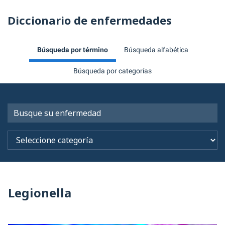
Diccionario de enfermedades
Búsqueda por término
Búsqueda alfabética
Búsqueda por categorías
Legionella