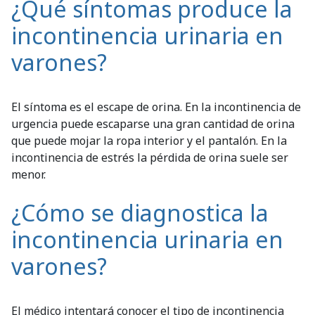
¿Qué síntomas produce la
incontinencia urinaria en
varones?
El síntoma es el escape de orina. En la incontinencia de
urgencia puede escaparse una gran cantidad de orina
que puede mojar la ropa interior y el pantalón. En la
incontinencia de estrés la pérdida de orina suele ser
menor.
¿Cómo se diagnostica la
incontinencia urinaria en
varones?
El médico intentará conocer el tipo de incontinencia