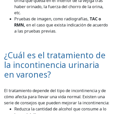
orina que queda en el interior de la vejiga tras
haber orinado, la fuerza del chorro de la orina,
etc.
Pruebas de imagen, como radiografías,
TAC o
RMN,
en el caso que exista indicación de acuerdo
a las pruebas previas.
¿Cuál es el tratamiento de
la incontinencia urinaria
en varones?
El tratamiento depende del tipo de incontinencia y de
cómo afecta para llevar una vida normal. Existen una
serie de consejos que pueden mejorar la incontinencia:
Reduzca la cantidad de alcohol que consume a lo