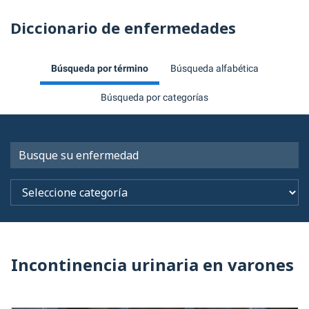
Diccionario de enfermedades
Búsqueda por término
Búsqueda alfabética
Búsqueda por categorías
Incontinencia urinaria en varones