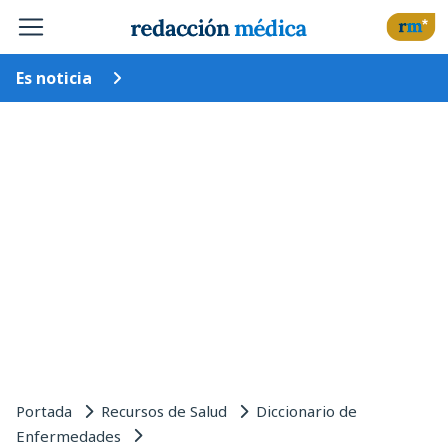
Es noticia
Portada
Recursos de Salud
Diccionario de
Enfermedades