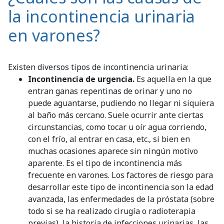
la incontinencia urinaria
en varones?
Existen diversos tipos de incontinencia urinaria:
Incontinencia de urgencia.
Es aquella en la que
entran ganas repentinas de orinar y uno no
puede aguantarse, pudiendo no llegar ni siquiera
al baño más cercano. Suele ocurrir ante ciertas
circunstancias, como tocar u oír agua corriendo,
con el frío, al entrar en casa, etc., si bien en
muchas ocasiones aparece sin ningún motivo
aparente. Es el tipo de incontinencia más
frecuente en varones. Los factores de riesgo para
desarrollar este tipo de incontinencia son la edad
avanzada, las enfermedades de la próstata (sobre
todo si se ha realizado cirugía o radioterapia
previas), la historia de infecciones urinarias, las