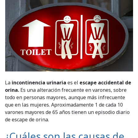
La
incontinencia urinaria
es el
escape accidental de
orina.
Es una alteración frecuente en varones, sobre
todo en personas mayores, aunque más infrecuente
que en las mujeres. Aproximadamente 1 de cada 10
varones mayores de 65 años tienen un episodio diario
de escape de orina.
¿Cuáles son las causas de