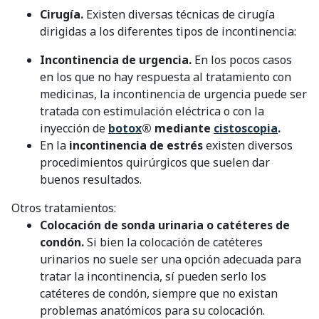
Cirugía.
Existen diversas técnicas de cirugía
dirigidas a los diferentes tipos de incontinencia:
Incontinencia de urgencia.
En los pocos casos
en los que no hay respuesta al tratamiento con
medicinas, la incontinencia de urgencia puede ser
tratada con estimulación eléctrica o con la
inyección de
botox
® mediante
cistoscopia
.
En la
incontinencia de estrés
existen diversos
procedimientos quirúrgicos que suelen dar
buenos resultados.
Otros tratamientos:
Colocación de sonda urinaria o catéteres de
condón.
Si bien la colocación de catéteres
urinarios no suele ser una opción adecuada para
tratar la incontinencia, sí pueden serlo los
catéteres de condón, siempre que no existan
problemas anatómicos para su colocación.