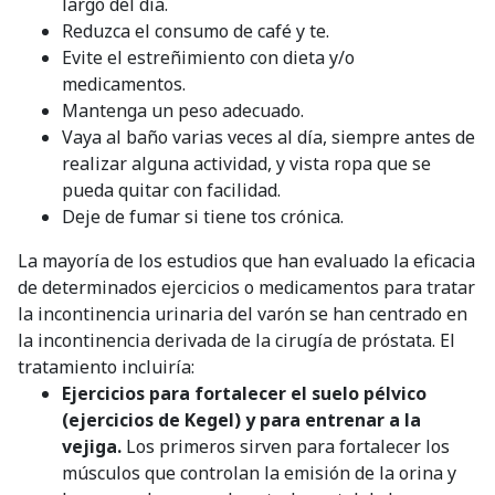
largo del día.
Reduzca el consumo de café y te.
Evite el estreñimiento con dieta y/o
medicamentos.
Mantenga un peso adecuado.
Vaya al baño varias veces al día, siempre antes de
realizar alguna actividad, y vista ropa que se
pueda quitar con facilidad.
Deje de fumar si tiene tos crónica.
La mayoría de los estudios que han evaluado la eficacia
de determinados ejercicios o medicamentos para tratar
la incontinencia urinaria del varón se han centrado en
la incontinencia derivada de la cirugía de próstata. El
tratamiento incluiría:
Ejercicios para fortalecer el suelo pélvico
(ejercicios de Kegel) y para entrenar a la
vejiga.
Los primeros sirven para fortalecer los
músculos que controlan la emisión de la orina y