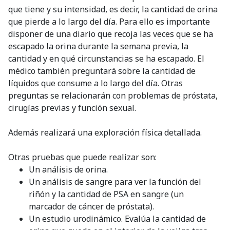
que tiene y su intensidad, es decir, la cantidad de orina
que pierde a lo largo del día. Para ello es importante
disponer de una diario que recoja las veces que se ha
escapado la orina durante la semana previa, la
cantidad y en qué circunstancias se ha escapado. El
médico también preguntará sobre la cantidad de
líquidos que consume a lo largo del día. Otras
preguntas se relacionarán con problemas de próstata,
cirugías previas y función sexual.
Además realizará una exploración física detallada.
Otras pruebas que puede realizar son:
Un análisis de orina.
Un análisis de sangre para ver la función del
riñón y la cantidad de PSA en sangre (un
marcador de cáncer de próstata).
Un estudio urodinámico. Evalúa la cantidad de