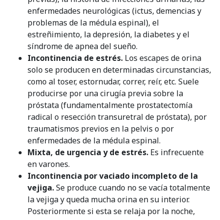
enfermedades neurológicas (ictus, demencias y
problemas de la médula espinal), el
estreñimiento, la depresión, la diabetes y el
síndrome de apnea del sueño.
Incontinencia de estrés.
Los escapes de orina
solo se producen en determinadas circunstancias,
como al toser, estornudar, correr, reír, etc. Suele
producirse por una cirugía previa sobre la
próstata (fundamentalmente prostatectomía
radical o resección transuretral de próstata), por
traumatismos previos en la pelvis o por
enfermedades de la médula espinal.
Mixta, de urgencia y de estrés.
Es infrecuente
en varones.
Incontinencia por vaciado incompleto de la
vejiga.
Se produce cuando no se vacía totalmente
la vejiga y queda mucha orina en su interior.
Posteriormente si esta se relaja por la noche,