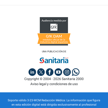
UNA PUBLICACIÓN DE
Copyright © 2004 - 2026 Sanitaria 2000
Aviso legal y condiciones de uso
Soporte válido 3-23-WCM Redacción Médica: La información que figura
en esta edición digital está dirigida exclusivamente al profesional