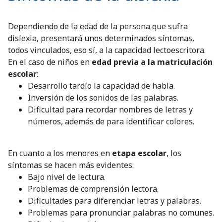
Dependiendo de la edad de la persona que sufra
dislexia, presentará unos determinados síntomas,
todos vinculados, eso sí, a la capacidad lectoescritora.
En el caso de niños en
edad previa a la matriculación
escolar
:
Desarrollo tardío la capacidad de habla.
Inversión de los sonidos de las palabras.
Dificultad para recordar nombres de letras y
números, además de para identificar colores.
En cuanto a los menores en
etapa escolar
, los
síntomas se hacen más evidentes:
Bajo nivel de lectura.
Problemas de comprensión lectora.
Dificultades para diferenciar letras y palabras.
Problemas para pronunciar palabras no comunes.