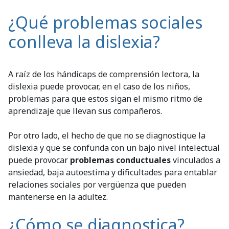
¿Qué problemas sociales
conlleva la dislexia?
A raíz de los hándicaps de comprensión lectora, la
dislexia puede provocar, en el caso de los niños,
problemas para que estos sigan el mismo ritmo de
aprendizaje que llevan sus compañeros.
Por otro lado, el hecho de que no se diagnostique la
dislexia y que se confunda con un bajo nivel intelectual
puede provocar
problemas conductuales
vinculados a
ansiedad, baja autoestima y dificultades para entablar
relaciones sociales por vergüenza que pueden
mantenerse en la adultez.
¿Cómo se diagnostica?