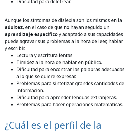
Dificultad para deletrear.
Aunque los síntomas de dislexia son los mismos en la
adultez
, en el caso de que no hayan seguido un
aprendizaje específico
y adaptado a sus capacidades
puede agravar sus problemas a la hora de leer, hablar
y escribir.
Lectura y escritura lentas.
Timidez a la hora de hablar en público.
Dificultad para encontrar las palabras adecuadas
a lo que se quiere expresar.
Problemas para sintetizar grandes cantidades de
información.
Dificultad para aprender lenguas extranjeras.
Problemas para hacer operaciones matemáticas.
¿Cuál es el perfil de la