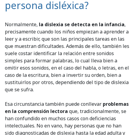
persona disléxica?
Normalmente,
la dislexia se detecta en la infancia
,
precisamente cuando los niños empiezan a aprender a
leer y a escribir, que son las principales tareas en las
que muestran dificultades. Además de ello, también les
suele costar identificar la relación entre sonidos
simples para formar palabras, lo cual lleva bien a
omitir esos sonidos, en el caso del habla, o letras, en el
caso de la escritura, bien a invertir su orden, bien a
sustituirlos por otros, dependiendo del tipo de dislexia
que se sufra.
Esa circunstancia también puede conllevar
problemas
en la comprensión lectora
que, tradicionalmente, se
han confundido en muchos casos con deficiencias
intelectuales. No en vano, hay personas que no han
sido diagnosticadas de dislexia hasta la edad adulta y