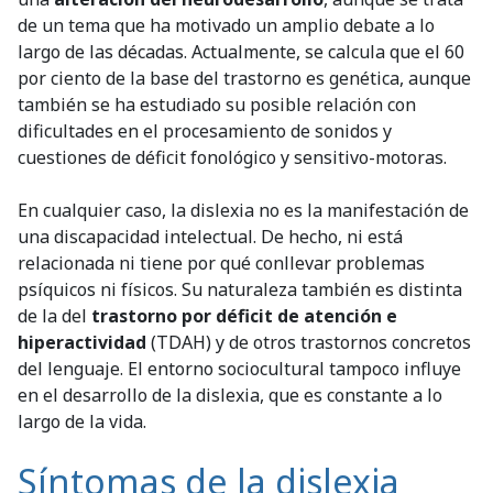
de un tema que ha motivado un amplio debate a lo
largo de las décadas. Actualmente, se calcula que el 60
por ciento de la base del trastorno es genética, aunque
también se ha estudiado su posible relación con
dificultades en el procesamiento de sonidos y
cuestiones de déficit fonológico y sensitivo-motoras.
En cualquier caso, la dislexia no es la manifestación de
una discapacidad intelectual. De hecho, ni está
relacionada ni tiene por qué conllevar problemas
psíquicos ni físicos. Su naturaleza también es distinta
de la del
trastorno por déficit de atención e
hiperactividad
(TDAH) y de otros trastornos concretos
del lenguaje. El entorno sociocultural tampoco influye
en el desarrollo de la dislexia, que es constante a lo
largo de la vida.
Síntomas de la dislexia