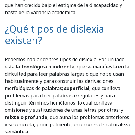
que han crecido bajo el estigma de la discapacidad y
hasta de la vagancia académica.
¿Qué tipos de dislexia
existen?
Podemos hablar de tres tipos de dislexia. Por un lado
está la
fonológica o indirecta
, que se manifiesta en la
dificultad para leer palabras largas o que no se usan
habitualmente y para construir las derivaciones
morfológicas de palabras;
superficial
, que conlleva
problemas para leer palabras irregulares y para
distinguir términos homófonos, lo cual conlleva
omisiones y sustituciones de unas letras por otras; y
mixta o profunda
, que aúna los problemas anteriores
y se concreta, principalmente, en errores de naturaleza
semántica.