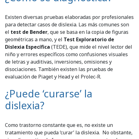
Existen diversas pruebas elaboradas por profesionales
para detectar casos de dislexia. Las más comunes son
el
test de Bender
, que se basa en la copia de figuras
geométricas a mano, y el
Test Exploratorio de
Dislexia Específica
(TEDE), que mide el nivel lector del
niño y errores específicos como confusiones visuales
de letras y auditivas, inversiones, omisiones y
disociaciones. También existen las pruebas de
evaluación de Piaget y Head y el Prolec-R.
¿Puede ‘curarse’ la
dislexia?
Como trastorno constante que es, no existe un
tratamiento que pueda ‘curar’ la dislexia. No obstante,