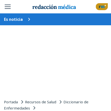
Es noticia
Portada
Recursos de Salud
Diccionario de
Enfermedades