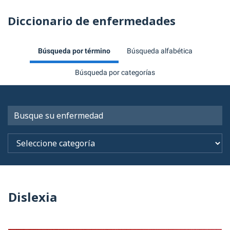
Diccionario de enfermedades
Búsqueda por término
Búsqueda alfabética
Búsqueda por categorías
Dislexia