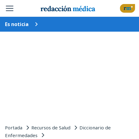
Es noticia
Portada
Recursos de Salud
Diccionario de
Enfermedades