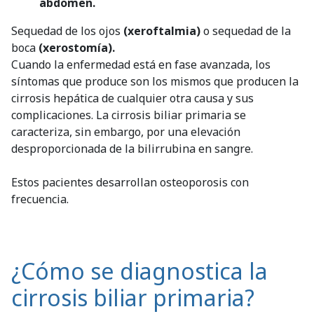
abdomen.
Sequedad de los ojos
(xeroftalmia)
o sequedad de la
boca
(xerostomía).
Cuando la enfermedad está en fase avanzada, los
síntomas que produce son los mismos que producen la
cirrosis hepática de cualquier otra causa y sus
complicaciones. La cirrosis biliar primaria se
caracteriza, sin embargo, por una elevación
desproporcionada de la bilirrubina en sangre.
Estos pacientes desarrollan osteoporosis con
frecuencia.
¿Cómo se diagnostica la
cirrosis biliar primaria?