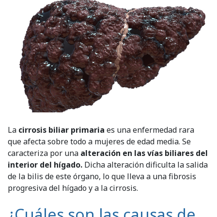
La
cirrosis biliar primaria
es una enfermedad rara
que afecta sobre todo a mujeres de edad media. Se
caracteriza por una
alteración en las vías biliares del
interior del hígado.
Dicha alteración dificulta la salida
de la bilis de este órgano, lo que lleva a una fibrosis
progresiva del hígado y a la cirrosis.
¿Cuáles son las causas de