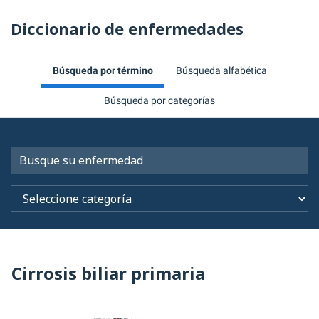
Diccionario de enfermedades
Búsqueda por término
Búsqueda alfabética
Búsqueda por categorías
Cirrosis biliar primaria