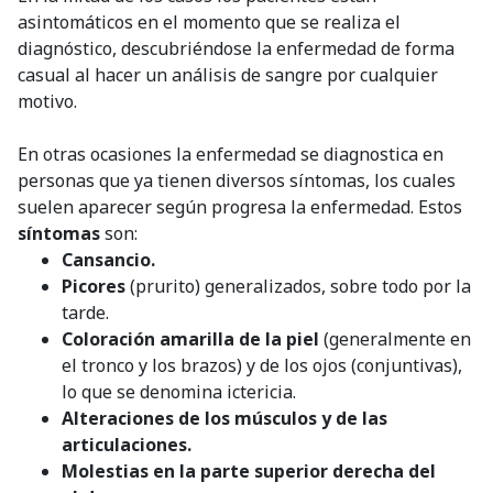
asintomáticos en el momento que se realiza el
diagnóstico, descubriéndose la enfermedad de forma
casual al hacer un análisis de sangre por cualquier
motivo.
En otras ocasiones la enfermedad se diagnostica en
personas que ya tienen diversos síntomas, los cuales
suelen aparecer según progresa la enfermedad. Estos
síntomas
son:
Cansancio.
Picores
(prurito) generalizados, sobre todo por la
tarde.
Coloración amarilla de la piel
(generalmente en
el tronco y los brazos) y de los ojos (conjuntivas),
lo que se denomina ictericia.
Alteraciones de los músculos y de las
articulaciones.
Molestias en la parte superior derecha del