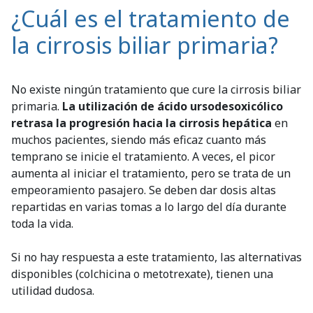
¿Cuál es el tratamiento de
la cirrosis biliar primaria?
No existe ningún tratamiento que cure la cirrosis biliar
primaria.
La utilización de ácido ursodesoxicólico
retrasa la progresión hacia la cirrosis hepática
en
muchos pacientes, siendo más eficaz cuanto más
temprano se inicie el tratamiento. A veces, el picor
aumenta al iniciar el tratamiento, pero se trata de un
empeoramiento pasajero. Se deben dar dosis altas
repartidas en varias tomas a lo largo del día durante
toda la vida.
Si no hay respuesta a este tratamiento, las alternativas
disponibles (colchicina o metotrexate), tienen una
utilidad dudosa.