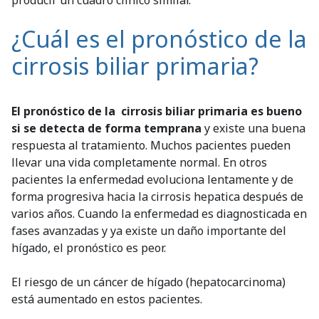
¿Cuál es el pronóstico de la
cirrosis biliar primaria?
El pronóstico de la cirrosis biliar primaria es bueno
si se detecta de forma temprana
y existe una buena
respuesta al tratamiento. Muchos pacientes pueden
llevar una vida completamente normal. En otros
pacientes la enfermedad evoluciona lentamente y de
forma progresiva hacia la cirrosis hepatica después de
varios años. Cuando la enfermedad es diagnosticada en
fases avanzadas y ya existe un daño importante del
hígado, el pronóstico es peor.
El riesgo de un cáncer de hígado (hepatocarcinoma)
está aumentado en estos pacientes.