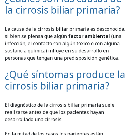
la cirrosis biliar primaria?
La causa de la cirrosis biliar primaria es desconocida,
si bien se piensa que algún
factor ambiental
(una
infección, el contacto con algún tóxico o con alguna
sustancia química) influye en su desarrollo en
personas que tengan una predisposición genética.
¿Qué síntomas produce la
cirrosis biliar primaria?
El diagnóstico de la cirrosis biliar primaria suele
realizarse antes de que los pacientes hayan
desarrollado una cirrosis.
En la mitad de los casos los pacientes están