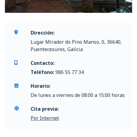
Dirección:
Lugar Mirador do Pino Manso, 0, 36640,
Puentecesures, Galicia
Contacto:
Teléfono:
986 55 77 34
Horario:
De lunes a viernes de 08:00 a 15:00 horas
Cita previa:
Por Internet