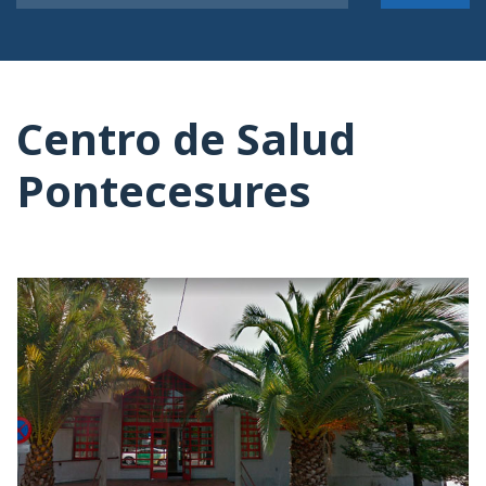
Centro de Salud
Pontecesures