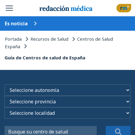
Es noticia
Portada
Recursos de Salud
Centros de Salud
España
Guía de Centros de salud de España