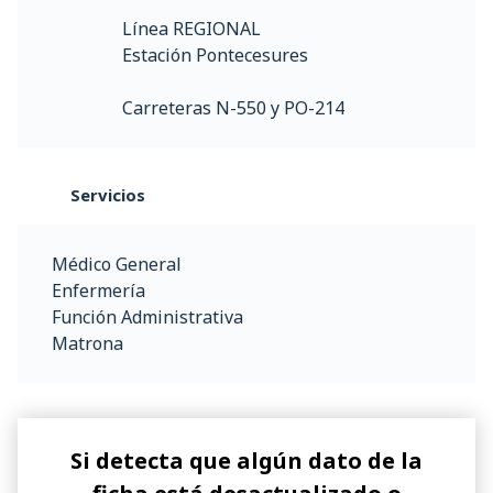
Línea REGIONAL
Estación Pontecesures
Carreteras N-550 y PO-214
Servicios
Médico General
Enfermería
Función Administrativa
Matrona
Si detecta que algún dato de la