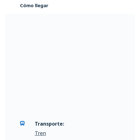
Cómo llegar
Transporte:
Tren