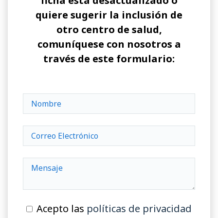
ficha está desactualizado o
quiere sugerir la inclusión de
otro centro de salud,
comuníquese con nosotros a
través de este formulario:
Acepto las
políticas de privacidad