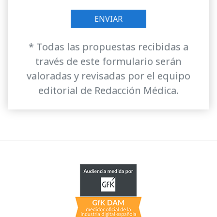
* Todas las propuestas recibidas a
través de este formulario serán
valoradas y revisadas por el equipo
editorial de Redacción Médica.