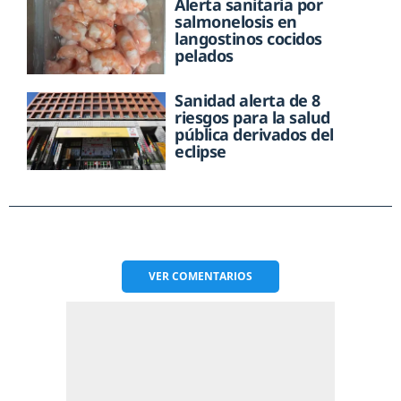
Alerta sanitaria por
salmonelosis en
langostinos cocidos
pelados
Sanidad alerta de 8
riesgos para la salud
pública derivados del
eclipse
VER
COMENTARIOS