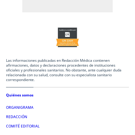
Las informaciones publicadas en Redacción Médica contienen
afirmaciones, datos y declaraciones procedentes de instituciones
oficiales y profesionales sanitarios. No obstante, ante cualquier duda
relacionada con su salud, consulte con su especialista sanitario
correspondiente.
Quiénes somos
ORGANIGRAMA
REDACCIÓN
COMITÉ EDITORIAL