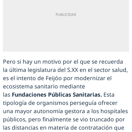
Pero si hay un motivo por el que se recuerda
la última legislatura del S.XX en el sector salud,
es el intento de Feijóo por modernizar el
ecosistema sanitario mediante
las
Fundaciones Públicas Sanitarias.
Esta
tipología de organismos perseguía ofrecer
una mayor autonomía gestora a los hospitales
públicos, pero finalmente se vio truncado por
las distancias en materia de contratación que