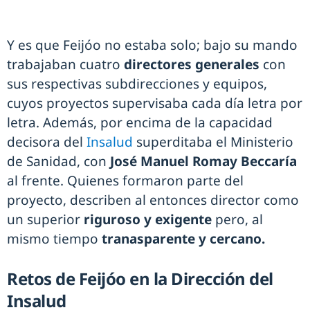
Y es que Feijóo no estaba solo; bajo su mando
trabajaban cuatro
directores generales
con
sus respectivas subdirecciones y equipos,
cuyos proyectos supervisaba cada día letra por
letra. Además, por encima de la capacidad
decisora del
Insalud
superditaba el Ministerio
de Sanidad, con
José Manuel Romay Beccaría
al frente. Quienes formaron parte del
proyecto, describen al entonces director como
un superior
riguroso y exigente
pero, al
mismo tiempo
tranasparente y cercano.
Retos de Feijóo en la Dirección del
Insalud