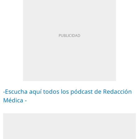
-Escucha aquí todos los pódcast de Redacción
Médica -