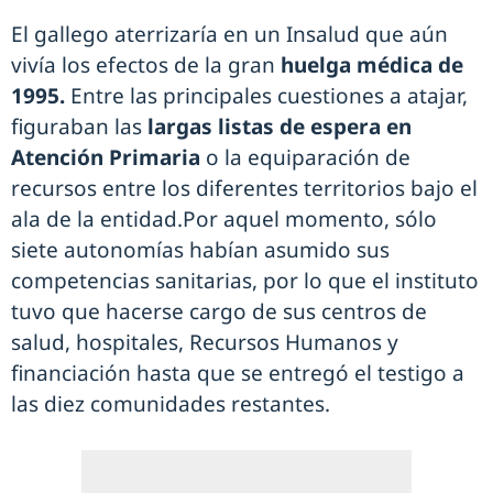
El gallego aterrizaría en un Insalud que aún
vivía los efectos de la gran
huelga médica de
1995.
Entre las principales cuestiones a atajar,
figuraban las
largas listas de espera en
Atención Primaria
o la equiparación de
recursos entre los diferentes territorios bajo el
ala de la entidad.Por aquel momento, sólo
siete autonomías habían asumido sus
competencias sanitarias, por lo que el instituto
tuvo que hacerse cargo de sus centros de
salud, hospitales, Recursos Humanos y
financiación hasta que se entregó el testigo a
las diez comunidades restantes.