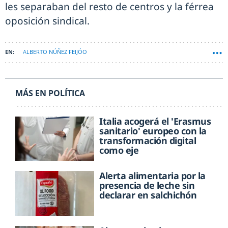
les separaban del resto de centros y la férrea
oposición sindical.
ALBERTO NÚÑEZ FEIJÓO
MÁS EN POLÍTICA
Italia acogerá el 'Erasmus
sanitario' europeo con la
transformación digital
como eje
Alerta alimentaria por la
presencia de leche sin
declarar en salchichón