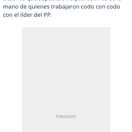
mano de quienes trabajaron codo con codo
con el líder del PP.