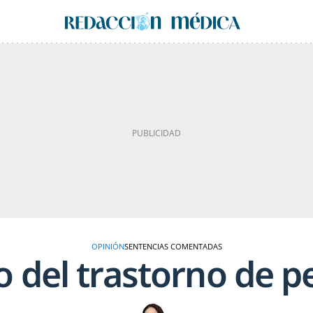
OPINIÓN
SENTENCIAS COMENTADAS
o del trastorno de p