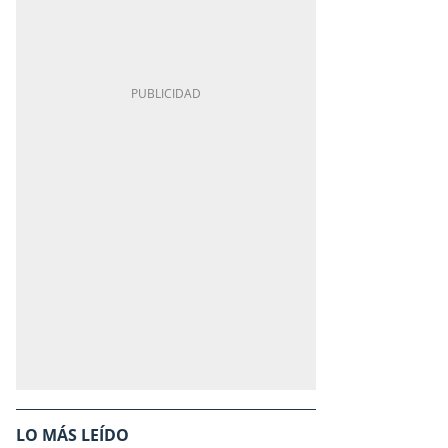
LO MÁS LEÍDO