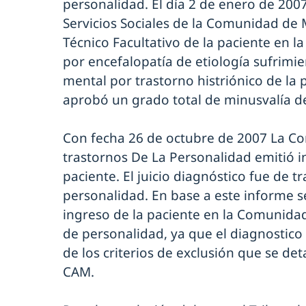
personalidad. El día 2 de enero de 2007
Servicios Sociales de la Comunidad de
Técnico Facultativo de la paciente en 
por encefalopatía de etiología sufrimie
mental por trastorno histriónico de la 
aprobó un grado total de minusvalía de
Con fecha 26 de octubre de 2007 La C
trastornos De La Personalidad emitió i
paciente. El juicio diagnóstico fue de t
personalidad. En base a este informe se
ingreso de la paciente en la Comunida
de personalidad, ya que el diagnostico 
de los criterios de exclusión que se det
CAM.