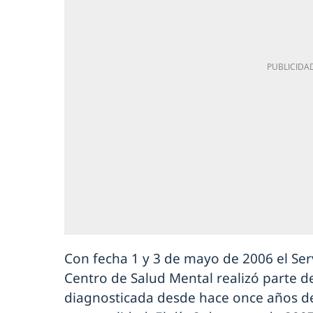
Con fecha 1 y 3 de mayo de 2006 el Serv
Centro de Salud Mental realizó parte de
diagnosticada desde hace once años de 