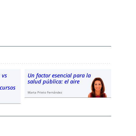
 vs
Un factor esencial para la
salud pública: el aire
ecursos
Marta Prieto Fernández