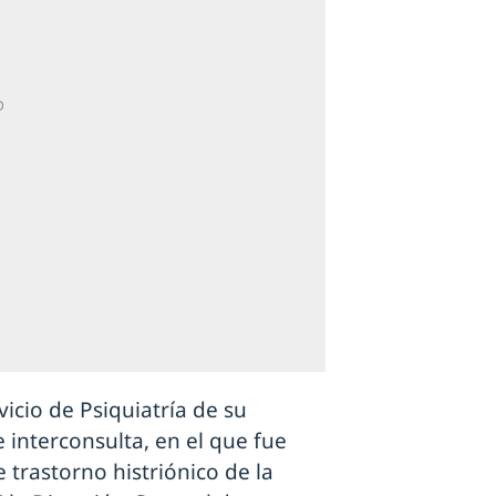
icio de Psiquiatría de su
 interconsulta, en el que fue
trastorno histriónico de la