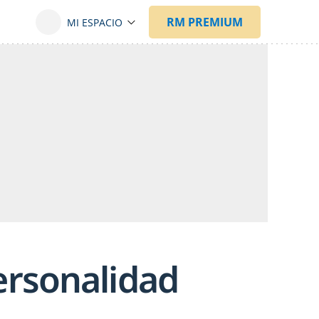
ersonalidad