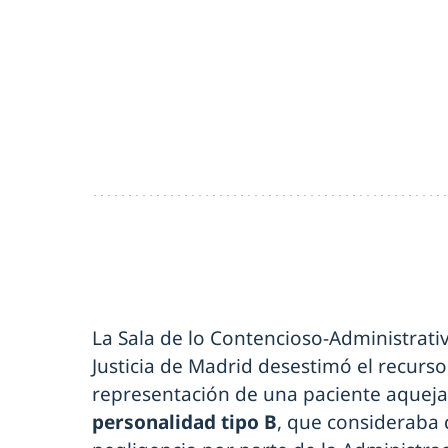
La Sala de lo Contencioso-Administrati
Justicia de Madrid desestimó el recurso
representación de una paciente aquej
personalidad tipo B
, que consideraba