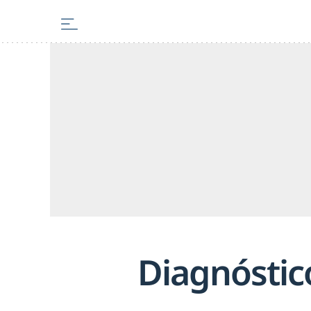
Diagnóstic