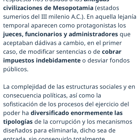
civilizaciones de Mesopotamia
(estados
sumerios del III milenio A.C.). En aquella lejanía
temporal aparecen como protagonistas los
jueces, funcionarios y administradores
que
aceptaban dádivas a cambio, en el primer
caso, de modificar sentencias o de
cobrar
impuestos indebidamente
o desviar fondos
públicos.
La complejidad de las estructuras sociales y en
consecuencia políticas, así como la
sofisticación de los procesos del ejercicio del
poder ha
diversificado enormemente las
tipologías
de la corrupción y los mecanismos
diseñados para eliminarla, dicho sea de
entrada, sin conseguirlo totalmente.