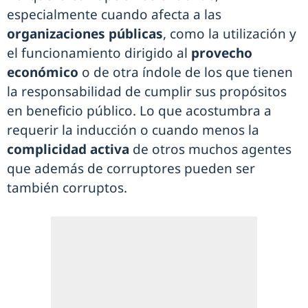
especialmente cuando afecta a las
organizaciones públicas
, como la utilización y
el funcionamiento dirigido al
provecho
económico
o de otra índole de los que tienen
la responsabilidad de cumplir sus propósitos
en beneficio público. Lo que acostumbra a
requerir la inducción o cuando menos la
complicidad activa
de otros muchos agentes
que además de corruptores pueden ser
también corruptos.