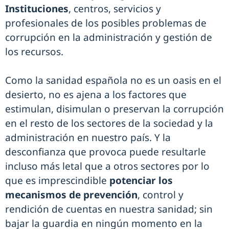
Instituciones
, centros, servicios y
profesionales de los posibles problemas de
corrupción en la administración y gestión de
los recursos.
Como la sanidad española no es un oasis en el
desierto, no es ajena a los factores que
estimulan, disimulan o preservan la corrupción
en el resto de los sectores de la sociedad y la
administración en nuestro país. Y la
desconfianza que provoca puede resultarle
incluso más letal que a otros sectores por lo
que es imprescindible
potenciar los
mecanismos de prevención
, control y
rendición de cuentas en nuestra sanidad; sin
bajar la guardia en ningún momento en la