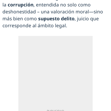
la
corrupción
, entendida no solo como
deshonestidad – una valoración moral—sino
más bien como
supuesto delito
, juicio que
corresponde al ámbito legal.