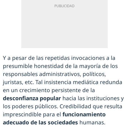
Y a pesar de las repetidas invocaciones a la
presumible honestidad de la mayoría de los
responsables administrativos, políticos,
juristas, etc. Tal insistencia mediática redunda
en un crecimiento persistente de la
desconfianza popular
hacia las instituciones y
los poderes públicos. Credibilidad que resulta
imprescindible para el
funcionamiento
adecuado de las sociedades
humanas.