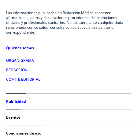
Las informaciones publicadas en Redacción Médica contienen
afirmaciones, datos y declaraciones procedentes de instituciones
oficiales y profesionales sanitarios. No obstante, ante cualquier duda
relacionada con su salud, consulte con su especialista sanitario
correspondiente.
Quiénes somos
ORGANIGRAMA
REDACCIÓN
COMITÉ EDITORIAL
Publicidad
Eventos
Condiciones de uso