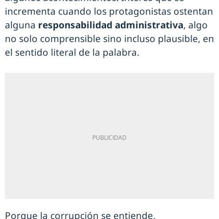
incrementa cuando los protagonistas ostentan
alguna
responsabilidad administrativa
, algo
no solo comprensible sino incluso plausible, en
el sentido literal de la palabra.
Porque la corrupción se entiende,