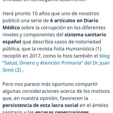
Hará pronto 10 años que uno de nosotros
publicó una serie de
6 artículos en Diario
Médico
sobre la corrupción en los diferentes
niveles y componentes del
sistema sanitario
español
que describía casos de notoriedad
pública, que la revista Folia Humanística (1)
recopiló en 2017, como lo hizo también el
blog
“Salud, Dinero y Atención Primaria” del Dr. Juan
Simó (2)
.
Pero nos parece más oportuno compartir
algunas consideraciones acerca de los motivos
que, en nuestra opinión, favorecen la
persistencia de esta lacra social
en el ámbito
sanitario y las
escasas repercusiones