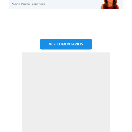
Marta Prieto Fernández
VER
COMENTARIOS