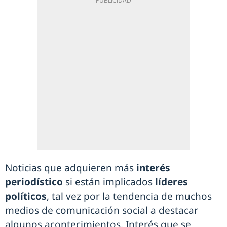
Noticias que adquieren más
interés
periodístico
si están implicados
líderes
políticos
, tal vez por la tendencia de muchos
medios de comunicación social a destacar
algunos acontecimientos. Interés que se