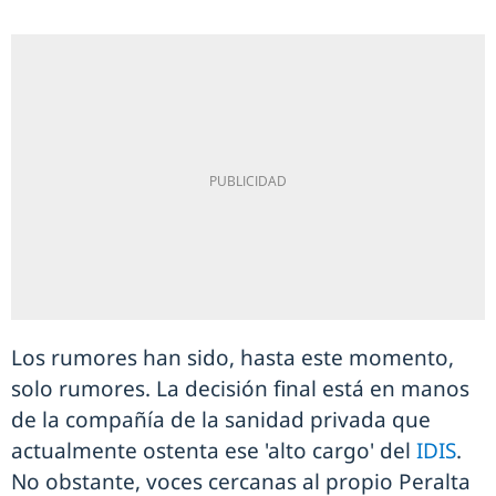
Los rumores han sido, hasta este momento,
solo rumores. La decisión final está en manos
de la compañía de la sanidad privada que
actualmente ostenta ese 'alto cargo' del
IDIS
.
No obstante, voces cercanas al propio Peralta