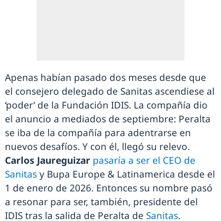
Apenas habían pasado dos meses desde que
el consejero delegado de Sanitas ascendiese al
‘poder’ de la Fundación IDIS. La compañía dio
el anuncio a mediados de septiembre: Peralta
se iba de la compañía para adentrarse en
nuevos desafíos. Y con él, llegó su relevo.
Carlos Jaureguizar
pasaría a ser el CEO de
Sanitas
y Bupa Europe & Latinamerica desde el
1 de enero de 2026. Entonces su nombre pasó
a resonar para ser, también, presidente del
IDIS tras la salida de Peralta de
Sanitas
.