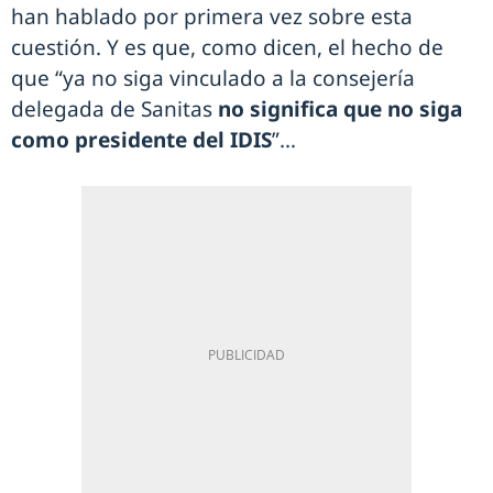
han hablado por primera vez sobre esta
cuestión. Y es que, como dicen, el hecho de
que “ya no siga vinculado a la consejería
delegada de Sanitas
no significa que no siga
como presidente del IDIS
”…