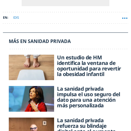
IDIS
MÁS EN SANIDAD PRIVADA
Un estudio de HM
identifica la ventana de
oportunidad para revertir
la obesidad infantil
La sanidad privada
impulsa el uso seguro del
dato para una atención
más personalizada
La sanidad privada
refuerza su blindaje