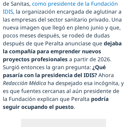
de Sanitas,
como presidente de la Fundación
IDIS
, la organización encargada de aglutinar a
las empresas del sector sanitario privado. Una
nueva imagen que llegó en pleno junio y que,
pocos meses después, se rodeó de dudas
después de que Peralta anunciase que
dejaba
la compañía para emprender nuevos
proyectos profesionales
a partir de 2026.
Surgió entonces la gran pregunta:
¿Qué
pasaría con la presidencia del IDIS?
Ahora
Redacción Médica
ha despejado esa incógnita, y
es que fuentes cercanas al aún presidente de
la Fundación explican que Peralta
podría
seguir ocupando el puesto
.