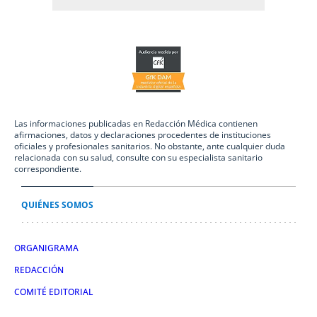
Las informaciones publicadas en Redacción Médica contienen
afirmaciones, datos y declaraciones procedentes de instituciones
oficiales y profesionales sanitarios. No obstante, ante cualquier duda
relacionada con su salud, consulte con su especialista sanitario
correspondiente.
QUIÉNES SOMOS
ORGANIGRAMA
REDACCIÓN
COMITÉ EDITORIAL