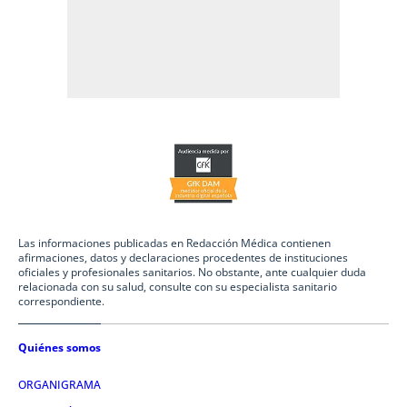
Las informaciones publicadas en Redacción Médica contienen
afirmaciones, datos y declaraciones procedentes de instituciones
oficiales y profesionales sanitarios. No obstante, ante cualquier duda
relacionada con su salud, consulte con su especialista sanitario
correspondiente.
Quiénes somos
ORGANIGRAMA