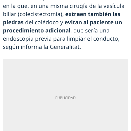
en la que, en una misma cirugía de la vesícula
biliar (colecistectomía),
extraen también las
piedras
del colédoco y
evitan al paciente un
procedimiento adicional
, que sería una
endoscopia previa para limpiar el conducto,
según informa la Generalitat.