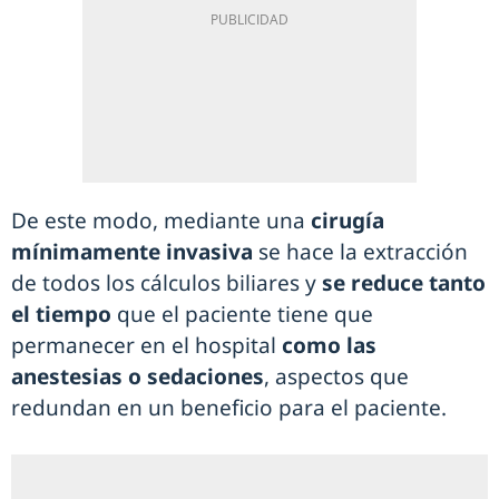
De este modo, mediante una
cirugía
mínimamente invasiva
se hace la extracción
de todos los cálculos biliares y
se reduce tanto
el tiempo
que el paciente tiene que
permanecer en el hospital
como las
anestesias o sedaciones
, aspectos que
redundan en un beneficio para el paciente.