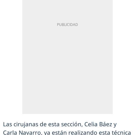
Las cirujanas de esta sección, Celia Báez y
Carla Navarro, ya están realizando esta técnica