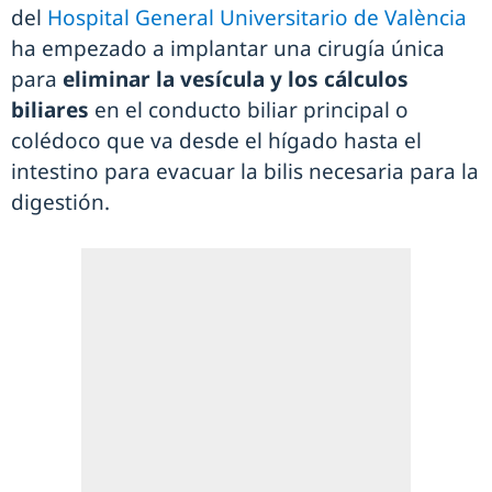
del
Hospital General Universitario de València
ha empezado a implantar una cirugía única
para
eliminar la vesícula y los cálculos
biliares
en el conducto biliar principal o
colédoco que va desde el hígado hasta el
intestino para evacuar la bilis necesaria para la
digestión.