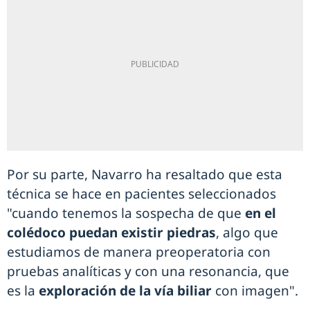
Por su parte, Navarro ha resaltado que esta
técnica se hace en pacientes seleccionados
"cuando tenemos la sospecha de que
en el
colédoco puedan existir piedras
, algo que
estudiamos de manera preoperatoria con
pruebas analíticas y con una resonancia, que
es la
exploración de la vía biliar
con imagen".