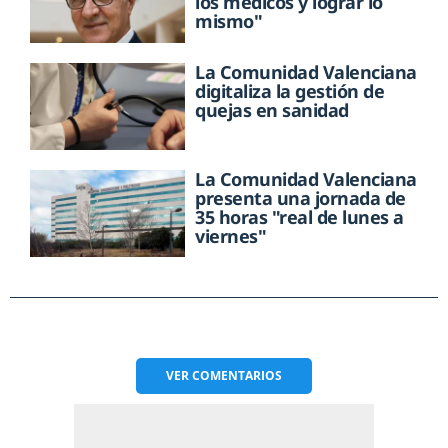
los médicos y lograr lo
mismo"
La Comunidad Valenciana
digitaliza la gestión de
quejas en sanidad
La Comunidad Valenciana
presenta una jornada de
35 horas "real de lunes a
viernes"
VER
COMENTARIOS