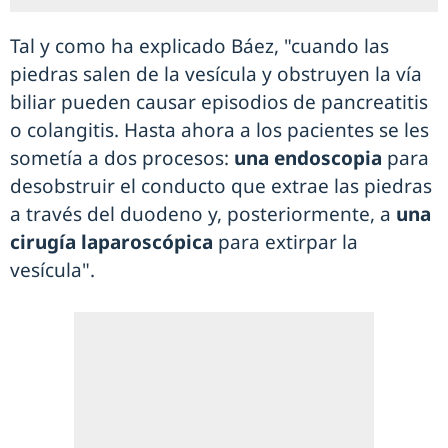
Tal y como ha explicado Báez, "cuando las
piedras salen de la vesícula y obstruyen la vía
biliar pueden causar episodios de pancreatitis
o colangitis. Hasta ahora a los pacientes se les
sometía a dos procesos:
una endoscopia
para
desobstruir el conducto que extrae las piedras
a través del duodeno y, posteriormente, a
una
cirugía laparoscópica
para extirpar la
vesícula".