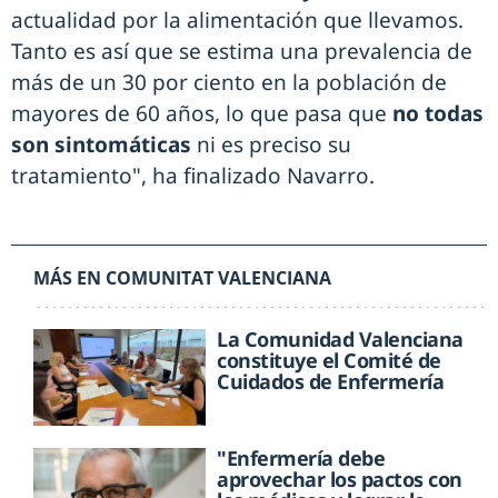
actualidad por la alimentación que llevamos.
Tanto es así que se estima una prevalencia de
más de un 30 por ciento en la población de
mayores de 60 años, lo que pasa que
no todas
son sintomáticas
ni es preciso su
tratamiento", ha finalizado Navarro.
MÁS EN COMUNITAT VALENCIANA
La Comunidad Valenciana
constituye el Comité de
Cuidados de Enfermería
"Enfermería debe
aprovechar los pactos con