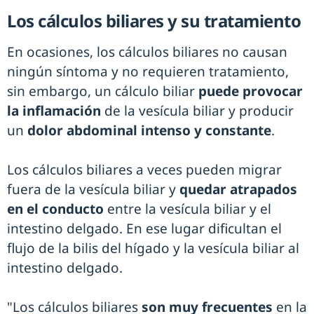
Los cálculos biliares y su tratamiento
En ocasiones, los cálculos biliares no causan
ningún síntoma y no requieren tratamiento,
sin embargo, un cálculo biliar
puede provocar
la inflamación
de la vesícula biliar y producir
un
dolor abdominal intenso y constante
.
Los cálculos biliares a veces pueden migrar
fuera de la vesícula biliar y
quedar atrapados
en el conducto
entre la vesícula biliar y el
intestino delgado. En ese lugar dificultan el
flujo de la bilis del hígado y la vesícula biliar al
intestino delgado.
"Los cálculos biliares
son muy frecuentes
en la