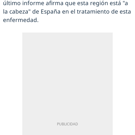
último informe afirma que esta región está "a
la cabeza" de España en el tratamiento de esta
enfermedad.