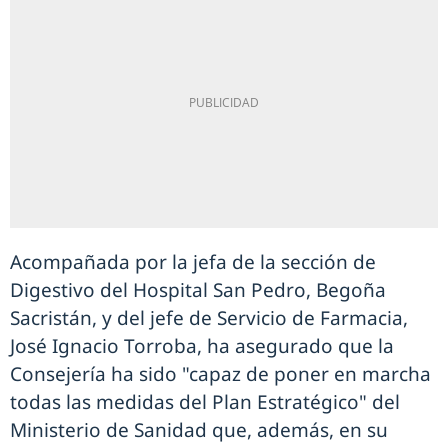
Acompañada por la jefa de la sección de
Digestivo del Hospital San Pedro, Begoña
Sacristán, y del jefe de Servicio de Farmacia,
José Ignacio Torroba, ha asegurado que la
Consejería ha sido "capaz de poner en marcha
todas las medidas del Plan Estratégico" del
Ministerio de Sanidad que, además, en su