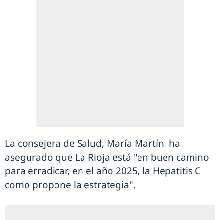
La consejera de Salud, María Martín, ha
asegurado que La Rioja está "en buen camino
para erradicar, en el año 2025, la Hepatitis C
como propone la estrategia".