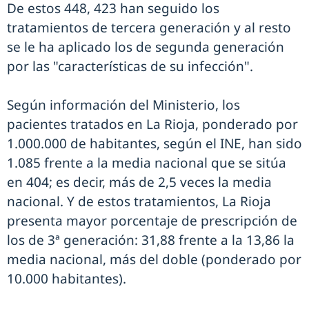
De estos 448, 423 han seguido los
tratamientos de tercera generación y al resto
se le ha aplicado los de segunda generación
por las "características de su infección".
Según información del Ministerio, los
pacientes tratados en La Rioja, ponderado por
1.000.000 de habitantes, según el INE, han sido
1.085 frente a la media nacional que se sitúa
en 404; es decir, más de 2,5 veces la media
nacional. Y de estos tratamientos, La Rioja
presenta mayor porcentaje de prescripción de
los de 3ª generación: 31,88 frente a la 13,86 la
media nacional, más del doble (ponderado por
10.000 habitantes).