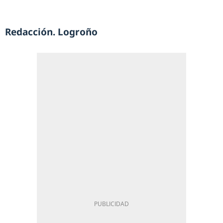
Redacción. Logroño