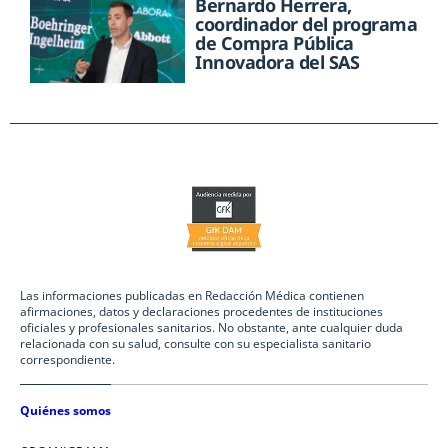
Bernardo Herrera,
coordinador del programa
de Compra Pública
Innovadora del SAS
Las informaciones publicadas en Redacción Médica contienen
afirmaciones, datos y declaraciones procedentes de instituciones
oficiales y profesionales sanitarios. No obstante, ante cualquier duda
relacionada con su salud, consulte con su especialista sanitario
correspondiente.
Quiénes somos