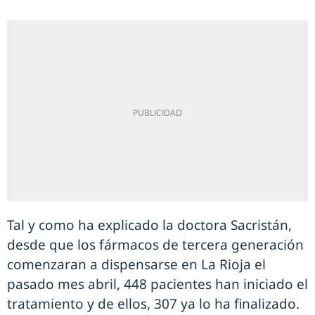
Tal y como ha explicado la doctora Sacristán,
desde que los fármacos de tercera generación
comenzaran a dispensarse en La Rioja el
pasado mes abril, 448 pacientes han iniciado el
tratamiento y de ellos, 307 ya lo ha finalizado.