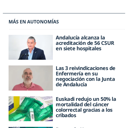
MÁS EN AUTONOMÍAS
Andalucía alcanza la
acreditación de 56 CSUR
en siete hospitales
Las 3 reivindicaciones de
Enfermería en su
negociación con la Junta
de Andalucía
Euskadi redujo un 50% la
mortalidad del cáncer
colorrectal gracias a los
cribados