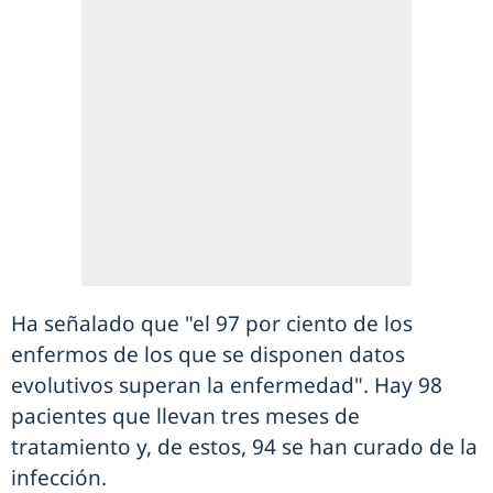
Ha señalado que "el 97 por ciento de los
enfermos de los que se disponen datos
evolutivos superan la enfermedad". Hay 98
pacientes que llevan tres meses de
tratamiento y, de estos, 94 se han curado de la
infección.