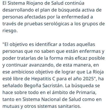
El Sistema Riojano de Salud continúa
desarrollando el plan de búsqueda activa de
personas afectadas por la enfermedad a
través de pruebas serológicas a los grupos de
riesgo.
"El objetivo es identificar a todas aquellas
personas que no saben que están enfermas y
poder tratarlas de la forma más eficaz posible
y continuar avanzando, de esta manera, en
ese ambicioso objetivo de lograr que La Rioja
esté libre de Hepatitis C para el año 2025", ha
señalado Begoña Sacristán. La búsqueda se
hace sobre todo en el ámbito de Primaria,
tanto en Sistema Nacional de Salud como en
mutuas y otros sistemas sanitarios.