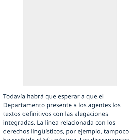
Todavía habrá que esperar a que el
Departamento presente a los agentes los
textos definitivos con las alegaciones
integradas. La línea relacionada con los
derechos lingüísticos, por ejemplo, tampoco
ha recibido el 'sí' unánime. Las discrepancias,