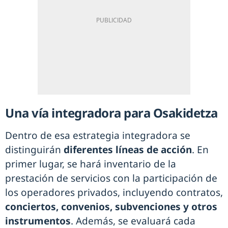
Una vía integradora para Osakidetza
Dentro de esa estrategia integradora se
distinguirán
diferentes líneas de acción
. En
primer lugar, se hará inventario de la
prestación de servicios con la participación de
los operadores privados, incluyendo contratos,
conciertos, convenios, subvenciones y otros
instrumentos
. Además, se evaluará cada