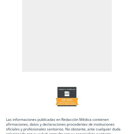
Las informaciones publicadas en Redacción Médica contienen
afirmaciones, datos y declaraciones procedentes de instituciones
oficiales y profesionales sanitarios. No obstante, ante cualquier duda
relacionada con su salud, consulte con su especialista sanitario