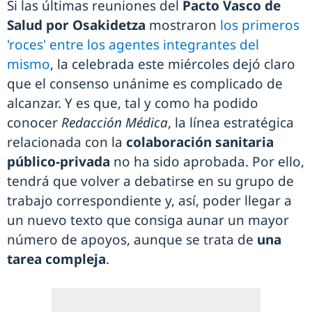
Si las últimas reuniones del
Pacto Vasco de
Salud por Osakidetza
mostraron
los primeros
'roces' entre los agentes integrantes del
mismo
, la celebrada este miércoles dejó claro
que el consenso unánime es complicado de
alcanzar. Y es que, tal y como ha podido
conocer
Redacción Médica
, la línea estratégica
relacionada con la
colaboración sanitaria
público-privada
no ha sido aprobada. Por ello,
tendrá que volver a debatirse en su grupo de
trabajo correspondiente y, así, poder llegar a
un nuevo texto que consiga aunar un mayor
número de apoyos, aunque se trata de
una
tarea compleja
.