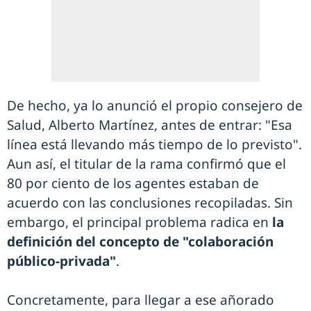
De hecho, ya lo anunció el propio consejero de
Salud, Alberto Martínez, antes de entrar: "Esa
línea está llevando más tiempo de lo previsto".
Aun así, el titular de la rama confirmó que el
80 por ciento de los agentes estaban de
acuerdo con las conclusiones recopiladas. Sin
embargo, el principal problema radica en
la
definición del concepto de "colaboración
público-privada"
.
Concretamente, para llegar a ese añorado