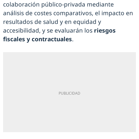
colaboración público-privada mediante
análisis de costes comparativos, el impacto en
resultados de salud y en equidad y
accesibilidad, y se evaluarán los
riesgos
fiscales y contractuales
.