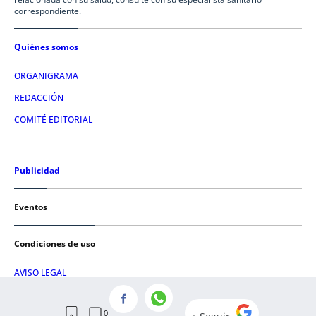
correspondiente.
Quiénes somos
ORGANIGRAMA
REDACCIÓN
COMITÉ EDITORIAL
Publicidad
Eventos
Condiciones de uso
AVISO LEGAL
POLÍTICA DE PRIVACIDAD