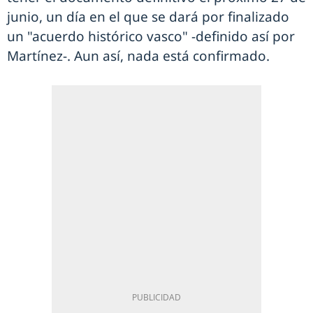
junio, un día en el que se dará por finalizado
un "acuerdo histórico vasco" -definido así por
Martínez-. Aun así, nada está confirmado.