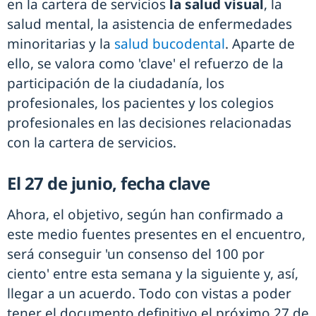
en la cartera de servicios
la salud visual
, la
salud mental, la asistencia de enfermedades
minoritarias y la
salud bucodental
. Aparte de
ello, se valora como 'clave' el refuerzo de la
participación de la ciudadanía, los
profesionales, los pacientes y los colegios
profesionales en las decisiones relacionadas
con la cartera de servicios.
El 27 de junio, fecha clave
Ahora, el objetivo, según han confirmado a
este medio fuentes presentes en el encuentro,
será conseguir 'un consenso del 100 por
ciento' entre esta semana y la siguiente y, así,
llegar a un acuerdo. Todo con vistas a poder
tener el documento definitivo el próximo 27 de