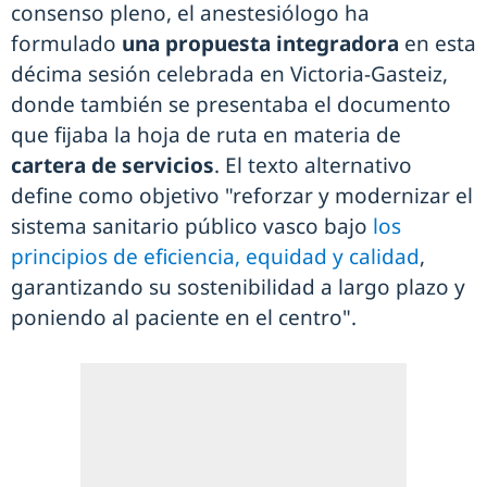
consenso pleno, el anestesiólogo ha
formulado
una propuesta integradora
en esta
décima sesión celebrada en Victoria-Gasteiz,
donde también se presentaba el documento
que fijaba la hoja de ruta en materia de
cartera de servicios
. El texto alternativo
define como objetivo "reforzar y modernizar el
sistema sanitario público vasco bajo
los
principios de eficiencia, equidad y calidad
,
garantizando su sostenibilidad a largo plazo y
poniendo al paciente en el centro".