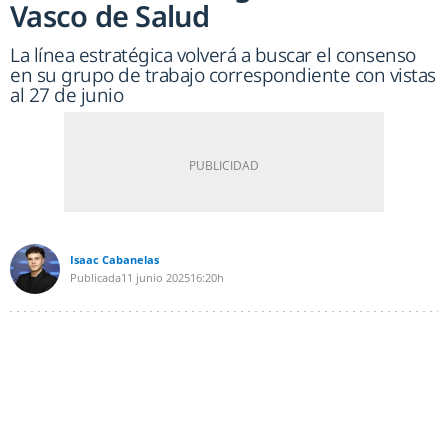
Vasco de Salud
La línea estratégica volverá a buscar el consenso
en su grupo de trabajo correspondiente con vistas
al 27 de junio
Isaac Cabanelas
Publicada
11 junio 2025
16:20h