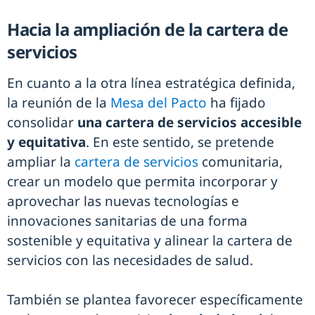
Hacia la ampliación de la cartera de
servicios
En cuanto a la otra línea estratégica definida,
la reunión de la
Mesa del Pacto
ha fijado
consolidar
una cartera de servicios accesible
y equitativa
. En este sentido, se pretende
ampliar la
cartera de servicios
comunitaria,
crear un modelo que permita incorporar y
aprovechar las nuevas tecnologías e
innovaciones sanitarias de una forma
sostenible y equitativa y alinear la cartera de
servicios con las necesidades de salud.
También se plantea favorecer específicamente