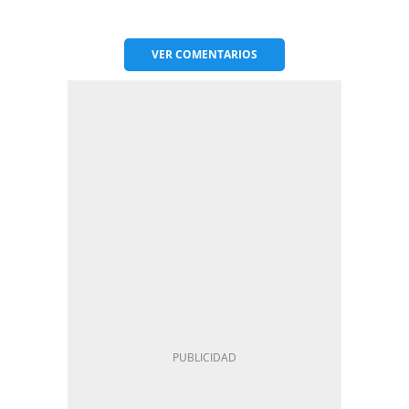
VER
COMENTARIOS