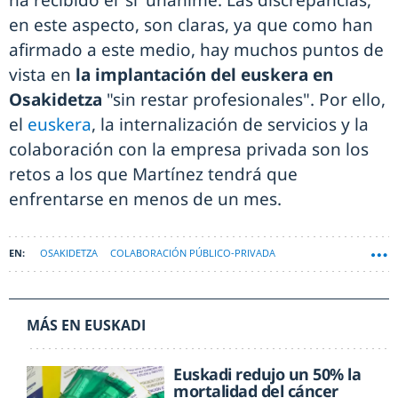
en este aspecto, son claras, ya que como han
afirmado a este medio, hay muchos puntos de
vista en
la implantación del euskera en
Osakidetza
"sin restar profesionales". Por ello,
el
euskera
, la internalización de servicios y la
colaboración con la empresa privada son los
retos a los que Martínez tendrá que
enfrentarse en menos de un mes.
OSAKIDETZA
COLABORACIÓN PÚBLICO-PRIVADA
MÁS EN EUSKADI
Euskadi redujo un 50% la
mortalidad del cáncer