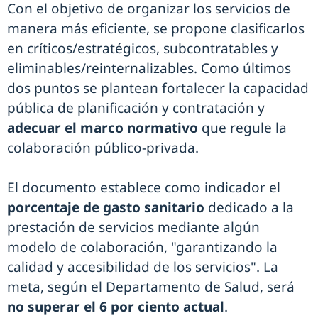
Con el objetivo de organizar los servicios de
manera más eficiente, se propone clasificarlos
en críticos/estratégicos, subcontratables y
eliminables/reinternalizables. Como últimos
dos puntos se plantean fortalecer la capacidad
pública de planificación y contratación y
adecuar el marco normativo
que regule la
colaboración público-privada.
El documento establece como indicador el
porcentaje de gasto sanitario
dedicado a la
prestación de servicios mediante algún
modelo de colaboración, "garantizando la
calidad y accesibilidad de los servicios". La
meta, según el Departamento de Salud, será
no superar el 6 por ciento actual
.