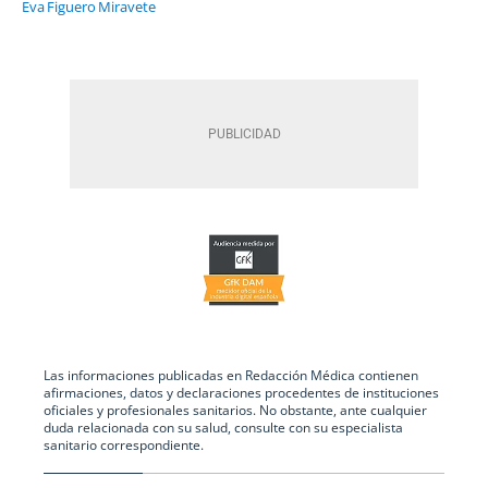
Eva Figuero Miravete
Las informaciones publicadas en Redacción Médica contienen
afirmaciones, datos y declaraciones procedentes de instituciones
oficiales y profesionales sanitarios. No obstante, ante cualquier
duda relacionada con su salud, consulte con su especialista
sanitario correspondiente.