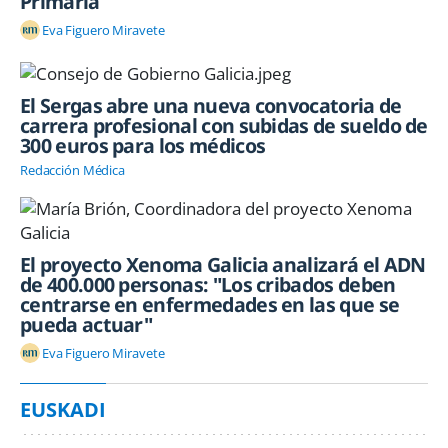
Primaria
Eva Figuero Miravete
El Sergas abre una nueva convocatoria de
carrera profesional con subidas de sueldo de
300 euros para los médicos
Redacción Médica
El proyecto Xenoma Galicia analizará el ADN
de 400.000 personas: "Los cribados deben
centrarse en enfermedades en las que se
pueda actuar"
Eva Figuero Miravete
EUSKADI