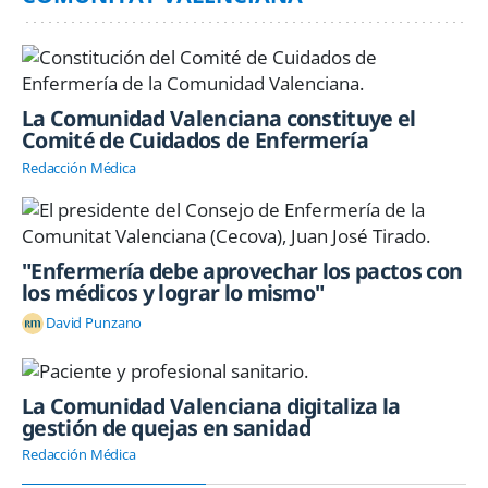
La Comunidad Valenciana constituye el
Comité de Cuidados de Enfermería
Redacción Médica
"Enfermería debe aprovechar los pactos con
los médicos y lograr lo mismo"
David Punzano
La Comunidad Valenciana digitaliza la
gestión de quejas en sanidad
Redacción Médica