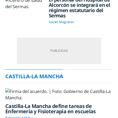
Alcorcón se integrará en el
régimen estatutario del
Sermas
Xavier Magraner
CASTILLA-LA MANCHA
Castilla-La Mancha define tareas de
Enfermería y Fisioterapia en escuelas
Redacción Médica