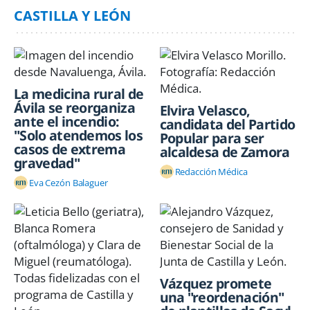
CASTILLA Y LEÓN
La medicina rural de
Ávila se reorganiza
Elvira Velasco,
ante el incendio:
candidata del Partido
"Solo atendemos los
Popular para ser
casos de extrema
alcaldesa de Zamora
gravedad"
Redacción Médica
Eva Cezón Balaguer
Vázquez promete
una "reordenación"