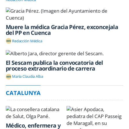
Muere la médica Gracia Pérez, exconcejala
del PP en Cuenca
Redacción Médica
El Sescam publica la convocatoria del
proceso extraordinario de carrera
Maria Claudia Alba
CATALUNYA
Médico, enfermera y