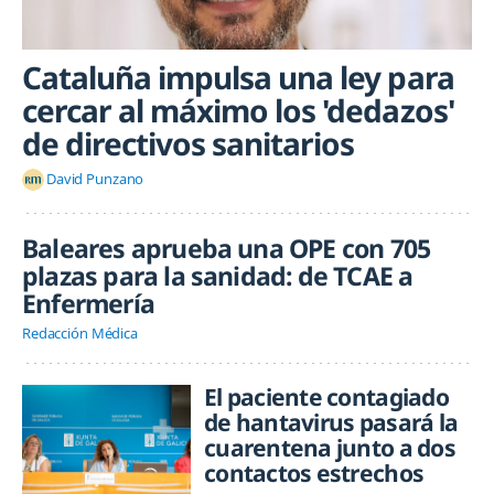
Cataluña impulsa una ley para
cercar al máximo los 'dedazos'
de directivos sanitarios
David Punzano
Baleares aprueba una OPE con 705
plazas para la sanidad: de TCAE a
Enfermería
Redacción Médica
El paciente contagiado
de hantavirus pasará la
cuarentena junto a dos
contactos estrechos