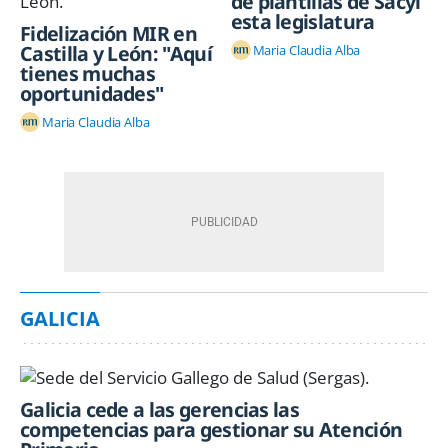
de plantillas de Sacyl
esta legislatura
Fidelización MIR en
Castilla y León: "Aquí
Maria Claudia Alba
tienes muchas
oportunidades"
Maria Claudia Alba
GALICIA
Galicia cede a las gerencias las
competencias para gestionar su Atención