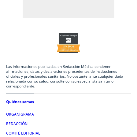
Las informaciones publicadas en Redacción Médica contienen
afirmaciones, datos y declaraciones procedentes de instituciones
oficiales y profesionales sanitarios. No obstante, ante cualquier duda
relacionada con su salud, consulte con su especialista sanitario
correspondiente.
Quiénes somos
ORGANIGRAMA
REDACCIÓN
COMITÉ EDITORIAL