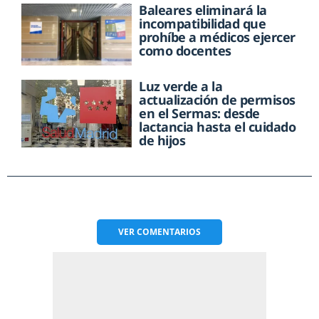
Baleares eliminará la
incompatibilidad que
prohíbe a médicos ejercer
como docentes
Luz verde a la
actualización de permisos
en el Sermas: desde
lactancia hasta el cuidado
de hijos
VER
COMENTARIOS