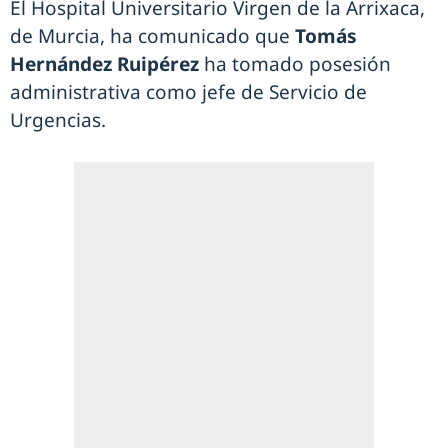
El Hospital Universitario Virgen de la Arrixaca,
de Murcia, ha comunicado que
Tomás
Hernández Ruipérez
ha tomado posesión
administrativa como jefe de Servicio de
Urgencias.