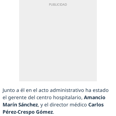
Junto a él en el acto administrativo ha estado
el gerente del centro hospitalario,
Amancio
Marín Sánchez
, y el director médico
Carlos
Pérez-Crespo Gómez
.