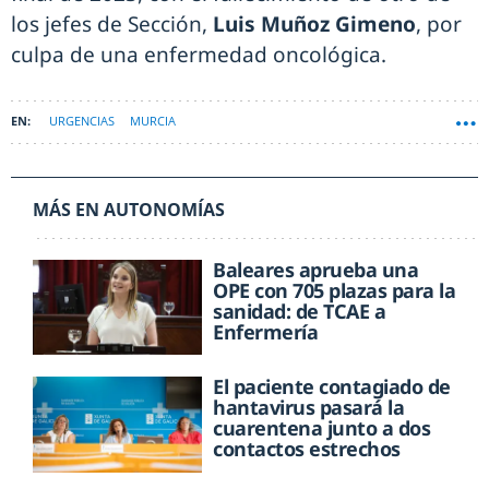
los jefes de Sección,
Luis Muñoz Gimeno
, por
culpa de una enfermedad oncológica.
URGENCIAS
MURCIA
MÁS EN AUTONOMÍAS
Baleares aprueba una
OPE con 705 plazas para la
sanidad: de TCAE a
Enfermería
El paciente contagiado de
hantavirus pasará la
cuarentena junto a dos
contactos estrechos