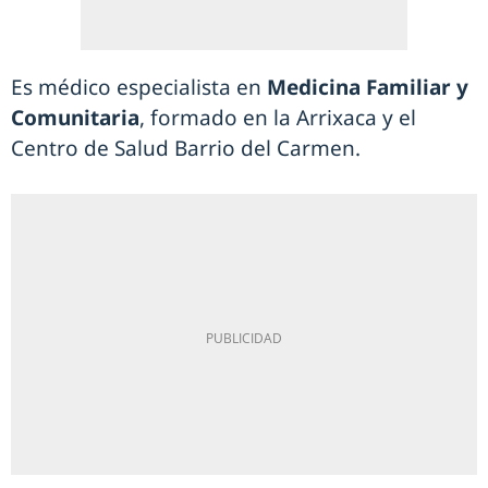
Es médico especialista en
Medicina Familiar y
Comunitaria
, formado en la Arrixaca y el
Centro de Salud Barrio del Carmen.