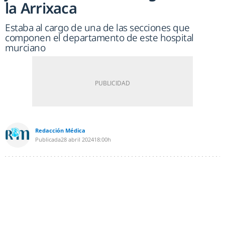
la Arrixaca
Estaba al cargo de una de las secciones que
componen el departamento de este hospital
murciano
Redacción Médica
Publicada
28 abril 2024
18:00h