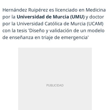
Hernández Ruipérez es licenciado en Medicina
por la
Universidad de Murcia (UMU)
y doctor
por la Universidad Católica de Murcia (UCAM)
con la tesis 'Diseño y validación de un modelo
de enseñanza en triaje de emergencia'