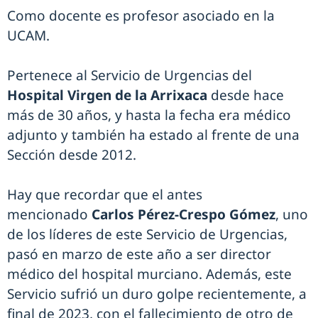
Como docente es profesor asociado en la
UCAM.
Pertenece al Servicio de Urgencias del
Hospital Virgen de la Arrixaca
desde hace
más de 30 años, y hasta la fecha era médico
adjunto y también ha estado al frente de una
Sección desde 2012.
Hay que recordar que el antes
mencionado
Carlos Pérez-Crespo Gómez
, uno
de los líderes de este Servicio de Urgencias,
pasó en marzo de este año a ser director
médico del hospital murciano. Además, este
Servicio sufrió un duro golpe recientemente, a
final de 2023, con el fallecimiento de otro de