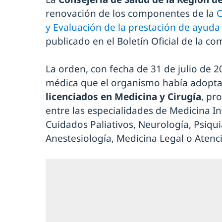
renovación de los componentes de la
C
y Evaluación de la prestación de ayuda
publicado en el Boletín Oficial de la 
La orden, con fecha de 31 de julio de 2
médica que el organismo había adopt
licenciados en Medicina y Cirugía
, pr
entre las especialidades de Medicina In
Cuidados Paliativos, Neurología, Psiqui
Anestesiología, Medicina Legal o Atenc