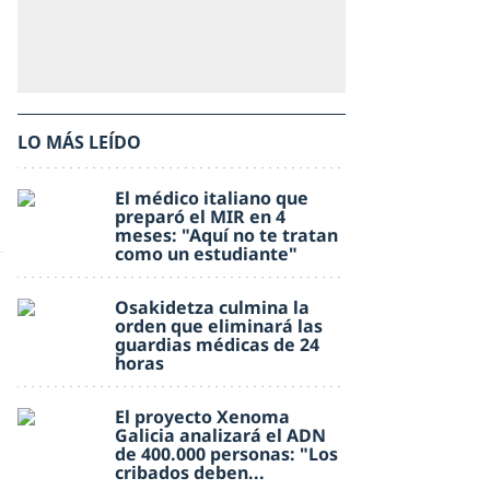
LO MÁS LEÍDO
El médico italiano que
preparó el MIR en 4
meses: "Aquí no te tratan
como un estudiante"
Osakidetza culmina la
orden que eliminará las
guardias médicas de 24
horas
El proyecto Xenoma
Galicia analizará el ADN
de 400.000 personas: "Los
cribados deben...