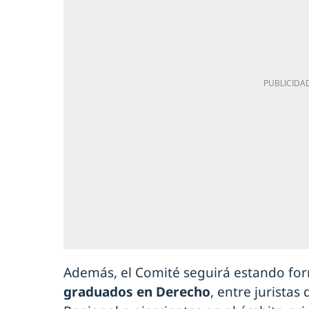
Además, el Comité seguirá estando f
graduados en Derecho
, entre juristas